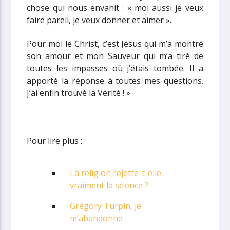
chose qui nous envahit : « moi aussi je veux
faire pareil, je veux donner et aimer ».
Pour moi le Christ, c’est Jésus qui m’a montré
son amour et mon Sauveur qui m’a tiré de
toutes les impasses où j’étais tombée. Il a
apporté la réponse à toutes mes questions.
J’ai enfin trouvé la Vérité ! »
Pour lire plus :
La religion rejette-t-elle
vraiment la science ?
Grégory Turpin, je
m’abandonne