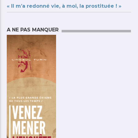
« Il m’a redonné vie, à moi, la prostituée ! »
A NE PAS MANQUER