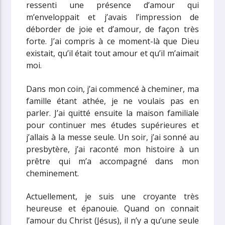
ressenti une présence d’amour qui
m’enveloppait et j’avais l’impression de
déborder de joie et d’amour, de façon très
forte. J’ai compris à ce moment-là que Dieu
existait, qu’il était tout amour et qu’il m’aimait
moi.
Dans mon coin, j’ai commencé à cheminer, ma
famille étant athée, je ne voulais pas en
parler. J’ai quitté ensuite la maison familiale
pour continuer mes études supérieures et
j’allais à la messe seule. Un soir, j’ai sonné au
presbytère, j’ai raconté mon histoire à un
prêtre qui m’a accompagné dans mon
cheminement.
Actuellement, je suis une croyante très
heureuse et épanouie. Quand on connait
l’amour du Christ (Jésus), il n’y a qu’une seule