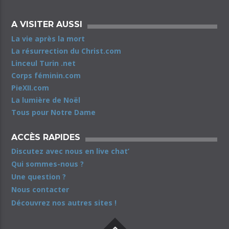
A VISITER AUSSI
La vie après la mort
La résurrection du Christ.com
Linceul Turin .net
Corps féminin.com
PieXII.com
La lumière de Noël
Tous pour Notre Dame
ACCÈS RAPIDES
Discutez avec nous en live chat’
Qui sommes-nous ?
Une question ?
Nous contacter
Découvrez nos autres sites !