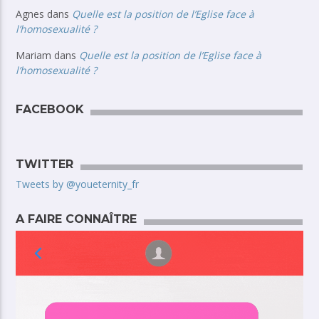
Agnes
dans
Quelle est la position de l’Eglise face à
l’homosexualité ?
Mariam
dans
Quelle est la position de l’Eglise face à
l’homosexualité ?
FACEBOOK
TWITTER
Tweets by @youeternity_fr
A FAIRE CONNAÎTRE