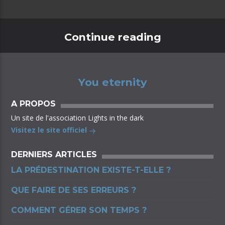
Continue reading
You eternity
A PROPOS
Un site de l'association Lights in the dark
Visitez le site officiel
DERNIERS ARTICLES
LA PRÉDESTINATION EXISTE-T-ELLE ?
QUE FAIRE DE SES ERREURS ?
COMMENT GÉRER SON TEMPS ?