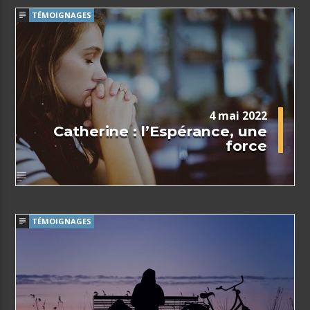
TÉMOIGNAGES
4 mai 2022
Catherine : l’Espérance, une
force
TÉMOIGNAGES