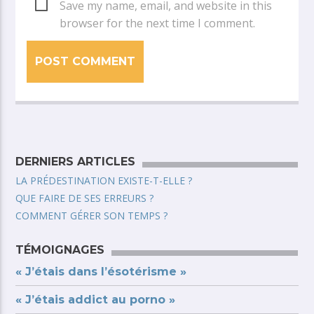
Save my name, email, and website in this
browser for the next time I comment.
DERNIERS ARTICLES
LA PRÉDESTINATION EXISTE-T-ELLE ?
QUE FAIRE DE SES ERREURS ?
COMMENT GÉRER SON TEMPS ?
TÉMOIGNAGES
« J’étais dans l’ésotérisme »
« J’étais addict au porno »