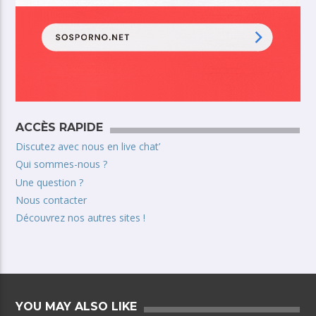
ACCÈS RAPIDE
Discutez avec nous en live chat’
Qui sommes-nous ?
Une question ?
Nous contacter
Découvrez nos autres sites !
YOU MAY ALSO LIKE