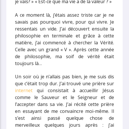
je vais? » « Est-ce que ma vie a de la valeur ? »
A ce moment là, j’étais assez triste car je ne
savais pas pourquoi vivre, pour qui vivre. Je
ressentais un vide. J’ai découvert ensuite la
philosophie en terminale et grâce à cette
matière, j’ai commencé à chercher la Vérité.
Celle avec un grand « V ». Après cette année
de philosophie, ma soif de vérité était
toujours là…
Un soir où je n’allais pas bien, je me suis dis
que c’était trop dur. J’ai trouvé une prière sur
internet
qui consistait à accueillir Jésus
comme le Sauveur et le Seigneur et de
l’accepter dans sa vie. J’ai récité cette prière
en essayant de me convaincre moi-même. Il
s’est ainsi passé quelque chose de
merveilleux quelques jours après : j’ai