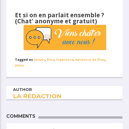
Et si on en parlait ensemble ?
(Chat' anonyme et gratuit)
Tagged as
Amour
,
Dieu
,
Espérance
,
existence de Dieu
,
Jésus
AUTHOR
LA RÉDACTION
COMMENTS