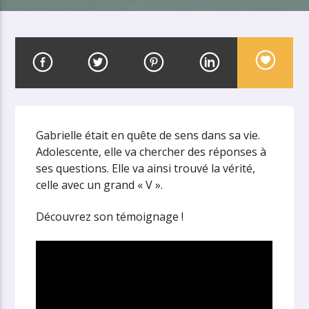
Gabrielle était en quête de sens dans sa vie.
Adolescente, elle va chercher des réponses à
ses questions. Elle va ainsi trouvé la vérité,
celle avec un grand « V ».
Découvrez son témoignage !