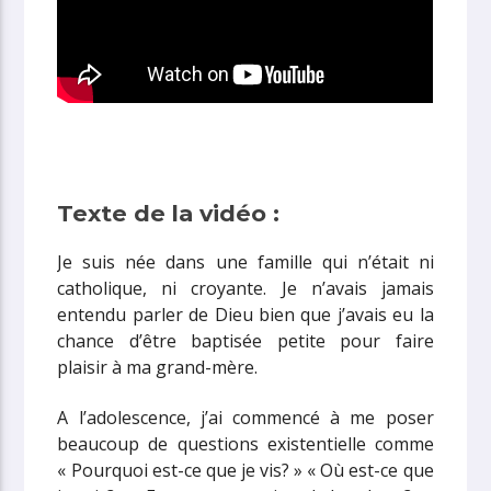
Texte de la vidéo :
Je suis née dans une famille qui n’était ni
catholique, ni croyante. Je n’avais jamais
entendu parler de Dieu bien que j’avais eu la
chance d’être baptisée petite pour faire
plaisir à ma grand-mère.
A l’adolescence, j’ai commencé à me poser
beaucoup de questions existentielle comme
« Pourquoi est-ce que je vis? » « Où est-ce que