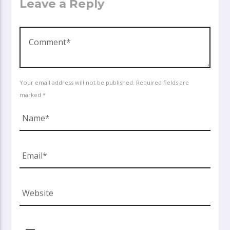
Leave a Reply
Your email address will not be published. Required fields are
marked *