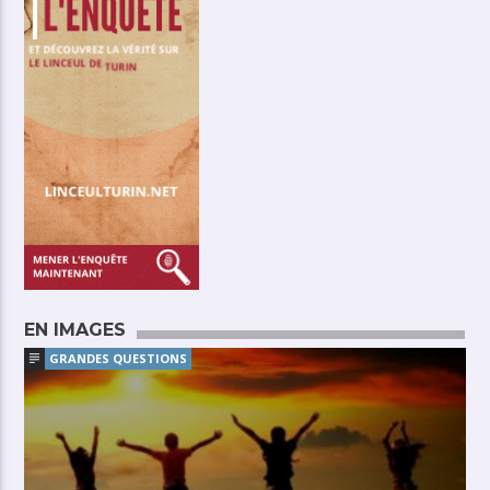
EN IMAGES
GRANDES QUESTIONS