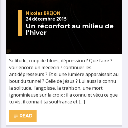
Nicolas BREJON
24 décembre 2015
Un réconfort au milieu de
l’hiver
Solitude, coup de blues, dépression ? Que faire ?
voir encore un médecin ? continuer les
antidépresseurs ? Et si une lumière apparaissait au
bout du tunnel ? Celle de Jésus ? Lui aussi a connu
la solitude, l’angoisse, la trahison, une mort
ignominieuse sur la croix ; il a connu et vécu ce que
tu vis, il connait ta souffrance et […]
READ