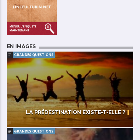
EN IMAGES
GRANDES QUESTIONS
LA PRÉDESTINATION EXISTE-T-ELLE ?
GRANDES QUESTIONS