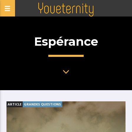
Espérance
ARTICLE
GRANDES QUESTIONS