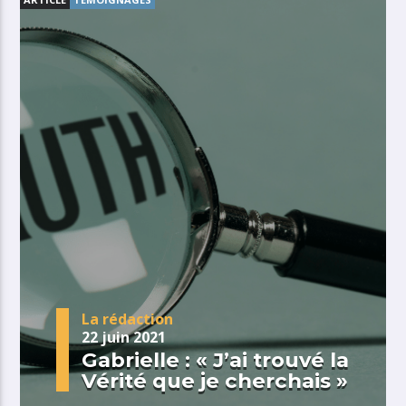
La rédaction
22 juin 2021
Gabrielle : « J’ai trouvé la
Vérité que je cherchais »