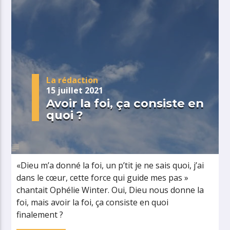
La rédaction
15 juillet 2021
Avoir la foi, ça consiste en
quoi ?
«Dieu m’a donné la foi, un p’tit je ne sais quoi, j’ai
dans le cœur, cette force qui guide mes pas »
chantait Ophélie Winter. Oui, Dieu nous donne la
foi, mais avoir la foi, ça consiste en quoi
finalement ?