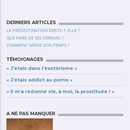
DERNIERS ARTICLES
LA PRÉDESTINATION EXISTE-T-ELLE ?
QUE FAIRE DE SES ERREURS ?
COMMENT GÉRER SON TEMPS ?
TÉMOIGNAGES
« J’étais dans l’ésotérisme »
« J’étais addict au porno »
« Il m’a redonné vie, à moi, la prostituée ! »
A NE PAS MANQUER