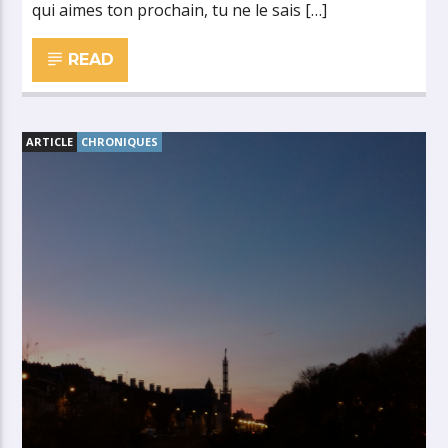
qui aimes ton prochain, tu ne le sais […]
READ
ARTICLE
CHRONIQUES