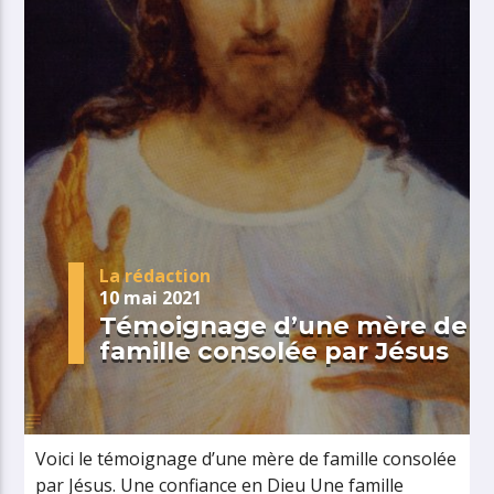
La rédaction
10 mai 2021
Témoignage d’une mère de
famille consolée par Jésus
Voici le témoignage d’une mère de famille consolée
par Jésus. Une confiance en Dieu Une famille