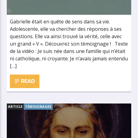
Gabrielle était en quête de sens dans sa vie.
Adolescente, elle va chercher des réponses à ses
questions. Elle va ainsi trouvé la vérité, celle avec
un grand « V ». Découvrez son témoignage ! Texte
de la vidéo : Je suis née dans une famille qui n’était
ni catholique, ni croyante. Je n’avais jamais entendu
[…]
READ
ARTICLE
TÉMOIGNAGES