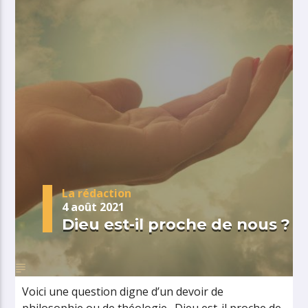
La rédaction
4 août 2021
Dieu est-il proche de nous ?
Voici une question digne d’un devoir de