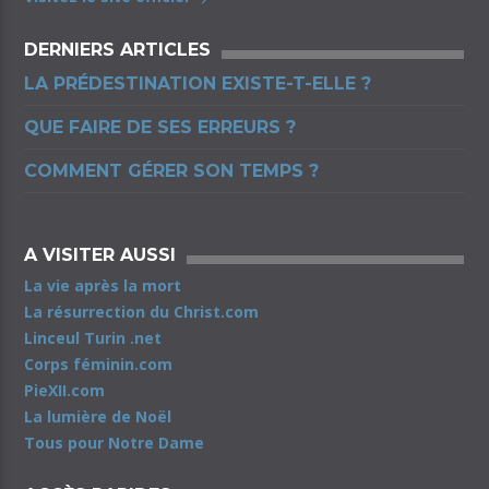
DERNIERS ARTICLES
LA PRÉDESTINATION EXISTE-T-ELLE ?
QUE FAIRE DE SES ERREURS ?
COMMENT GÉRER SON TEMPS ?
A VISITER AUSSI
La vie après la mort
La résurrection du Christ.com
Linceul Turin .net
Corps féminin.com
PieXII.com
La lumière de Noël
Tous pour Notre Dame