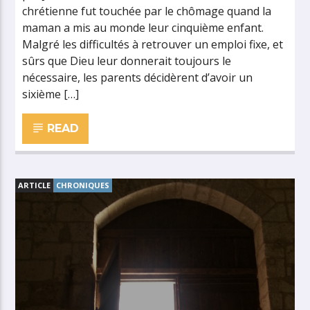
chrétienne fut touchée par le chômage quand la
maman a mis au monde leur cinquième enfant.
Malgré les difficultés à retrouver un emploi fixe, et
sûrs que Dieu leur donnerait toujours le
nécessaire, les parents décidèrent d’avoir un
sixième […]
READ
ARTICLE
CHRONIQUES