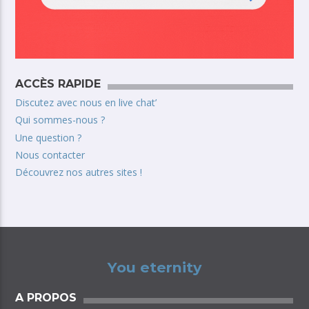
ACCÈS RAPIDE
Discutez avec nous en live chat’
Qui sommes-nous ?
Une question ?
Nous contacter
Découvrez nos autres sites !
You eternity
A PROPOS