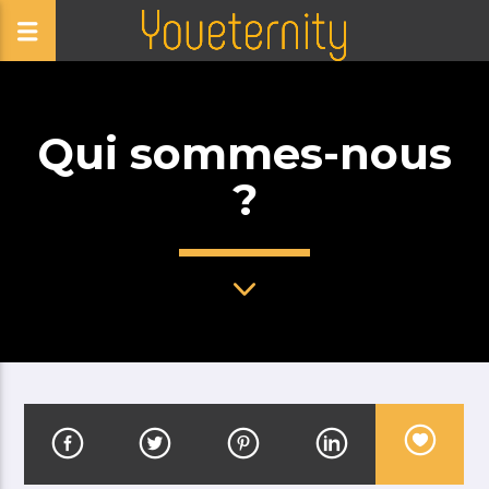
Qui sommes-nous
?