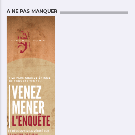
A NE PAS MANQUER