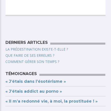
DERNIERS ARTICLES
LA PRÉDESTINATION EXISTE-T-ELLE ?
QUE FAIRE DE SES ERREURS ?
COMMENT GÉRER SON TEMPS ?
TÉMOIGNAGES
« J’étais dans l’ésotérisme »
« J’étais addict au porno »
« Il m’a redonné vie, à moi, la prostituée ! »