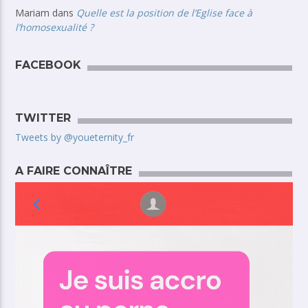
Mariam
dans
Quelle est la position de l’Eglise face à
l’homosexualité ?
FACEBOOK
TWITTER
Tweets by @youeternity_fr
A FAIRE CONNAÎTRE