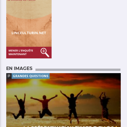
EN IMAGES
GRANDES QUESTIONS