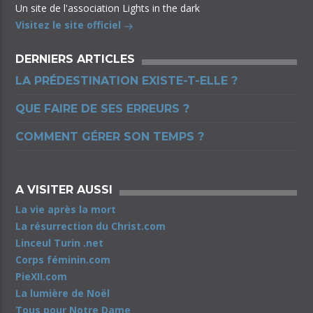
Un site de l'association Lights in the dark
Visitez le site officiel
DERNIERS ARTICLES
LA PRÉDESTINATION EXISTE-T-ELLE ?
QUE FAIRE DE SES ERREURS ?
COMMENT GÉRER SON TEMPS ?
A VISITER AUSSI
La vie après la mort
La résurrection du Christ.com
Linceul Turin .net
Corps féminin.com
PieXII.com
La lumière de Noël
Tous pour Notre Dame