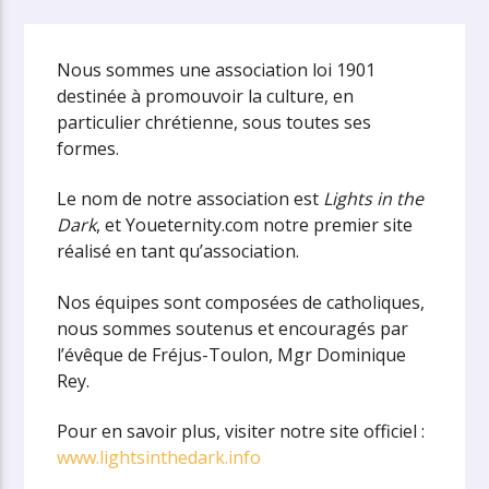
Nous sommes une association loi 1901
destinée à promouvoir la culture, en
particulier chrétienne, sous toutes ses
formes.
Le nom de notre association est
Lights in the
Dark
, et Youeternity.com notre premier site
réalisé en tant qu’association.
Nos équipes sont composées de catholiques,
nous sommes soutenus et encouragés par
l’évêque de Fréjus-Toulon, Mgr Dominique
Rey.
Pour en savoir plus, visiter notre site officiel :
www.lightsinthedark.info