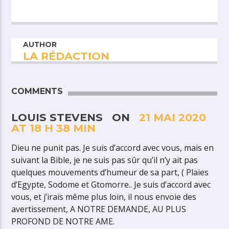
AUTHOR
LA RÉDACTION
COMMENTS
LOUIS STEVENS ON
21 MAI 2020
AT 18 H 38 MIN
Dieu ne punit pas. Je suis d’accord avec vous, mais en
suivant la Bible, je ne suis pas sûr qu’il n’y ait pas
quelques mouvements d’humeur de sa part, ( Plaies
d’Egypte, Sodome et Gtomorre.. Je suis d’accord avec
vous, et j’irais même plus loin, il nous envoie des
avertissement, A NOTRE DEMANDE, AU PLUS
PROFOND DE NOTRE AME.