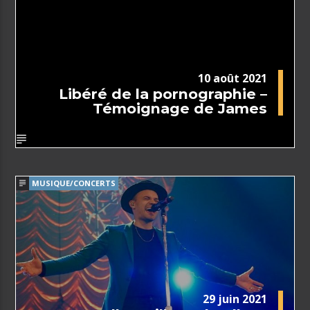
10 août 2021
Libéré de la pornographie –
Témoignage de James
MUSIQUE/CONCERTS
29 juin 2021