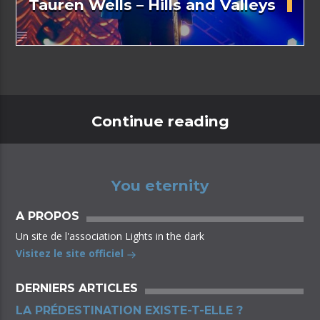
Tauren Wells – Hills and Valleys
Continue reading
You eternity
A PROPOS
Un site de l'association Lights in the dark
Visitez le site officiel
DERNIERS ARTICLES
LA PRÉDESTINATION EXISTE-T-ELLE ?