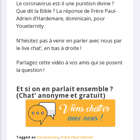
Le coronavirus est-il une punition divine ?
Que dit la Bible ? La réponse de Frère Paul-
Adrien d’Hardemare, dominicain, pour
Youeternity.
N’hésitez pas à venir en parler avec nous par
le live chat’, en bas à droite !
Partagez cette vidéo à vos amis qui se posent
la question !
Et si on en parlait ensemble ?
(Chat' anonyme et gratuit)
Tagged as
Coronarivus
,
Frère Paul-Adrien