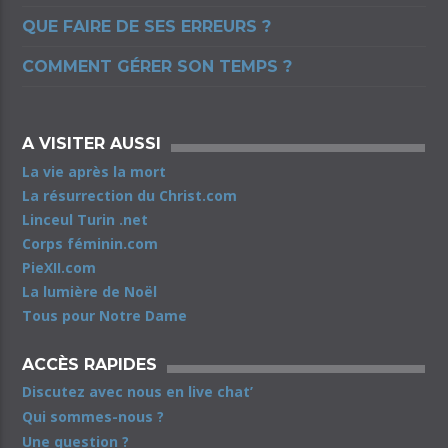
QUE FAIRE DE SES ERREURS ?
COMMENT GÉRER SON TEMPS ?
A VISITER AUSSI
La vie après la mort
La résurrection du Christ.com
Linceul Turin .net
Corps féminin.com
PieXII.com
La lumière de Noël
Tous pour Notre Dame
ACCÈS RAPIDES
Discutez avec nous en live chat’
Qui sommes-nous ?
Une question ?