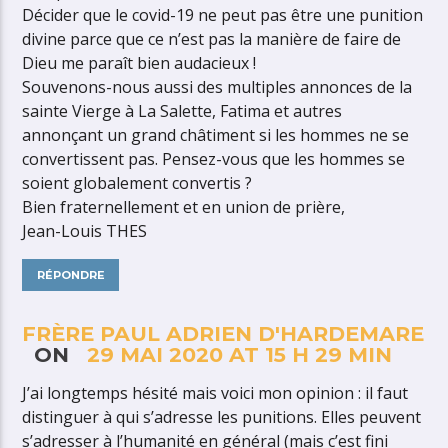
Décider que le covid-19 ne peut pas être une punition
divine parce que ce n’est pas la manière de faire de
Dieu me paraît bien audacieux !
Souvenons-nous aussi des multiples annonces de la
sainte Vierge à La Salette, Fatima et autres
annonçant un grand châtiment si les hommes ne se
convertissent pas. Pensez-vous que les hommes se
soient globalement convertis ?
Bien fraternellement et en union de prière,
Jean-Louis THES
RÉPONDRE
FRÈRE PAUL ADRIEN D'HARDEMARE
ON
29 MAI 2020 AT 15 H 29 MIN
J’ai longtemps hésité mais voici mon opinion : il faut
distinguer à qui s’adresse les punitions. Elles peuvent
s’adresser à l’humanité en général (mais c’est fini