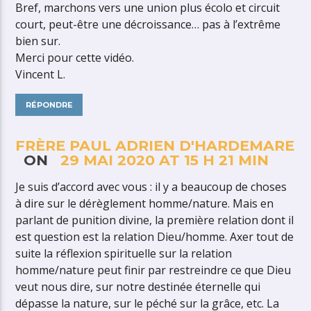
Bref, marchons vers une union plus écolo et circuit
court, peut-être une décroissance… pas à l’extrême
bien sur.
Merci pour cette vidéo.
Vincent L.
RÉPONDRE
FRÈRE PAUL ADRIEN D'HARDEMARE
ON
29 MAI 2020 AT 15 H 21 MIN
Je suis d’accord avec vous : il y a beaucoup de choses
à dire sur le dérèglement homme/nature. Mais en
parlant de punition divine, la première relation dont il
est question est la relation Dieu/homme. Axer tout de
suite la réflexion spirituelle sur la relation
homme/nature peut finir par restreindre ce que Dieu
veut nous dire, sur notre destinée éternelle qui
dépasse la nature, sur le péché sur la grâce, etc. La