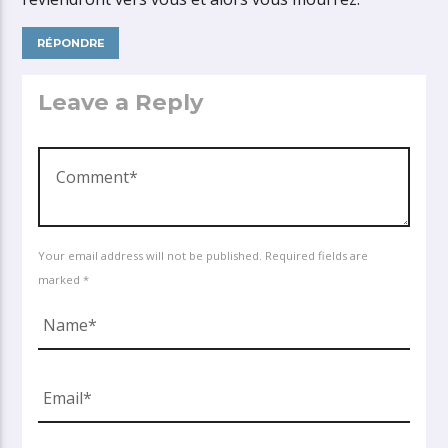
RÉPONDRE
Leave a Reply
Your email address will not be published. Required fields are
marked *