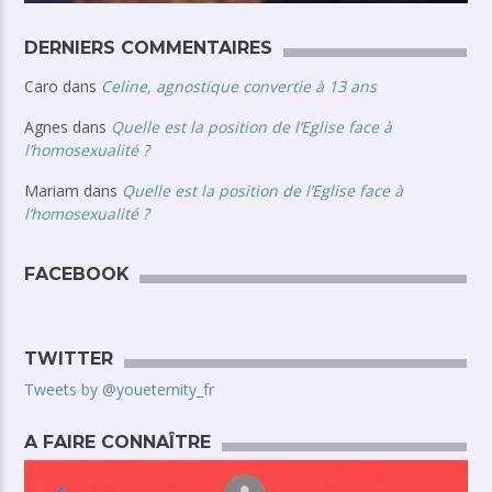
DERNIERS COMMENTAIRES
Caro
dans
Celine, agnostique convertie à 13 ans
Agnes
dans
Quelle est la position de l’Eglise face à
l’homosexualité ?
Mariam
dans
Quelle est la position de l’Eglise face à
l’homosexualité ?
FACEBOOK
TWITTER
Tweets by @youeternity_fr
A FAIRE CONNAÎTRE