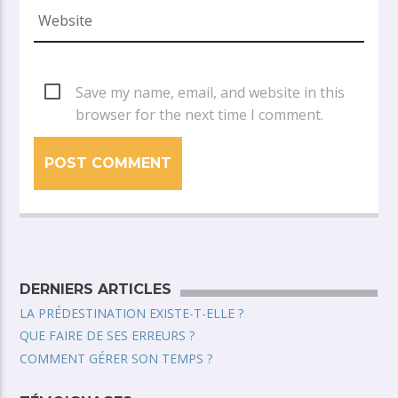
Save my name, email, and website in this
browser for the next time I comment.
DERNIERS ARTICLES
LA PRÉDESTINATION EXISTE-T-ELLE ?
QUE FAIRE DE SES ERREURS ?
COMMENT GÉRER SON TEMPS ?