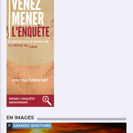
EN IMAGES
GRANDES QUESTIONS