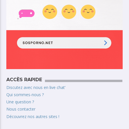
ACCÈS RAPIDE
Discutez avec nous en live chat’
Qui sommes-nous ?
Une question ?
Nous contacter
Découvrez nos autres sites !