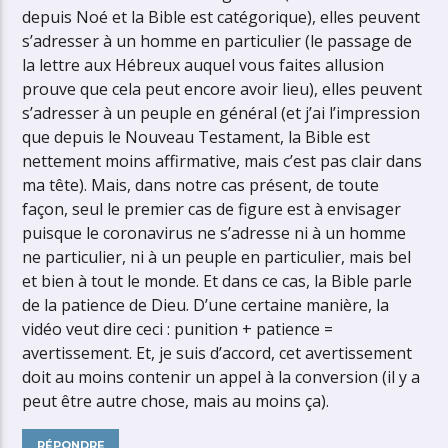
depuis Noé et la Bible est catégorique), elles peuvent
s’adresser à un homme en particulier (le passage de
la lettre aux Hébreux auquel vous faites allusion
prouve que cela peut encore avoir lieu), elles peuvent
s’adresser à un peuple en général (et j’ai l’impression
que depuis le Nouveau Testament, la Bible est
nettement moins affirmative, mais c’est pas clair dans
ma tête). Mais, dans notre cas présent, de toute
façon, seul le premier cas de figure est à envisager
puisque le coronavirus ne s’adresse ni à un homme
ne particulier, ni à un peuple en particulier, mais bel
et bien à tout le monde. Et dans ce cas, la Bible parle
de la patience de Dieu. D’une certaine manière, la
vidéo veut dire ceci : punition + patience =
avertissement. Et, je suis d’accord, cet avertissement
doit au moins contenir un appel à la conversion (il y a
peut être autre chose, mais au moins ça).
RÉPONDRE