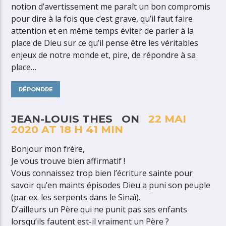
notion d’avertissement me paraît un bon compromis
pour dire à la fois que c’est grave, qu’il faut faire
attention et en même temps éviter de parler à la
place de Dieu sur ce qu’il pense être les véritables
enjeux de notre monde et, pire, de répondre à sa
place…
RÉPONDRE
JEAN-LOUIS THES ON
22 MAI
2020 AT 18 H 41 MIN
Bonjour mon frère,
Je vous trouve bien affirmatif !
Vous connaissez trop bien l’écriture sainte pour
savoir qu’en maints épisodes Dieu a puni son peuple
(par ex. les serpents dans le Sinaï).
D’ailleurs un Père qui ne punit pas ses enfants
lorsqu’ils fautent est-il vraiment un Père ?