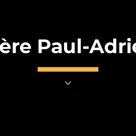
ère Paul-Adr