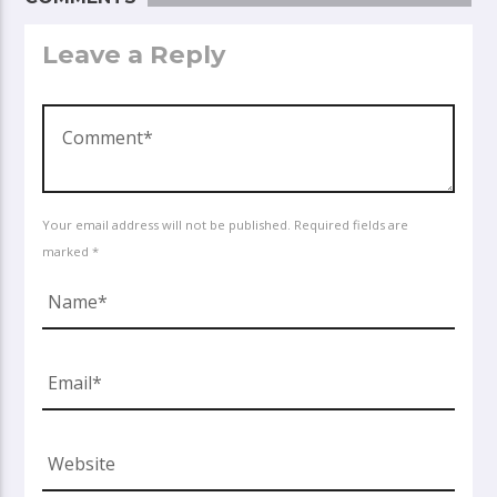
Leave a Reply
Your email address will not be published. Required fields are
marked *