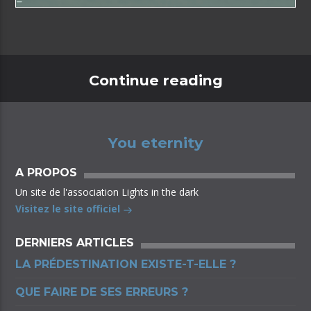
Continue reading
You eternity
A PROPOS
Un site de l'association Lights in the dark
Visitez le site officiel
DERNIERS ARTICLES
LA PRÉDESTINATION EXISTE-T-ELLE ?
QUE FAIRE DE SES ERREURS ?