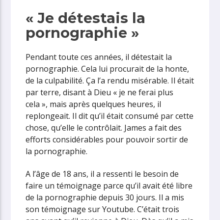
« Je détestais la
pornographie »
Pendant toute ces années, il détestait la
pornographie. Cela lui procurait de la honte,
de la culpabilité. Ça l’a rendu misérable. Il était
par terre, disant à Dieu « je ne ferai plus
cela », mais après quelques heures, il
replongeait. Il dit qu’il était consumé par cette
chose, qu’elle le contrôlait. James a fait des
efforts considérables pour pouvoir sortir de
la pornographie.
A l’âge de 18 ans, il a ressenti le besoin de
faire un témoignage parce qu’il avait été libre
de la pornographie depuis 30 jours. Il a mis
son témoignage sur Youtube. C’était trois