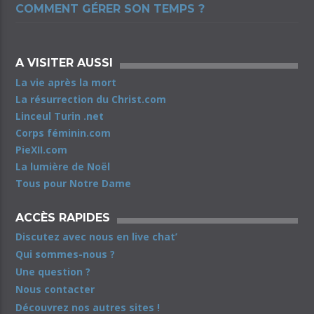
COMMENT GÉRER SON TEMPS ?
A VISITER AUSSI
La vie après la mort
La résurrection du Christ.com
Linceul Turin .net
Corps féminin.com
PieXII.com
La lumière de Noël
Tous pour Notre Dame
ACCÈS RAPIDES
Discutez avec nous en live chat’
Qui sommes-nous ?
Une question ?
Nous contacter
Découvrez nos autres sites !