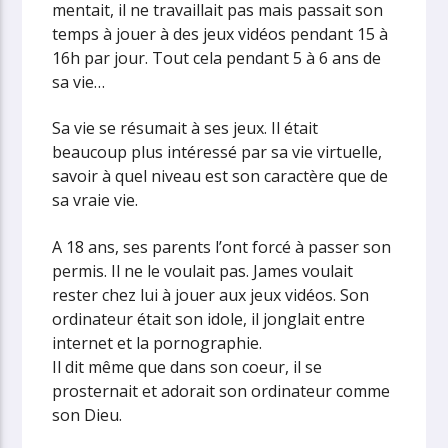
mentait, il ne travaillait pas mais passait son
temps à jouer à des jeux vidéos pendant 15 à
16h par jour. Tout cela pendant 5 à 6 ans de
sa vie…
Sa vie se résumait à ses jeux. Il était
beaucoup plus intéressé par sa vie virtuelle,
savoir à quel niveau est son caractère que de
sa vraie vie.
A 18 ans, ses parents l’ont forcé à passer son
permis. Il ne le voulait pas. James voulait
rester chez lui à jouer aux jeux vidéos. Son
ordinateur était son idole, il jonglait entre
internet et la pornographie.
Il dit même que dans son coeur, il se
prosternait et adorait son ordinateur comme
son Dieu.