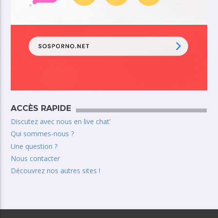
ACCÈS RAPIDE
Discutez avec nous en live chat’
Qui sommes-nous ?
Une question ?
Nous contacter
Découvrez nos autres sites !