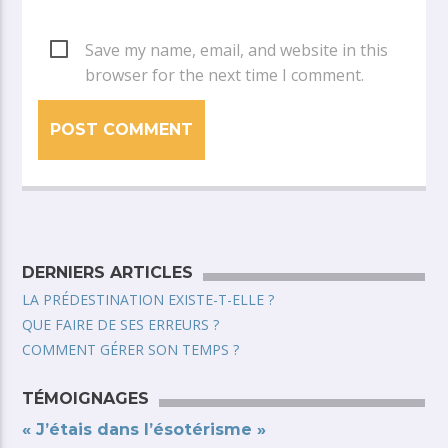
Save my name, email, and website in this
browser for the next time I comment.
DERNIERS ARTICLES
LA PRÉDESTINATION EXISTE-T-ELLE ?
QUE FAIRE DE SES ERREURS ?
COMMENT GÉRER SON TEMPS ?
TÉMOIGNAGES
« J’étais dans l’ésotérisme »