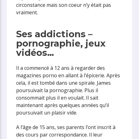
circonstance mais son coeur n’y était pas
vraiment.
Ses addictions –
pornographie, jeux
vidéos…
Il a commencé à 12 ans à regarder des
magazines porno en allant à l’épicerie. Après
cela, il est tombé dans une spirale. James
poursuivait la pornographie. Plus il
consommait plus il en voulait. Il sait
maintenant après quelques années qu’il
poursuivait un plaisir vide.
A l’âge de 15 ans, ses parents l’ont inscrit à
des cours par correspondance. Il leur