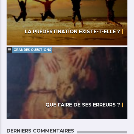
LA PRÉDESTINATION EXISTE-T-ELLE ?
GRANDES QUESTIONS
QUE FAIRE DE SES ERREURS ?
DERNIERS COMMENTAIRES