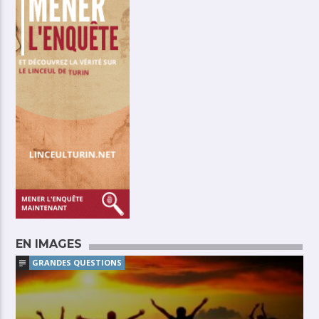
EN IMAGES
GRANDES QUESTIONS