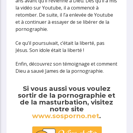
ans avant qu’il revienne à Dieu. Dès qu’il a mis
la vidéo sur Youtube, il a commencé à
retomber. De suite, il l’a enlevée de Youtube
et à continuer à essayer de se libérer de la
pornographie.
Ce qu’il poursuivait, c’était la liberté, pas
Jésus. Son idole était la liberté !
Enfin, découvrez son témoignage et comment
Dieu a sauvé James de la pornographie.
Si vous aussi vous voulez
sortir de la pornographie et
de la masturbation, visitez
notre site
www.sosporno.net
.