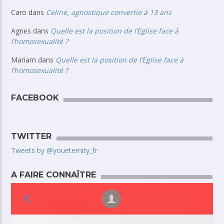
Caro
dans
Celine, agnostique convertie à 13 ans
Agnes
dans
Quelle est la position de l’Eglise face à
l’homosexualité ?
Mariam
dans
Quelle est la position de l’Eglise face à
l’homosexualité ?
FACEBOOK
TWITTER
Tweets by @youeternity_fr
A FAIRE CONNAÎTRE