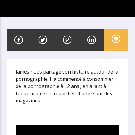
James nous partage son histoire autour de la
pornographie. Il a commencé à consommer
de la pornographie à 12 ans ; en allant à
l’épicerie où son regard était attiré par des
magazines.