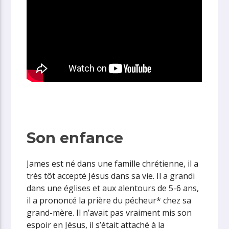
Son enfance
James est né dans une famille chrétienne, il a
très tôt accepté Jésus dans sa vie. Il a grandi
dans une églises et aux alentours de 5-6 ans,
il a prononcé la prière du pécheur* chez sa
grand-mère. Il n’avait pas vraiment mis son
espoir en Jésus, il s’était attaché à la