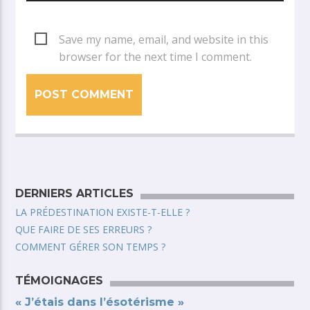
Save my name, email, and website in this
browser for the next time I comment.
DERNIERS ARTICLES
LA PRÉDESTINATION EXISTE-T-ELLE ?
QUE FAIRE DE SES ERREURS ?
COMMENT GÉRER SON TEMPS ?
TÉMOIGNAGES
« J’étais dans l’ésotérisme »