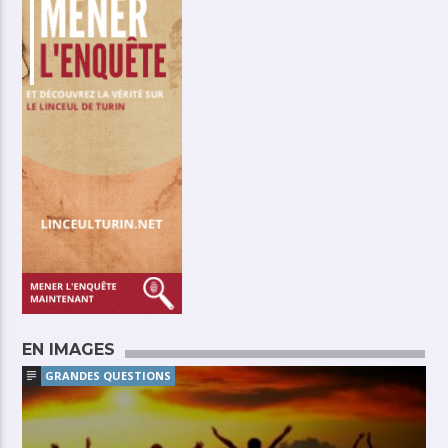
EN IMAGES
GRANDES QUESTIONS