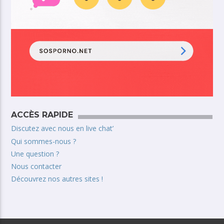
ACCÈS RAPIDE
Discutez avec nous en live chat’
Qui sommes-nous ?
Une question ?
Nous contacter
Découvrez nos autres sites !