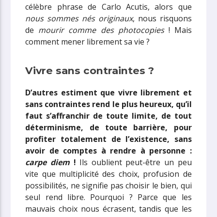
célèbre phrase de Carlo Acutis, alors que
nous sommes nés
originaux
, nous risquons
de
mourir comme des photocopies
! Mais
comment mener librement sa vie ?
Vivre sans contraintes ?
D’autres estiment que vivre librement et
sans contraintes rend le plus heureux, qu’il
faut s’affranchir de toute limite, de tout
déterminisme, de toute barrière, pour
profiter totalement de l’existence, sans
avoir de comptes à rendre à personne :
carpe diem
!
Ils oublient peut-être un peu
vite que multiplicité des choix, profusion de
possibilités, ne signifie pas choisir le bien, qui
seul rend libre. Pourquoi ? Parce que les
mauvais choix nous écrasent, tandis que les