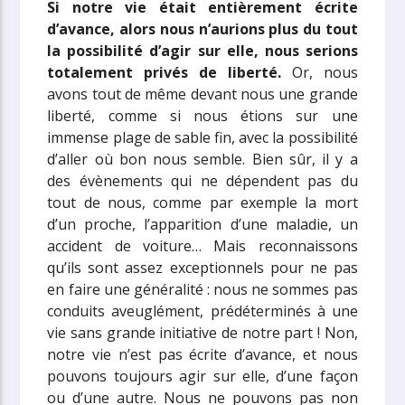
Si notre vie était entièrement écrite
d’avance, alors nous n’aurions plus du tout
la possibilité d’agir sur elle, nous serions
totalement privés de liberté.
Or, nous
avons tout de même devant nous une grande
liberté, comme si nous étions sur une
immense plage de sable fin, avec la possibilité
d’aller où bon nous semble. Bien sûr, il y a
des évènements qui ne dépendent pas du
tout de nous, comme par exemple la mort
d’un proche, l’apparition d’une maladie, un
accident de voiture… Mais reconnaissons
qu’ils sont assez exceptionnels pour ne pas
en faire une généralité : nous ne sommes pas
conduits aveuglément, prédéterminés à une
vie sans grande initiative de notre part ! Non,
notre vie n’est pas écrite d’avance, et nous
pouvons toujours agir sur elle, d’une façon
ou d’une autre. Nous ne pouvons pas non