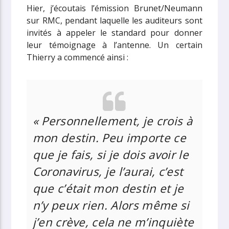
Hier, j’écoutais l’émission Brunet/Neumann
sur RMC, pendant laquelle les auditeurs sont
invités à appeler le standard pour donner
leur témoignage à l’antenne. Un certain
Thierry a commencé ainsi :
« Personnellement, je crois à
mon destin. Peu importe ce
que je fais, si je dois avoir le
Coronavirus, je l’aurai, c’est
que c’était mon destin et je
n’y peux rien. Alors même si
j’en crève, cela ne m’inquiète