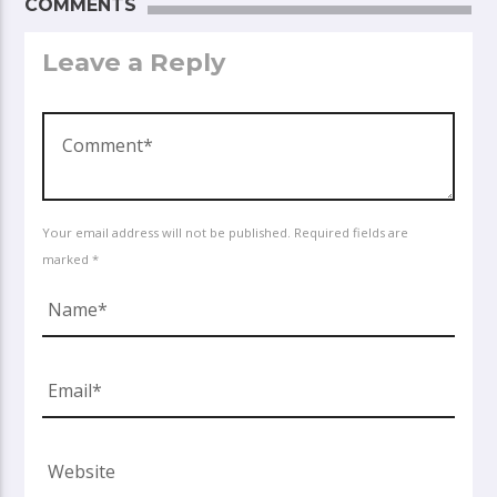
COMMENTS
Leave a Reply
Your email address will not be published. Required fields are
marked *