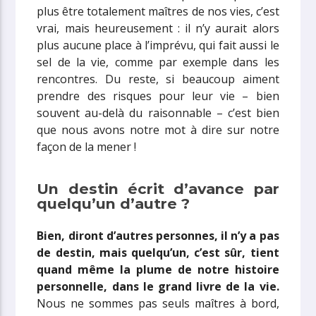
plus être totalement maîtres de nos vies, c’est
vrai, mais heureusement : il n’y aurait alors
plus aucune place à l’imprévu, qui fait aussi le
sel de la vie, comme par exemple dans les
rencontres. Du reste, si beaucoup aiment
prendre des risques pour leur vie – bien
souvent au-delà du raisonnable – c’est bien
que nous avons notre mot à dire sur notre
façon de la mener !
Un destin écrit d’avance par
quelqu’un d’autre ?
Bien, diront d’autres personnes, il n’y a pas
de destin, mais quelqu’un, c’est sûr, tient
quand même la plume de notre histoire
personnelle, dans le grand livre de la vie.
Nous ne sommes pas seuls maîtres à bord,