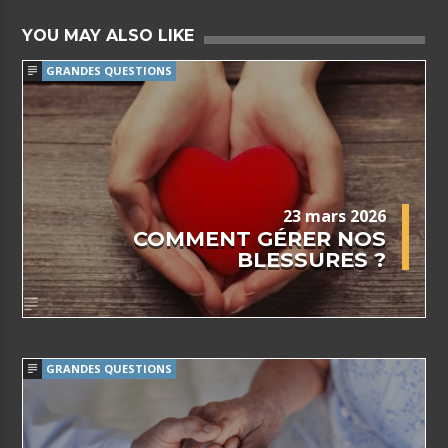
YOU MAY ALSO LIKE
GRANDES QUESTIONS
23 mars 2026
COMMENT GÉRER NOS
BLESSURES ?
GRANDES QUESTIONS