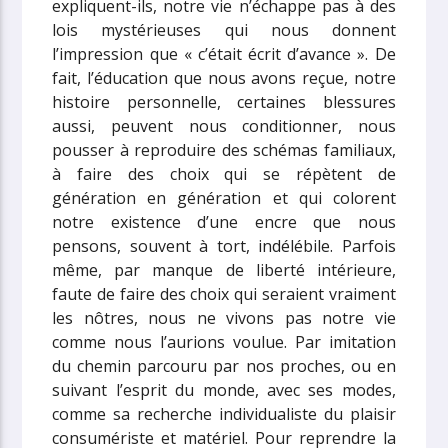
expliquent-ils, notre vie n’échappe pas à des
lois mystérieuses qui nous donnent
l’impression que « c’était écrit d’avance ». De
fait, l’éducation que nous avons reçue, notre
histoire personnelle, certaines blessures
aussi, peuvent nous conditionner, nous
pousser à reproduire des schémas familiaux,
à faire des choix qui se répètent de
génération en génération et qui colorent
notre existence d’une encre que nous
pensons, souvent à tort, indélébile. Parfois
même, par manque de liberté intérieure,
faute de faire des choix qui seraient vraiment
les nôtres, nous ne vivons pas notre vie
comme nous l’aurions voulue. Par imitation
du chemin parcouru par nos proches, ou en
suivant l’esprit du monde, avec ses modes,
comme sa recherche individualiste du plaisir
consumériste et matériel. Pour reprendre la