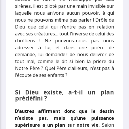
sirènes, il est piloté par une main invisible sur
laquelle nous an’vons aucun pouvoir, à qui
nous ne pouvons même pas parler ! Drôle de
Dieu que celui qui n’entre pas en relation
avec ses créatures… tout l’inverse de celui des
chrétiens ! Ne pouvons-nous pas nous
adresser à lui, et dans une prière de
demande, lui demander de nous délivrer de
tout mal, comme le dit si bien la prière du
Notre Père ? Quel Père d’ailleurs, n’est pas à
l’écoute de ses enfants ?
Si Dieu existe, a-t-il un plan
prédéfini ?
D’autres affirment donc que le destin
n’existe pas, mais qu’une puissance
supérieure a un plan sur notre vie.
Selon