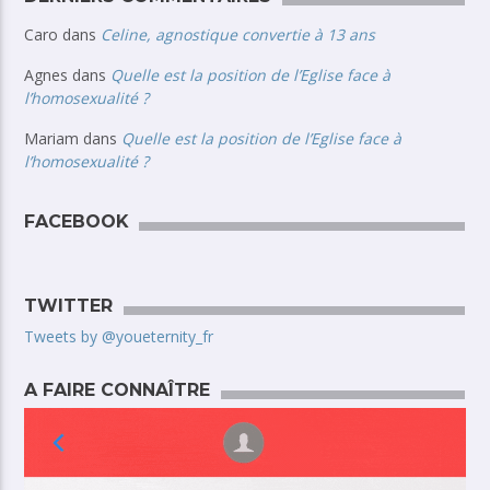
Caro
dans
Celine, agnostique convertie à 13 ans
Agnes
dans
Quelle est la position de l’Eglise face à
l’homosexualité ?
Mariam
dans
Quelle est la position de l’Eglise face à
l’homosexualité ?
FACEBOOK
TWITTER
Tweets by @youeternity_fr
A FAIRE CONNAÎTRE