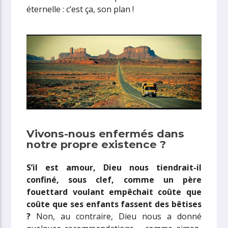
éternelle : c’est ça, son plan !
Vivons-nous enfermés dans
notre propre existence ?
S’il est amour, Dieu nous tiendrait-il
confiné, sous clef, comme un père
fouettard voulant empêchait coûte que
coûte que ses enfants fassent des bêtises
?
Non, au contraire, Dieu nous a donné