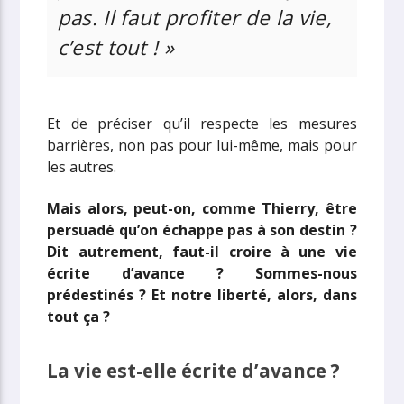
pas. Il faut profiter de la vie,
c’est tout ! »
Et de préciser qu’il respecte les mesures
barrières, non pas pour lui-même, mais pour
les autres.
Mais alors, peut-on, comme Thierry, être
persuadé qu’on échappe pas à son destin ?
Dit autrement, faut-il croire à une vie
écrite d’avance ? Sommes-nous
prédestinés ? Et notre liberté, alors, dans
tout ça ?
La vie est-elle écrite d’avance ?