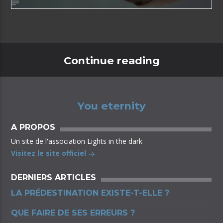
Continue reading
You eternity
A PROPOS
Un site de l'association Lights in the dark
Visitez le site officiel
DERNIERS ARTICLES
LA PRÉDESTINATION EXISTE-T-ELLE ?
QUE FAIRE DE SES ERREURS ?