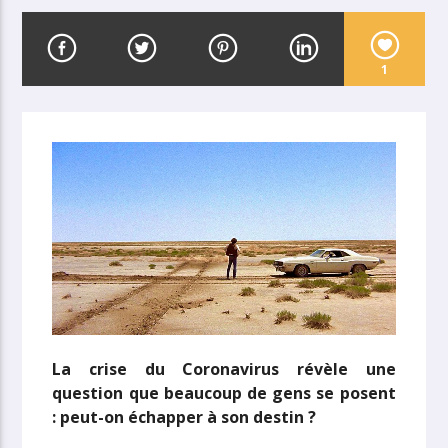
1
La crise du Coronavirus révèle une
question que beaucoup de gens se posent
: peut-on échapper à son destin ?