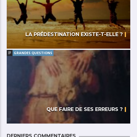
LA PRÉDESTINATION EXISTE-T-ELLE ?
GRANDES QUESTIONS
QUE FAIRE DE SES ERREURS ?
DERNIERS COMMENTAIRES