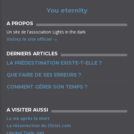
You eternity
A PROPOS
Un site de l'association Lights in the dark
Visitez le site officiel
DERNIERS ARTICLES
LA PRÉDESTINATION EXISTE-T-ELLE ?
QUE FAIRE DE SES ERREURS ?
COMMENT GÉRER SON TEMPS ?
A VISITER AUSSI
La vie après la mort
La résurrection du Christ.com
Linceul Turin .net