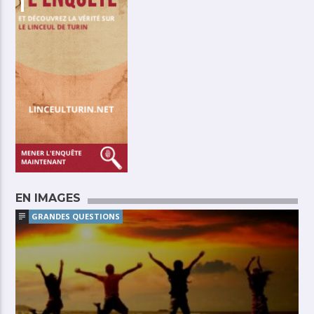
EN IMAGES
GRANDES QUESTIONS