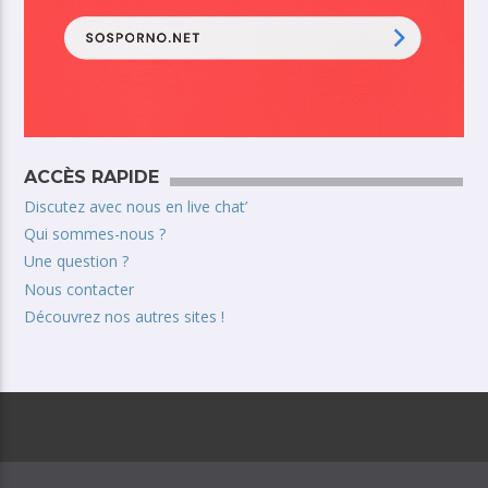
ACCÈS RAPIDE
Discutez avec nous en live chat’
Qui sommes-nous ?
Une question ?
Nous contacter
Découvrez nos autres sites !