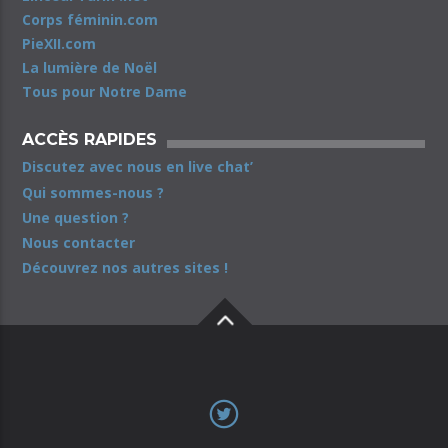
Corps féminin.com
PieXII.com
La lumière de Noël
Tous pour Notre Dame
ACCÈS RAPIDES
Discutez avec nous en live chat’
Qui sommes-nous ?
Une question ?
Nous contacter
Découvrez nos autres sites !