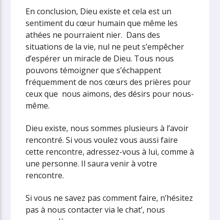
En conclusion, Dieu existe et cela est un
sentiment du cœur humain que même les
athées ne pourraient nier. Dans des
situations de la vie, nul ne peut s’empêcher
d’espérer un miracle de Dieu. Tous nous
pouvons témoigner que s’échappent
fréquemment de nos cœurs des prières pour
ceux que nous aimons, des désirs pour nous-
même.
Dieu existe, nous sommes plusieurs à l’avoir
rencontré. Si vous voulez vous aussi faire
cette rencontre, adressez-vous à lui, comme à
une personne. Il saura venir à votre
rencontre.
Si vous ne savez pas comment faire, n’hésitez
pas à nous contacter via le chat’, nous