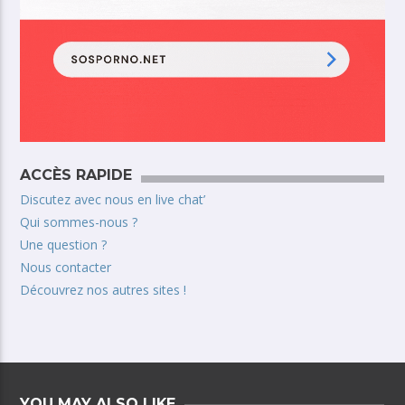
ACCÈS RAPIDE
Discutez avec nous en live chat’
Qui sommes-nous ?
Une question ?
Nous contacter
Découvrez nos autres sites !
YOU MAY ALSO LIKE