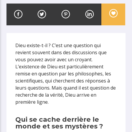
Dieu existe-t-il ? C’est une question qui
revient souvent dans des discussions que
vous pouvez avoir avec un croyant.
L’existence de Dieu est particulièrement
remise en question par les philosophes, les
scientifiques, qui cherchent des réponses à
leurs questions. Mais quand il est question de
recherche de la vérité, Dieu arrive en
première ligne.
Qui se cache derrière le
monde et ses mystères ?