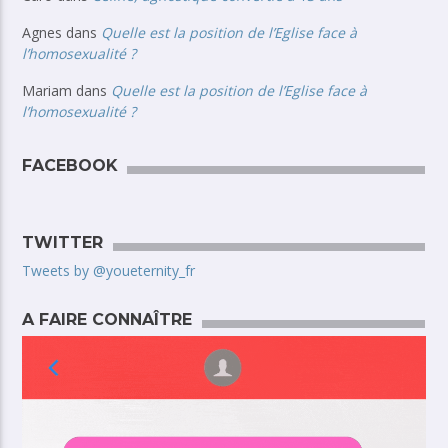
Agnes
dans
Quelle est la position de l’Eglise face à
l’homosexualité ?
Mariam
dans
Quelle est la position de l’Eglise face à
l’homosexualité ?
FACEBOOK
TWITTER
Tweets by @youeternity_fr
A FAIRE CONNAÎTRE