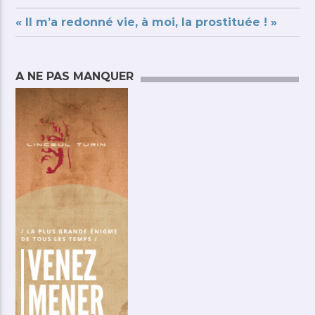
« Il m’a redonné vie, à moi, la prostituée ! »
A NE PAS MANQUER