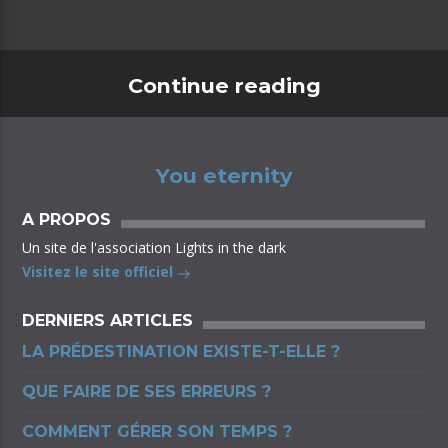
Continue reading
You eternity
A PROPOS
Un site de l'association Lights in the dark
Visitez le site officiel
DERNIERS ARTICLES
LA PRÉDESTINATION EXISTE-T-ELLE ?
QUE FAIRE DE SES ERREURS ?
COMMENT GÉRER SON TEMPS ?