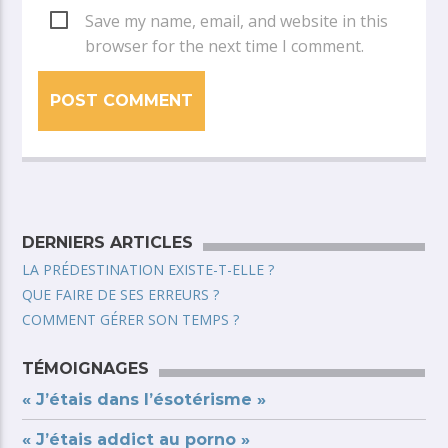
Save my name, email, and website in this
browser for the next time I comment.
DERNIERS ARTICLES
LA PRÉDESTINATION EXISTE-T-ELLE ?
QUE FAIRE DE SES ERREURS ?
COMMENT GÉRER SON TEMPS ?
TÉMOIGNAGES
« J’étais dans l’ésotérisme »
« J’étais addict au porno »