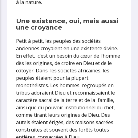
à la nature.
Une existence, oui, mais aussi
une croyance
Petit à petit, les peuples des sociétés
anciennes croyaient en une existence divine.
En effet, c’est un besoin du cœur de l’homme
dès les origines, de croire en Dieu et de le
côtoyer. Dans les sociétés africaines, les
peuples étaient pour la plupart
monothéistes. Les hommes regroupés en
tribus adoraient Dieu et reconnaissaient le
caractère sacral de la terre et de la famille,
ainsi que du pouvoir institutionnel du chef,
comme tirant leurs origines de Dieu. Des
autels étaient érigés, des maisons sacrées
construites et souvent des forêts toutes
entières consacrées à Dieu.