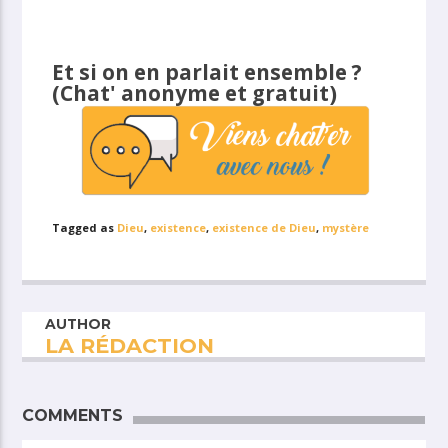
Et si on en parlait ensemble ?
(Chat' anonyme et gratuit)
Tagged as
Dieu
,
existence
,
existence de Dieu
,
mystère
AUTHOR
LA RÉDACTION
COMMENTS