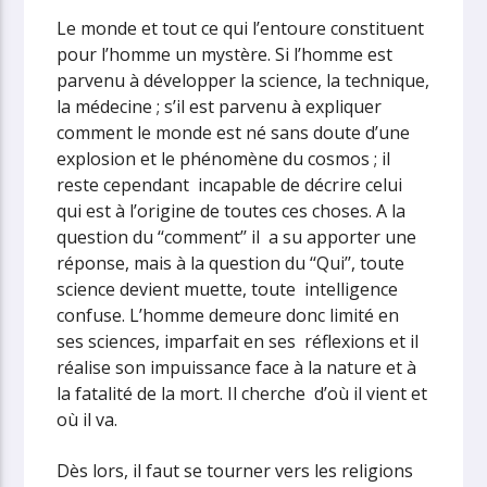
Le monde et tout ce qui l’entoure constituent
pour l’homme un mystère. Si l’homme est
parvenu à développer la science, la technique,
la médecine ; s’il est parvenu à expliquer
comment le monde est né sans doute d’une
explosion et le phénomène du cosmos ; il
reste cependant incapable de décrire celui
qui est à l’origine de toutes ces choses. A la
question du ‘‘comment’’ il a su apporter une
réponse, mais à la question du ‘‘Qui’’, toute
science devient muette, toute intelligence
confuse. L’homme demeure donc limité en
ses sciences, imparfait en ses réflexions et il
réalise son impuissance face à la nature et à
la fatalité de la mort. Il cherche d’où il vient et
où il va.
Dès lors, il faut se tourner vers les religions