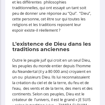
et les différentes philosophies
traditionnelles, qui ont essayé un tant soit
peu de donner une réponse au ‘‘Qui’’. “Dieu”,
cette personne, cet être sur qui toutes les
religions et les traditions reposent leur
espoir existe-il réellement ?
L’existence de Dieu dans les
traditions anciennes
Outre le peuple juif qui croit en un seul Dieu,
les peuples du monde entier depuis l’homme
du Neandertal (il y a 80 000 ans) croyaient en
un ou plusieurs Dieu. Ils lui reconnaissaient
la création du ciel et de la terre, du feu et de
l’eau, des vents et de la terre, des mers et des
continents. Selon ces peuples, Dieu est le
créateur de l’univers, il est le grand « JE SUIS