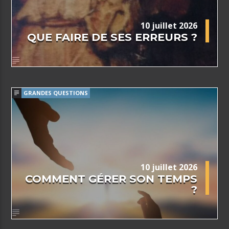
10 juillet 2026
QUE FAIRE DE SES ERREURS ?
GRANDES QUESTIONS
10 juillet 2026
COMMENT GÉRER SON TEMPS
?