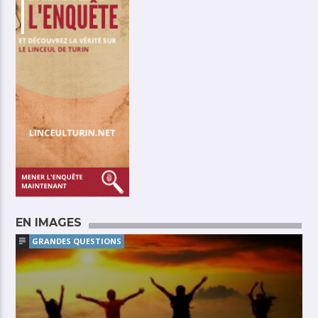
EN IMAGES
GRANDES QUESTIONS