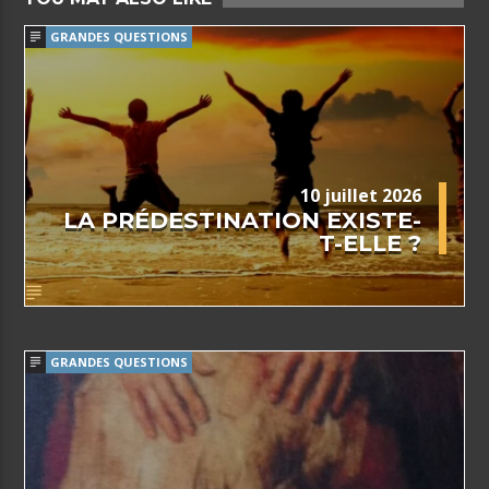
GRANDES QUESTIONS
10 juillet 2026
LA PRÉDESTINATION EXISTE-
T-ELLE ?
GRANDES QUESTIONS