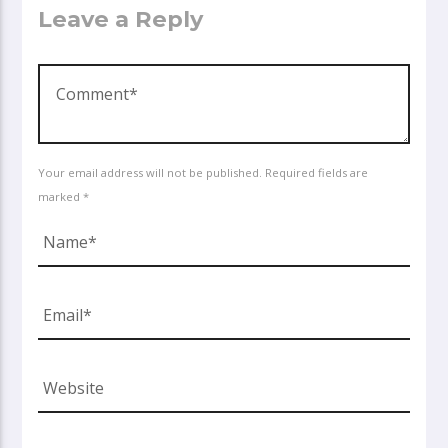
Leave a Reply
Your email address will not be published. Required fields are
marked *