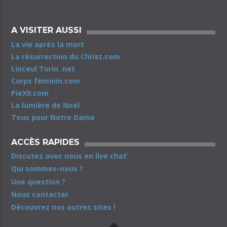
A VISITER AUSSI
La vie après la mort
La résurrection du Christ.com
Linceul Turin .net
Corps féminin.com
PieXII.com
La lumière de Noël
Tous pour Notre Dame
ACCÈS RAPIDES
Discutez avec nous en live chat’
Qui sommes-nous ?
Une question ?
Nous contacter
Découvrez nos autres sites !