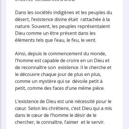
Dans les sociétés indigènes et les peuples du
désert, l’existence divine était rattachée à la
nature. Souvent, les peuples représentaient
Dieu comme un être présent dans les
éléments tels que l’eau, le feu, le vent.
Ainsi, depuis le commencement du monde,
l’homme est capable de croire en un Dieu et
de reconnaître son existence. Il le cherche et
le découvre chaque jour de plus en plus,
comme un mystère qui se dévoile petit à
petit, comme des faces d’une même pièce.
L’existence de Dieu est une nécessité pour le
cœur. Selon les chrétiens, c’est Dieu qui a mis
dans le cœur de l’homme le désir de le
chercher, le connaître, l’aimer et le servir.