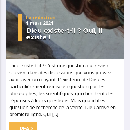
La rédaction
1 mars 2021
Dieu existe-t-il ? Oui, il
existe !
Dieu existe-t-il ? C’est une question qui revient
souvent dans des discussions que vous pouvez
avoir avec un croyant. L’existence de Dieu est
particulièrement remise en question par les
philosophes, les scientifiques, qui cherchent des
réponses à leurs questions. Mais quand il est
question de recherche de la vérité, Dieu arrive en
première ligne. Qui […]
READ