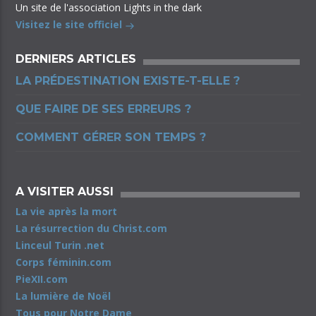
Un site de l'association Lights in the dark
Visitez le site officiel
DERNIERS ARTICLES
LA PRÉDESTINATION EXISTE-T-ELLE ?
QUE FAIRE DE SES ERREURS ?
COMMENT GÉRER SON TEMPS ?
A VISITER AUSSI
La vie après la mort
La résurrection du Christ.com
Linceul Turin .net
Corps féminin.com
PieXII.com
La lumière de Noël
Tous pour Notre Dame