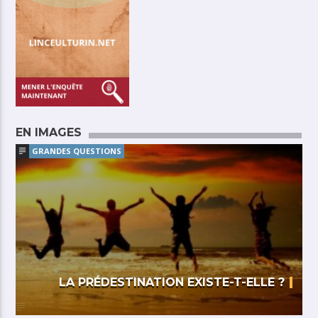
EN IMAGES
GRANDES QUESTIONS
LA PRÉDESTINATION EXISTE-T-ELLE ?