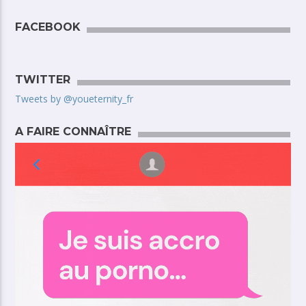
FACEBOOK
TWITTER
Tweets by @youeternity_fr
A FAIRE CONNAÎTRE