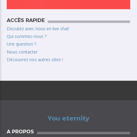
ACCÈS RAPIDE
Discutez avec nous en live chat’
Qui sommes-nous ?
Une question ?
Nous contacter
Découvrez nos autres sites !
You eternity
A PROPOS