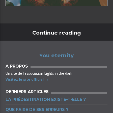
Continue reading
You eternity
A PROPOS
Un site de l'association Lights in the dark
Visitez le site officiel
DERNIERS ARTICLES
LA PRÉDESTINATION EXISTE-T-ELLE ?
QUE FAIRE DE SES ERREURS ?