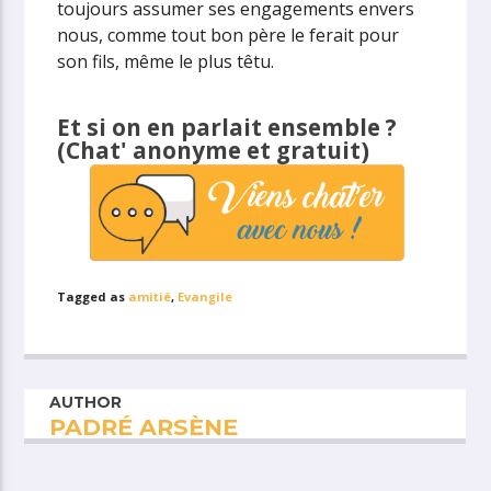
toujours assumer ses engagements envers
nous, comme tout bon père le ferait pour
son fils, même le plus têtu.
Et si on en parlait ensemble ?
(Chat' anonyme et gratuit)
Tagged as
amitié
,
Evangile
AUTHOR
PADRÉ ARSÈNE