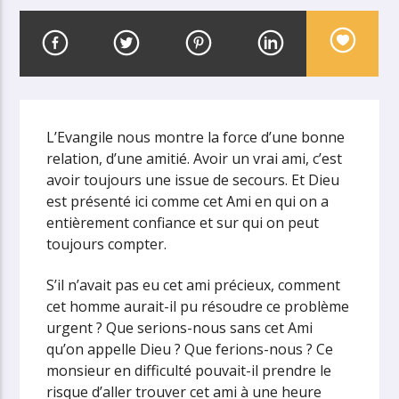
L’Evangile nous montre la force d’une bonne
relation, d’une amitié. Avoir un vrai ami, c’est
avoir toujours une issue de secours. Et Dieu
est présenté ici comme cet Ami en qui on a
entièrement confiance et sur qui on peut
toujours compter.
S’il n’avait pas eu cet ami précieux, comment
cet homme aurait-il pu résoudre ce problème
urgent ? Que serions-nous sans cet Ami
qu’on appelle Dieu ? Que ferions-nous ? Ce
monsieur en difficulté pouvait-il prendre le
risque d’aller trouver cet ami à une heure