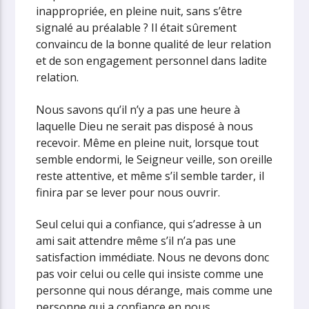
inappropriée, en pleine nuit, sans s’être
signalé au préalable ? Il était sûrement
convaincu de la bonne qualité de leur relation
et de son engagement personnel dans ladite
relation.
Nous savons qu’il n’y a pas une heure à
laquelle Dieu ne serait pas disposé à nous
recevoir. Même en pleine nuit, lorsque tout
semble endormi, le Seigneur veille, son oreille
reste attentive, et même s’il semble tarder, il
finira par se lever pour nous ouvrir.
Seul celui qui a confiance, qui s’adresse à un
ami sait attendre même s’il n’a pas une
satisfaction immédiate. Nous ne devons donc
pas voir celui ou celle qui insiste comme une
personne qui nous dérange, mais comme une
personne qui a confiance en nous.