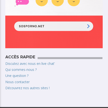
ACCÈS RAPIDE
Discutez avec nous en live chat’
Qui sommes-nous ?
Une question ?
Nous contacter
Découvrez nos autres sites !