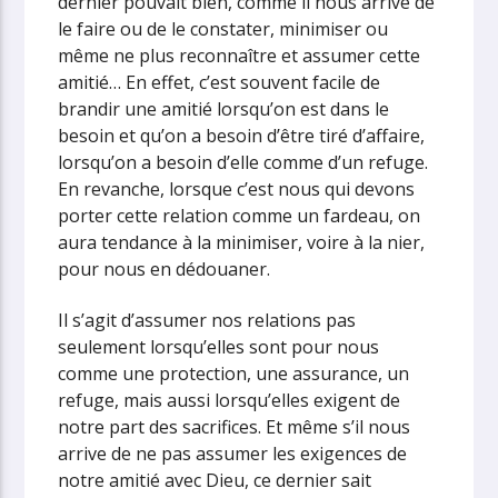
dernier pouvait bien, comme il nous arrive de
le faire ou de le constater, minimiser ou
même ne plus reconnaître et assumer cette
amitié… En effet, c’est souvent facile de
brandir une amitié lorsqu’on est dans le
besoin et qu’on a besoin d’être tiré d’affaire,
lorsqu’on a besoin d’elle comme d’un refuge.
En revanche, lorsque c’est nous qui devons
porter cette relation comme un fardeau, on
aura tendance à la minimiser, voire à la nier,
pour nous en dédouaner.
Il s’agit d’assumer nos relations pas
seulement lorsqu’elles sont pour nous
comme une protection, une assurance, un
refuge, mais aussi lorsqu’elles exigent de
notre part des sacrifices. Et même s’il nous
arrive de ne pas assumer les exigences de
notre amitié avec Dieu, ce dernier sait