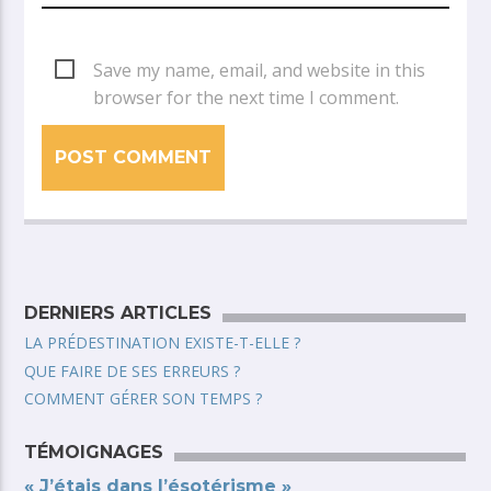
Save my name, email, and website in this
browser for the next time I comment.
DERNIERS ARTICLES
LA PRÉDESTINATION EXISTE-T-ELLE ?
QUE FAIRE DE SES ERREURS ?
COMMENT GÉRER SON TEMPS ?
TÉMOIGNAGES
« J’étais dans l’ésotérisme »