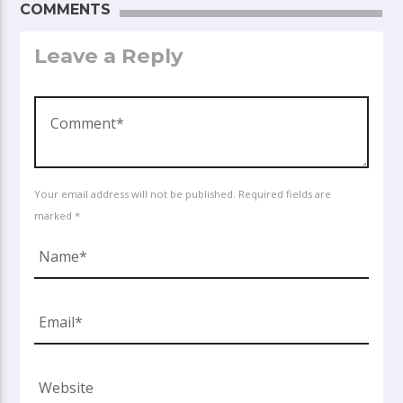
COMMENTS
Leave a Reply
Your email address will not be published. Required fields are
marked *