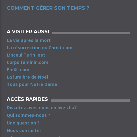
COMMENT GÉRER SON TEMPS ?
A VISITER AUSSI
La vie après la mort
La résurrection du Christ.com
Linceul Turin .net
Corps féminin.com
PieXII.com
La lumière de Noël
Tous pour Notre Dame
ACCÈS RAPIDES
Discutez avec nous en live chat’
Qui sommes-nous ?
Une question ?
Nous contacter