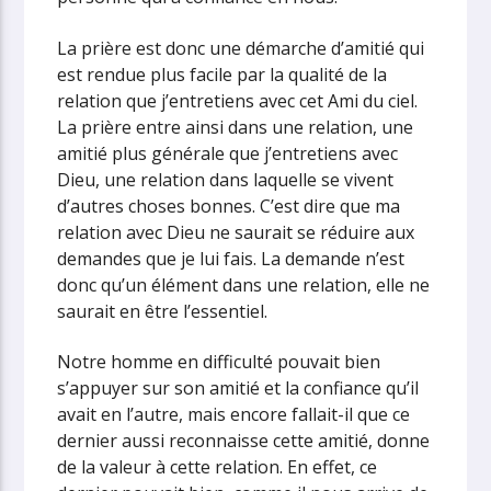
La prière est donc une démarche d’amitié qui
est rendue plus facile par la qualité de la
relation que j’entretiens avec cet Ami du ciel.
La prière entre ainsi dans une relation, une
amitié plus générale que j’entretiens avec
Dieu, une relation dans laquelle se vivent
d’autres choses bonnes. C’est dire que ma
relation avec Dieu ne saurait se réduire aux
demandes que je lui fais. La demande n’est
donc qu’un élément dans une relation, elle ne
saurait en être l’essentiel.
Notre homme en difficulté pouvait bien
s’appuyer sur son amitié et la confiance qu’il
avait en l’autre, mais encore fallait-il que ce
dernier aussi reconnaisse cette amitié, donne
de la valeur à cette relation. En effet, ce