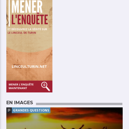
EN IMAGES
GRANDES QUESTIONS