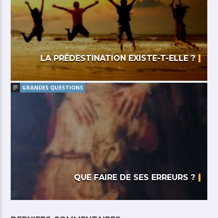
LA PRÉDESTINATION EXISTE-T-ELLE ?
GRANDES QUESTIONS
QUE FAIRE DE SES ERREURS ?