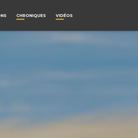
ONS
CHRONIQUES
VIDÉOS