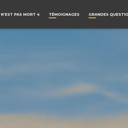
 N’EST PAS MORT 4
TÉMOIGNAGES
GRANDES QUESTI