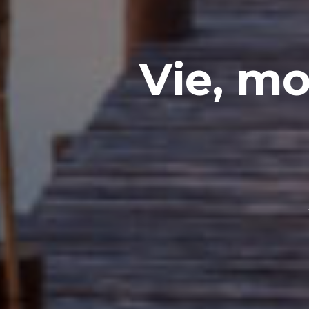
Vie, mo