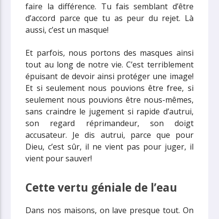
faire la différence. Tu fais semblant d’être
d’accord parce que tu as peur du rejet. Là
aussi, c’est un masque!
Et parfois, nous portons des masques ainsi
tout au long de notre vie. C’est terriblement
épuisant de devoir ainsi protéger une image!
Et si seulement nous pouvions être free, si
seulement nous pouvions être nous-mêmes,
sans craindre le jugement si rapide d’autrui,
son regard réprimandeur, son doigt
accusateur. Je dis autrui, parce que pour
Dieu, c’est sûr, il ne vient pas pour juger, il
vient pour sauver!
Cette vertu géniale de l’eau
Dans nos maisons, on lave presque tout. On