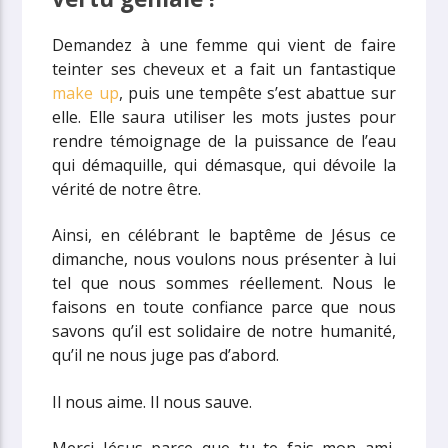
Demandez à une femme qui vient de faire
teinter ses cheveux et a fait un fantastique
make up
, puis une tempête s’est abattue sur
elle. Elle saura utiliser les mots justes pour
rendre témoignage de la puissance de l’eau
qui démaquille, qui démasque, qui dévoile la
vérité de notre être.
Ainsi, en célébrant le baptême de Jésus ce
dimanche, nous voulons nous présenter à lui
tel que nous sommes réellement. Nous le
faisons en toute confiance parce que nous
savons qu’il est solidaire de notre humanité,
qu’il ne nous juge pas d’abord.
Il nous aime. Il nous sauve.