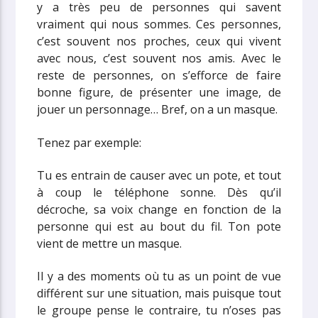
y a très peu de personnes qui savent
vraiment qui nous sommes. Ces personnes,
c’est souvent nos proches, ceux qui vivent
avec nous, c’est souvent nos amis. Avec le
reste de personnes, on s’efforce de faire
bonne figure, de présenter une image, de
jouer un personnage… Bref, on a un masque.
Tenez par exemple:
Tu es entrain de causer avec un pote, et tout
à coup le téléphone sonne. Dès qu’il
décroche, sa voix change en fonction de la
personne qui est au bout du fil. Ton pote
vient de mettre un masque.
Il y a des moments où tu as un point de vue
différent sur une situation, mais puisque tout
le groupe pense le contraire, tu n’oses pas