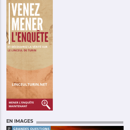
EN IMAGES
GRANDES QUESTIONS