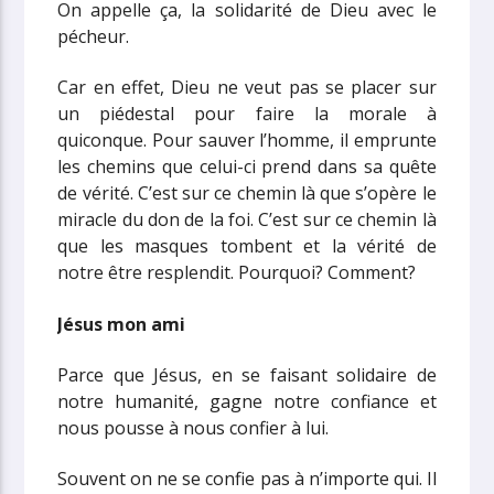
On appelle ça, la solidarité de Dieu avec le
pécheur.
Car en effet, Dieu ne veut pas se placer sur
un piédestal pour faire la morale à
quiconque. Pour sauver l’homme, il emprunte
les chemins que celui-ci prend dans sa quête
de vérité. C’est sur ce chemin là que s’opère le
miracle du don de la foi. C’est sur ce chemin là
que les masques tombent et la vérité de
notre être resplendit. Pourquoi? Comment?
Jésus mon ami
Parce que Jésus, en se faisant solidaire de
notre humanité, gagne notre confiance et
nous pousse à nous confier à lui.
Souvent on ne se confie pas à n’importe qui. Il