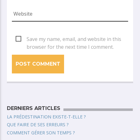
Save my name, email, and website in this
browser for the next time I comment.
DERNIERS ARTICLES
LA PRÉDESTINATION EXISTE-T-ELLE ?
QUE FAIRE DE SES ERREURS ?
COMMENT GÉRER SON TEMPS ?