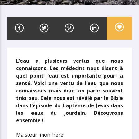
L’eau a plusieurs vertus que nous
connaissons. Les médecins nous disent à
quel point l’eau est importante pour la
santé. Voici une vertu de l’eau que nous
connaissons mais dont on parle souvent
très peu. Cela nous est révélé par la Bible
dans l’épisode du baptême de Jésus dans
les eaux du Jourdain. Découvrons
ensemble !
Ma sœur, mon frère,