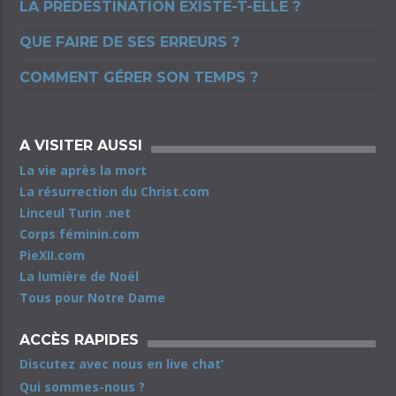
LA PRÉDESTINATION EXISTE-T-ELLE ?
QUE FAIRE DE SES ERREURS ?
COMMENT GÉRER SON TEMPS ?
A VISITER AUSSI
La vie après la mort
La résurrection du Christ.com
Linceul Turin .net
Corps féminin.com
PieXII.com
La lumière de Noël
Tous pour Notre Dame
ACCÈS RAPIDES
Discutez avec nous en live chat’
Qui sommes-nous ?