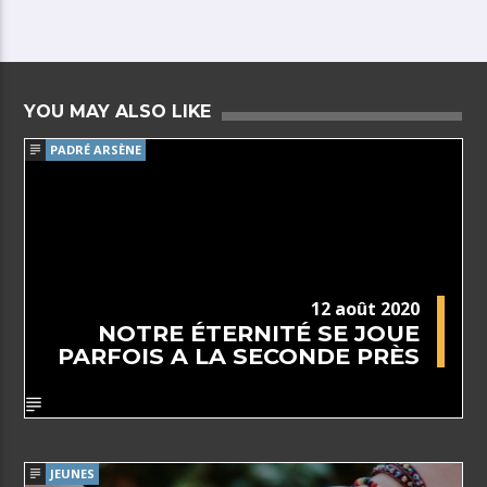
YOU MAY ALSO LIKE
PADRÉ ARSÈNE
12 août 2020
NOTRE ÉTERNITÉ SE JOUE
PARFOIS A LA SECONDE PRÈS
JEUNES