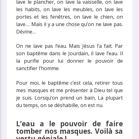
lave le plancher, on lave la vaisselle, on lave
les habits, on lave les meubles, on lave les
portes et les fenêtres, on lave le chien, on
lave…. Mais il y a une chose qu’on ne lave pas.
Dévine…
On ne lave pas l’eau. Mais Jésus l’a fait. Par
son baptême dans le Jourdain, il lave l’eau. Il
la purifie pour lui donner le pouvoir de
sanctifier l’homme.
Pour moi, le baptême c’est cela, retirer tous
mes masques et me présenter à Dieu tel que
je suis. Lorsqu’on prend un bain, La plupart
du temps, on se déshabille, on est nu.
L’eau a le pouvoir de faire
tomber nos masques. Voilà sa
vertu géniale !