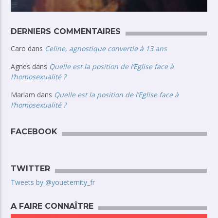
DERNIERS COMMENTAIRES
Caro
dans
Celine, agnostique convertie à 13 ans
Agnes
dans
Quelle est la position de l’Eglise face à
l’homosexualité ?
Mariam
dans
Quelle est la position de l’Eglise face à
l’homosexualité ?
FACEBOOK
TWITTER
Tweets by @youeternity_fr
A FAIRE CONNAÎTRE