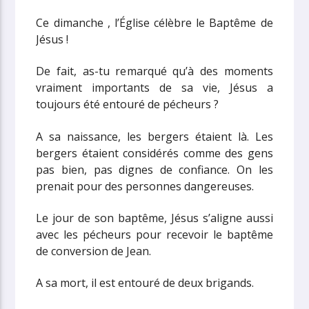
Ce dimanche , l’Église célèbre le Baptême de
Jésus !
De fait, as-tu remarqué qu’à des moments
vraiment importants de sa vie, Jésus a
toujours été entouré de pécheurs ?
A sa naissance, les bergers étaient là. Les
bergers étaient considérés comme des gens
pas bien, pas dignes de confiance. On les
prenait pour des personnes dangereuses.
Le jour de son baptême, Jésus s’aligne aussi
avec les pécheurs pour recevoir le baptême
de conversion de Jean.
A sa mort, il est entouré de deux brigands.