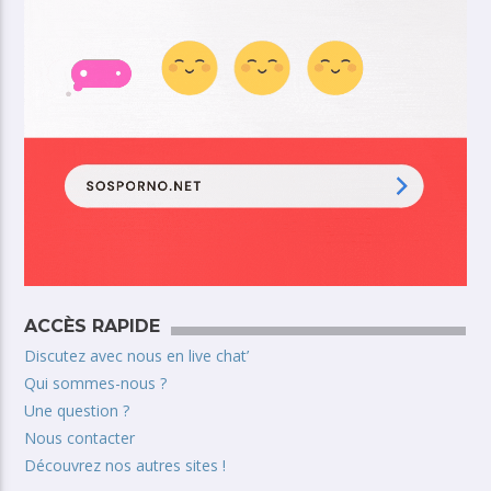
ACCÈS RAPIDE
Discutez avec nous en live chat’
Qui sommes-nous ?
Une question ?
Nous contacter
Découvrez nos autres sites !