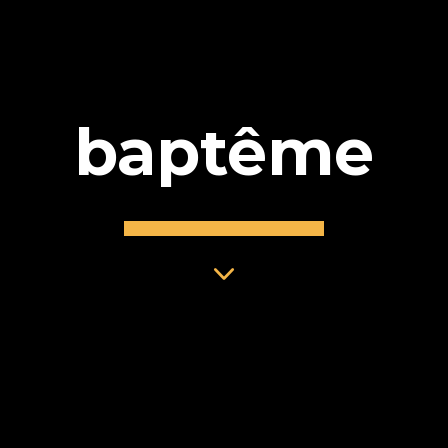
baptême