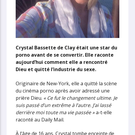
Crystal Bassette de Clay était une star du
porno avant de se convertir. Elle raconte
aujourd’hui comment elle a rencontré
Dieu et quitté l’industrie du sexe.
Originaire de New-York, elle a quitté la scène
du cinéma porno après avoir adressé une
prière Dieu.
« Ce fut le changement ultime. Je
suis passé d’un extrême à l’autre. J’ai lassé
derrière moi toute ma vie passée »
a-t-elle
raconté au Daily Mail.
À l’âge de 16 ans, Crystal tombe enceinte de