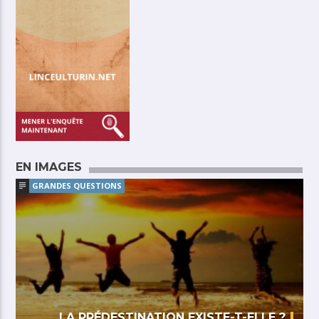
EN IMAGES
GRANDES QUESTIONS
LA PRÉDESTINATION EXISTE-T-ELLE ?