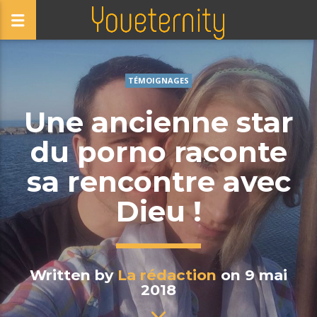
TÉMOIGNAGES
Une ancienne star
du porno raconte
sa rencontre avec
Dieu !
Written by
La rédaction
on 9 mai
2018