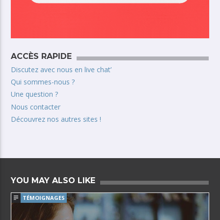
ACCÈS RAPIDE
Discutez avec nous en live chat’
Qui sommes-nous ?
Une question ?
Nous contacter
Découvrez nos autres sites !
YOU MAY ALSO LIKE
TÉMOIGNAGES