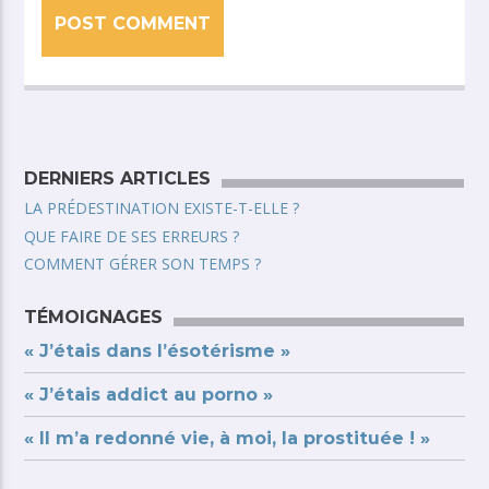
DERNIERS ARTICLES
LA PRÉDESTINATION EXISTE-T-ELLE ?
QUE FAIRE DE SES ERREURS ?
COMMENT GÉRER SON TEMPS ?
TÉMOIGNAGES
« J’étais dans l’ésotérisme »
« J’étais addict au porno »
« Il m’a redonné vie, à moi, la prostituée ! »