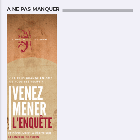
A NE PAS MANQUER