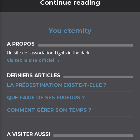
Continue reading
You eternity
A PROPOS
Un site de l'association Lights in the dark
Visitez le site officiel
DERNIERS ARTICLES
LA PRÉDESTINATION EXISTE-T-ELLE ?
QUE FAIRE DE SES ERREURS ?
COMMENT GÉRER SON TEMPS ?
A VISITER AUSSI