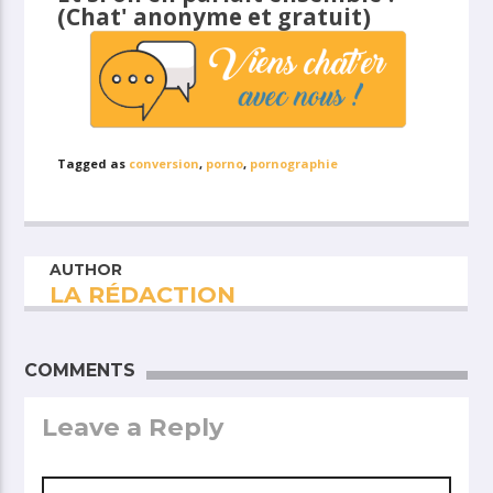
(Chat' anonyme et gratuit)
Tagged as
conversion
,
porno
,
pornographie
AUTHOR
LA RÉDACTION
COMMENTS
Leave a Reply