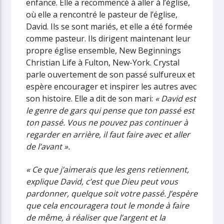
enfance. Elle a recommencé à aller à l’église,
où elle a rencontré le pasteur de l’église,
David. Ils se sont mariés, et elle a été formée
comme pasteur. Ils dirigent maintenant leur
propre église ensemble, New Beginnings
Christian Life à Fulton, New-York. Crystal
parle ouvertement de son passé sulfureux et
espère encourager et inspirer les autres avec
son histoire. Elle a dit de son mari:
« David est
le genre de gars qui pense que ton passé est
ton passé. Vous ne pouvez pas continuer à
regarder en arrière, il faut faire avec et aller
de l’avant ».
« Ce que j’aimerais que les gens retiennent,
explique David, c’est que Dieu peut vous
pardonner, quelque soit votre passé. J’espère
que cela encouragera tout le monde à faire
de même, à réaliser que l’argent et la