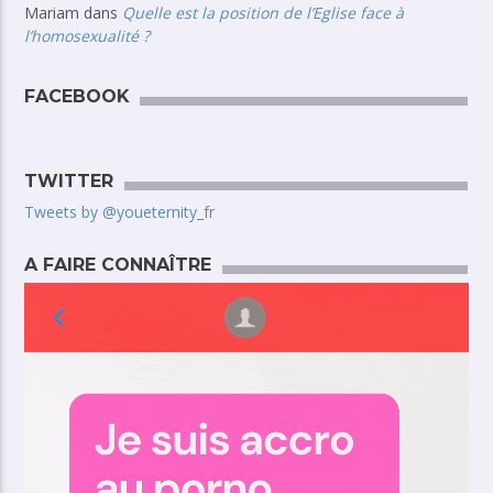
Mariam
dans
Quelle est la position de l’Eglise face à
l’homosexualité ?
FACEBOOK
TWITTER
Tweets by @youeternity_fr
A FAIRE CONNAÎTRE