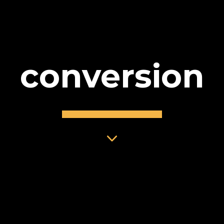
conversion