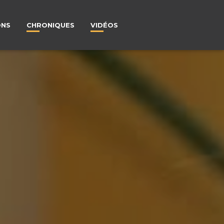
ONS
CHRONIQUES
VIDÉOS