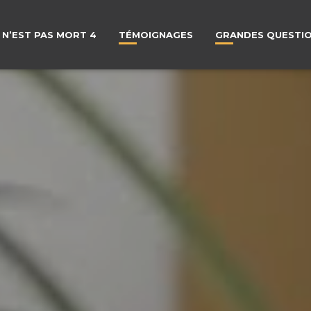
 N’EST PAS MORT 4
TÉMOIGNAGES
GRANDES QUESTI