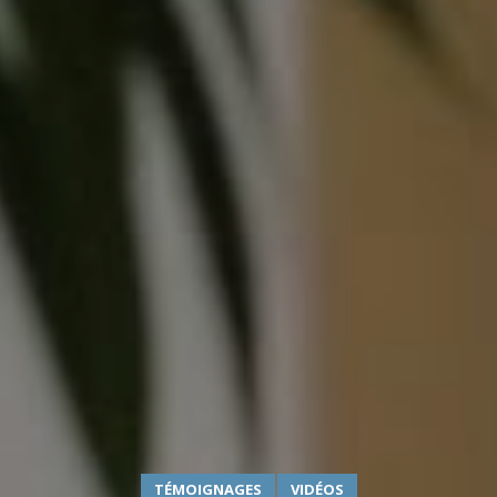
TÉMOIGNAGES
VIDÉOS