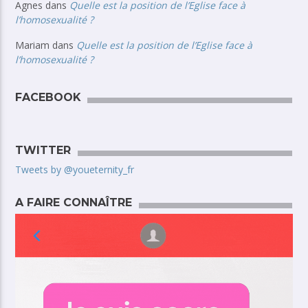
Agnes
dans
Quelle est la position de l’Eglise face à
l’homosexualité ?
Mariam
dans
Quelle est la position de l’Eglise face à
l’homosexualité ?
FACEBOOK
TWITTER
Tweets by @youeternity_fr
A FAIRE CONNAÎTRE