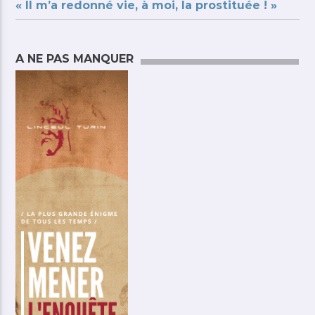
« Il m’a redonné vie, à moi, la prostituée ! »
A NE PAS MANQUER