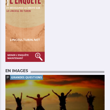
EN IMAGES
GRANDES QUESTIONS