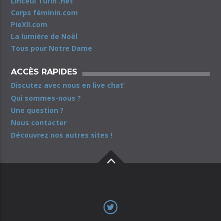
Linceul Turin .net
Corps féminin.com
PieXII.com
La lumière de Noël
Tous pour Notre Dame
ACCÈS RAPIDES
Discutez avec nous en live chat’
Qui sommes-nous ?
Une question ?
Nous contacter
Découvrez nos autres sites !