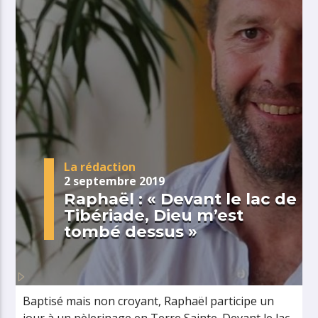
La rédaction
2 septembre 2019
Raphaël : « Devant le lac de
Tibériade, Dieu m’est
tombé dessus »
Baptisé mais non croyant, Raphaël participe un