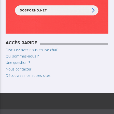
ACCÈS RAPIDE
Discutez avec nous en live chat’
Qui sommes-nous ?
Une question ?
Nous contacter
Découvrez nos autres sites !