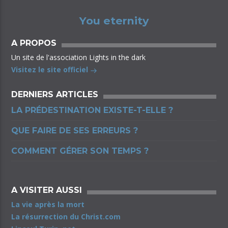
You eternity
A PROPOS
Un site de l'association Lights in the dark
Visitez le site officiel
DERNIERS ARTICLES
LA PRÉDESTINATION EXISTE-T-ELLE ?
QUE FAIRE DE SES ERREURS ?
COMMENT GÉRER SON TEMPS ?
A VISITER AUSSI
La vie après la mort
La résurrection du Christ.com