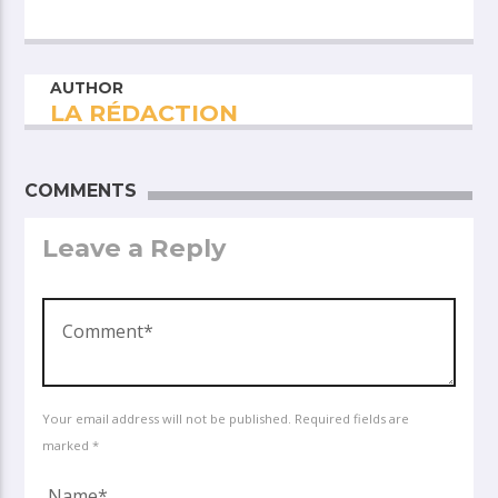
AUTHOR
LA RÉDACTION
COMMENTS
Leave a Reply
Your email address will not be published. Required fields are
marked *