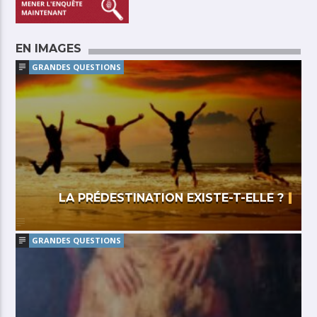
EN IMAGES
GRANDES QUESTIONS
LA PRÉDESTINATION EXISTE-T-ELLE ?
GRANDES QUESTIONS