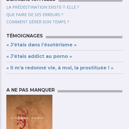
LA PRÉDESTINATION EXISTE-T-ELLE ?
QUE FAIRE DE SES ERREURS ?
COMMENT GÉRER SON TEMPS ?
TÉMOIGNAGES
« J’étais dans l’ésotérisme »
« J’étais addict au porno »
« Il m’a redonné vie, à moi, la prostituée ! »
A NE PAS MANQUER