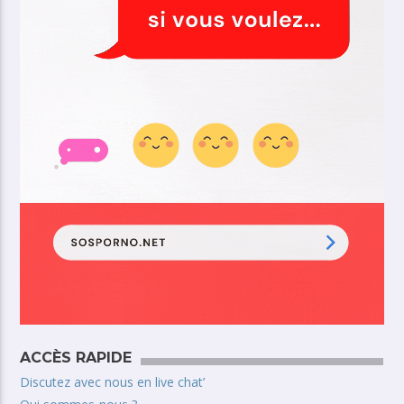
ACCÈS RAPIDE
Discutez avec nous en live chat’