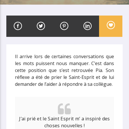
Il arrive lors de certaines conversations que
les mots puissent nous manquer. C’est dans
cette position que s’est retrouvée Pia. Son
réflexe a été de prier le Saint-Esprit et de lui
demander de l’aider à répondre à sa collègue.
J’ai prié et le Saint Esprit m’ a inspiré des
choses nouvelles !