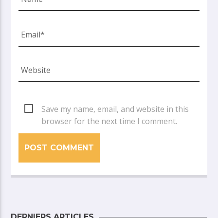
Save my name, email, and website in this
browser for the next time I comment.
DERNIERS ARTICLES