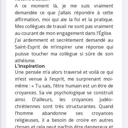
A ce moment là, je me suis vraiment
demandée ce que j’allais répondre à cette
affirmation, moi qui aie la foi et la pratique.
Mes collègues de travail ne sont pas vraiment
au courant de mon engagement dans l’Église.
J’ai ardemment et secrètement demandé au
Saint-Esprit de m’inspirer une réponse qui
puisse toucher ma collègue si sûre de son
athéisme.
L’inspiration
Une pensée m’a alors traversé et voilà ce qui
m’est venue à l’esprit, me surprenant moi-
même : « Tu sais, l’être humain est un être de
croyances. Sa vie psychologique se construit
ainsi. D’ailleurs, les croyances judéo-
chrétiennes sont très structurantes. Quand
l’homme abandonne ses croyances
religieuses, il a besoin de croire en autres
choses et cela peut parfois être dangereux et