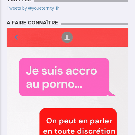
Tweets by @youeternity_fr
A FAIRE CONNAÎTRE