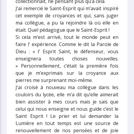
collectionnait, ne pensant plus qu’à cela.
J’ai remercié le Saint-Esprit qui m’avait inspiré
cet exemple de croyances et qui, sans juger
ma collègue, a pu la rejoindre là où elle en
était. Quel pédagogue que le Saint-Esprit !
Si cela m’est arrivé, tout le monde peut en
faire l’ expérience. Comme le dit la Parole de
Dieu : « l’ Esprit Saint, le défenseur, vous
enseignera toutes choses nouvelles.
» Personnellement, c’était la première fois
que je m’exprimais sur la croyance aux
pierres me surprenant moi-même.
J’ai croisé à nouveau ma collègue dans les
couloirs du lycée, elle m’a dit qu’elle aimerait
bien assister à mes cours mais je sais que
celui qui nous enseigne et nous guide c’est le
Saint Esprit ! Le prier et lui demander la
Lumière en tout temps est une source de
renouvellement de nos pensées et de joie