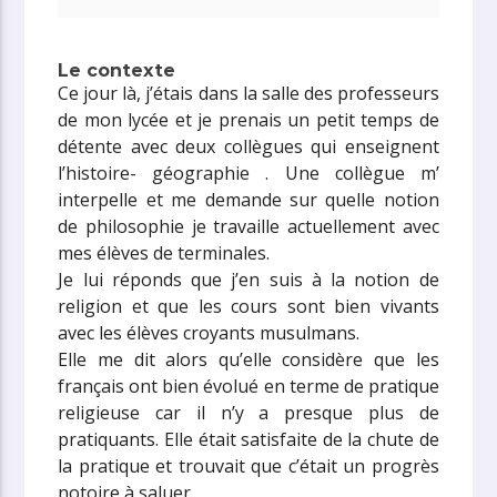
Le contexte
Ce jour là, j’étais dans la salle des professeurs
de mon lycée et je prenais un petit temps de
détente avec deux collègues qui enseignent
l’histoire- géographie . Une collègue m’
interpelle et me demande sur quelle notion
de philosophie je travaille actuellement avec
mes élèves de terminales.
Je lui réponds que j’en suis à la notion de
religion et que les cours sont bien vivants
avec les élèves croyants musulmans.
Elle me dit alors qu’elle considère que les
français ont bien évolué en terme de pratique
religieuse car il n’y a presque plus de
pratiquants. Elle était satisfaite de la chute de
la pratique et trouvait que c’était un progrès
notoire à saluer.