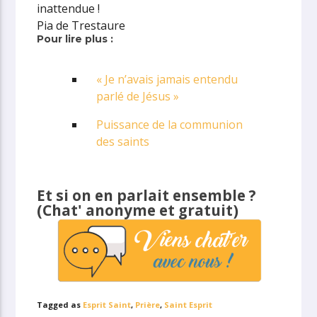
inattendue !
Pia de Trestaure
Pour lire plus :
« Je n’avais jamais entendu
parlé de Jésus »
Puissance de la communion
des saints
Et si on en parlait ensemble ?
(Chat' anonyme et gratuit)
Tagged as
Esprit Saint
,
Prière
,
Saint Esprit