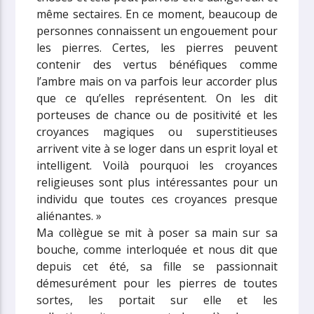
même sectaires. En ce moment, beaucoup de
personnes connaissent un engouement pour
les pierres. Certes, les pierres peuvent
contenir des vertus bénéfiques comme
l’ambre mais on va parfois leur accorder plus
que ce qu’elles représentent. On les dit
porteuses de chance ou de positivité et les
croyances magiques ou superstitieuses
arrivent vite à se loger dans un esprit loyal et
intelligent. Voilà pourquoi les croyances
religieuses sont plus intéressantes pour un
individu que toutes ces croyances presque
aliénantes. »
Ma collègue se mit à poser sa main sur sa
bouche, comme interloquée et nous dit que
depuis cet été, sa fille se passionnait
démesurément pour les pierres de toutes
sortes, les portait sur elle et les