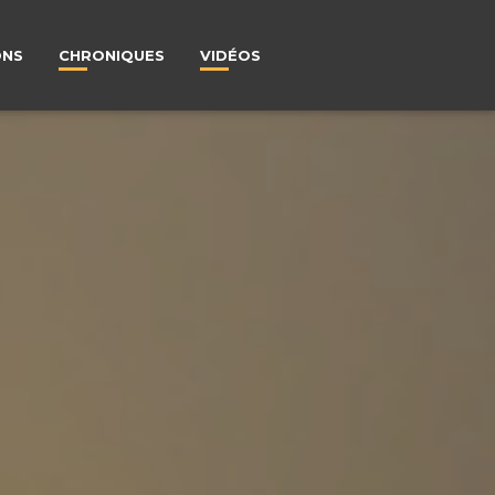
ONS
CHRONIQUES
VIDÉOS