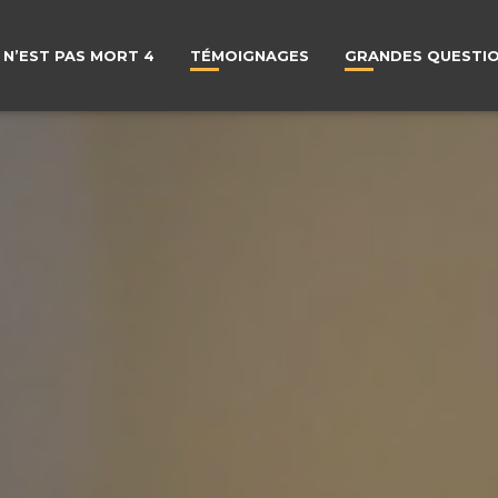
 N’EST PAS MORT 4
TÉMOIGNAGES
GRANDES QUESTI