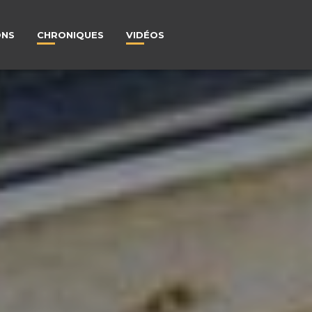
ONS
CHRONIQUES
VIDÉOS