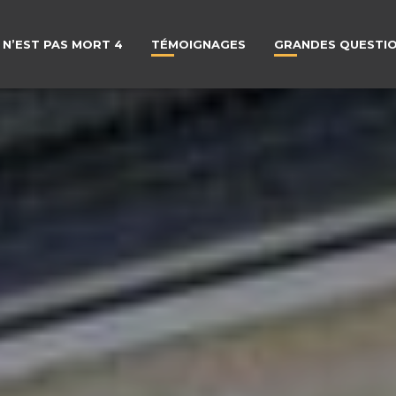
 N’EST PAS MORT 4
TÉMOIGNAGES
GRANDES QUESTI