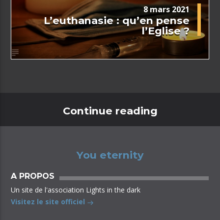
8 mars 2021
L’euthanasie : qu’en pense
l’Eglise ?
Continue reading
You eternity
A PROPOS
Un site de l'association Lights in the dark
Visitez le site officiel