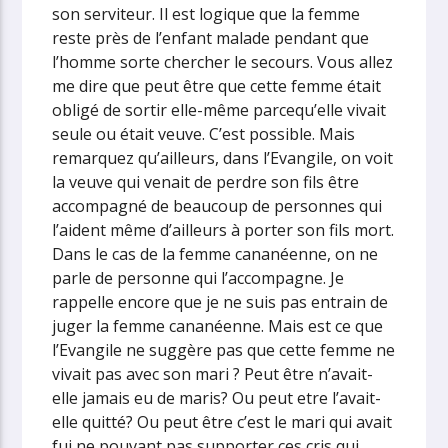
son serviteur. Il est logique que la femme
reste près de l’enfant malade pendant que
l’homme sorte chercher le secours. Vous allez
me dire que peut être que cette femme était
obligé de sortir elle-même parcequ’elle vivait
seule ou était veuve. C’est possible. Mais
remarquez qu’ailleurs, dans l’Evangile, on voit
la veuve qui venait de perdre son fils être
accompagné de beaucoup de personnes qui
l’aident même d’ailleurs à porter son fils mort.
Dans le cas de la femme cananéenne, on ne
parle de personne qui l’accompagne. Je
rappelle encore que je ne suis pas entrain de
juger la femme cananéenne. Mais est ce que
l’Evangile ne suggère pas que cette femme ne
vivait pas avec son mari ? Peut être n’avait-
elle jamais eu de maris? Ou peut etre l’avait-
elle quitté? Ou peut être c’est le mari qui avait
fui ne pouvant pas supporter ces cris qui