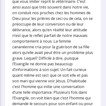
que vous imiter reprit le vétérinaire.
C’est
ainsi aussi que très souvent dans notre vie,
on conduit nos proches chez les hommes de
Dieu pour les prières de ceci ou de cela, on se
préoccupe de leur conversion ou de leur
délivrance, alors qu’en réalité leur attitude
n’est que le reflet parfait de notre mauvais
comportement à nous. La femme
cananéenne cria pour la guérison de sa fille
alors qu’elle avait peut être un problème plus
grave. Lequel? Difficile à dire, puisque
l’Evangile ne donne pas beaucoup
d’informations à son sujet. Un fait curieux
quant même est ceci: que ce soit elle et pas
son mari qui vienne voir Jésus. D’habitude
c’est l’homme qui initie une conversation
d’une telle importance. Plusieurs fois dans
l’Evangile, on voit bien que c’est l’homme qui
demande le secours pour son enfant ou pour