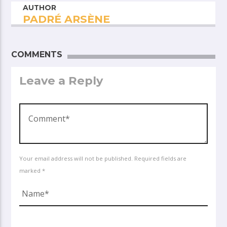
AUTHOR
PADRÉ ARSÈNE
COMMENTS
Leave a Reply
Your email address will not be published. Required fields are
marked *