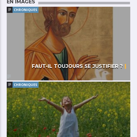
EN IMAGES
CHRONIQUES
FAUT-IL TOUJOURS SE JUSTIFIER ?
CHRONIQUES