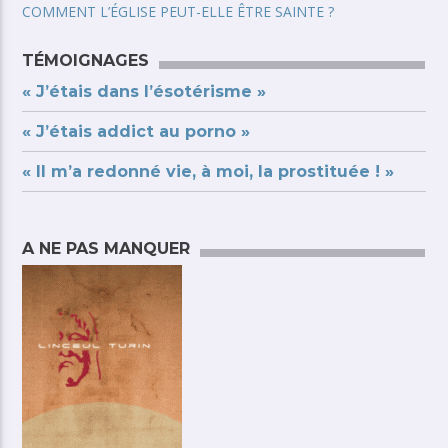
COMMENT L’ÉGLISE PEUT-ELLE ÊTRE SAINTE ?
TÉMOIGNAGES
« J’étais dans l’ésotérisme »
« J’étais addict au porno »
« Il m’a redonné vie, à moi, la prostituée ! »
A NE PAS MANQUER