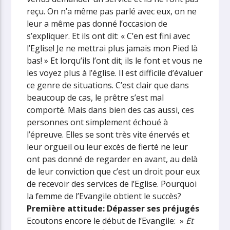
reçu. On n’a même pas parlé avec eux, on ne
leur a même pas donné l’occasion de
s’expliquer. Et ils ont dit: « C’en est fini avec
l’Eglise! Je ne mettrai plus jamais mon Pied là
bas! » Et lorqu’ils l’ont dit; ils le font et vous ne
les voyez plus à l’église. Il est difficile d’évaluer
ce genre de situations. C’est clair que dans
beaucoup de cas, le prêtre s’est mal
comporté. Mais dans bien des cas aussi, ces
personnes ont simplement échoué à
l’épreuve. Elles se sont très vite énervés et
leur orgueil ou leur excès de fierté ne leur
ont pas donné de regarder en avant, au delà
de leur conviction que c’est un droit pour eux
de recevoir des services de l’Eglise. Pourquoi
la femme de l’Evangile obtient le succès?
Première attitude: Dépasser ses préjugés
Ecoutons encore le début de l’Evangile: »
Et