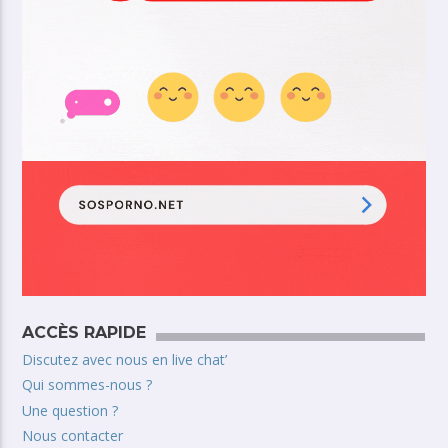
ACCÈS RAPIDE
Discutez avec nous en live chat’
Qui sommes-nous ?
Une question ?
Nous contacter