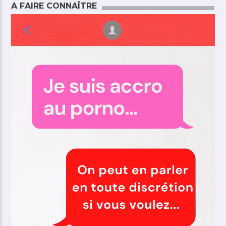
A FAIRE CONNAÎTRE