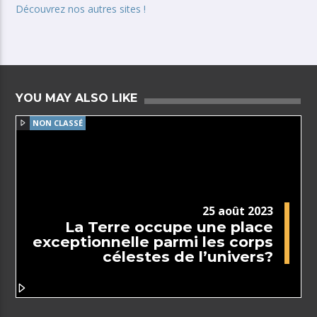
Découvrez nos autres sites !
YOU MAY ALSO LIKE
NON CLASSÉ
25 août 2023
La Terre occupe une place
exceptionnelle parmi les corps
célestes de l’univers?