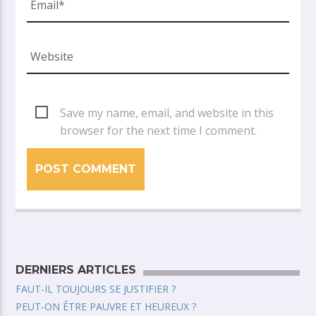
Save my name, email, and website in this
browser for the next time I comment.
DERNIERS ARTICLES
FAUT-IL TOUJOURS SE JUSTIFIER ?
PEUT-ON ÊTRE PAUVRE ET HEUREUX ?