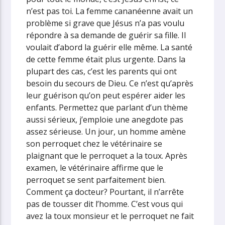
n’est pas toi.
La femme cananéenne avait un
problème si grave que Jésus n’a pas voulu
répondre à sa demande de guérir sa fille. Il
voulait d’abord la guérir elle même. La santé
de cette femme était plus urgente. Dans la
plupart des cas, c’est les parents qui ont
besoin du secours de Dieu. Ce n’est qu’après
leur guérison qu’on peut espérer aider les
enfants.
Permettez que parlant d’un thème
aussi sérieux, j’emploie une anegdote pas
assez sérieuse. Un jour, un homme amène
son perroquet chez le vétérinaire se
plaignant que le perroquet a la toux. Après
examen, le vétérinaire affirme que le
perroquet se sent parfaitement bien.
Comment ça docteur? Pourtant, il n’arrête
pas de tousser dit l’homme. C’est vous qui
avez la toux monsieur et le perroquet ne fait