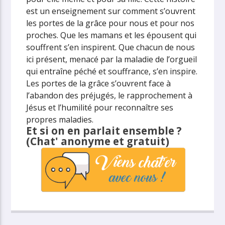
est un enseignement sur comment s’ouvrent
les portes de la grâce pour nous et pour nos
proches. Que les mamans et les épousent qui
souffrent s’en inspirent. Que chacun de nous
ici présent, menacé par la maladie de l’orgueil
qui entraîne péché et souffrance, s’en inspire.
Les portes de la grâce s’ouvrent face à
l’abandon des préjugés, le rapprochement à
Jésus et l’humilité pour reconnaître ses
propres maladies.
Et si on en parlait ensemble ?
(Chat' anonyme et gratuit)