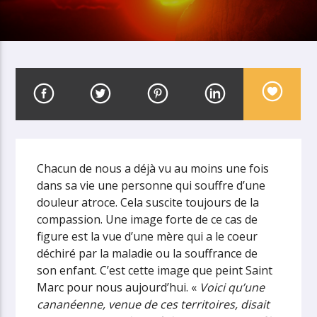
Chacun de nous a déjà vu au moins une fois
dans sa vie une personne qui souffre d’une
douleur atroce. Cela suscite toujours de la
compassion. Une image forte de ce cas de
figure est la vue d’une mère qui a le coeur
déchiré par la maladie ou la souffrance de
son enfant. C’est cette image que peint Saint
Marc pour nous aujourd’hui. «
Voici qu’une
cananéenne, venue de ces territoires, disait