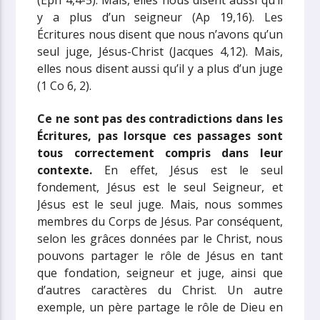
y a plus d’un seigneur (Ap 19,16). Les
Écritures nous disent que nous n’avons qu’un
seul juge, Jésus-Christ (Jacques 4,12). Mais,
elles nous disent aussi qu’il y a plus d’un juge
(1 Co 6, 2).
Ce ne sont pas des contradictions dans les
Écritures, pas lorsque ces passages sont
tous correctement compris dans leur
contexte.
En effet, Jésus est le seul
fondement, Jésus est le seul Seigneur, et
Jésus est le seul juge. Mais, nous sommes
membres du Corps de Jésus. Par conséquent,
selon les grâces données par le Christ, nous
pouvons partager le rôle de Jésus en tant
que fondation, seigneur et juge, ainsi que
d’autres caractères du Christ. Un autre
exemple, un père partage le rôle de Dieu en