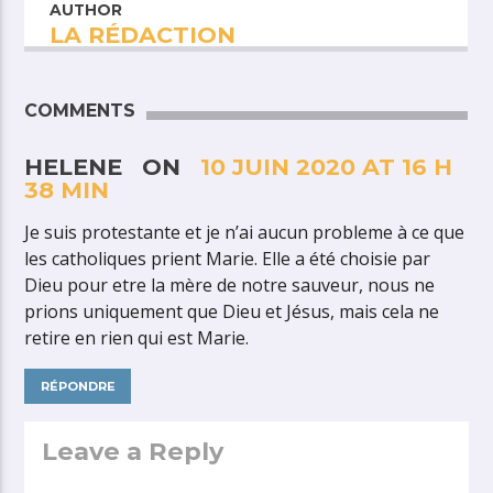
AUTHOR
LA RÉDACTION
COMMENTS
HELENE ON
10 JUIN 2020 AT 16 H
38 MIN
Je suis protestante et je n’ai aucun probleme à ce que
les catholiques prient Marie. Elle a été choisie par
Dieu pour etre la mère de notre sauveur, nous ne
prions uniquement que Dieu et Jésus, mais cela ne
retire en rien qui est Marie.
RÉPONDRE
Leave a Reply