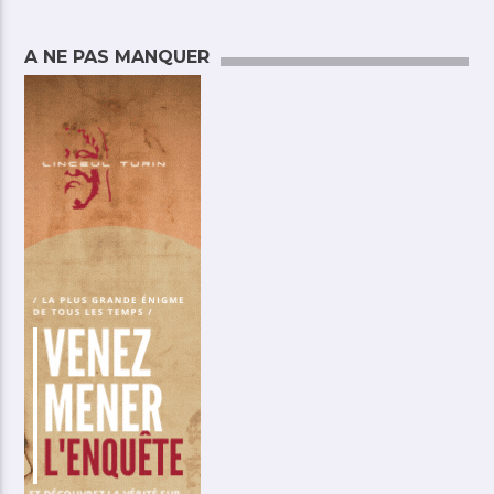
A NE PAS MANQUER