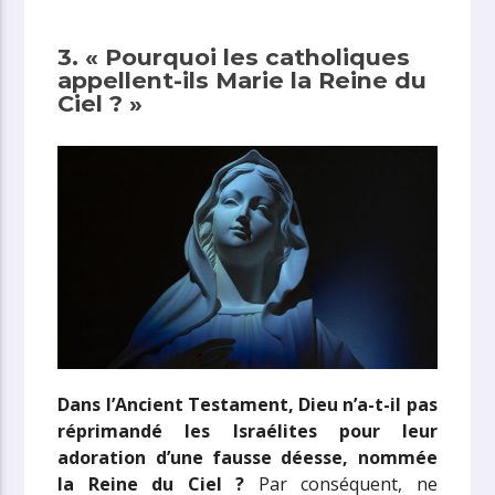
3. « Pourquoi les catholiques
appellent-ils Marie la Reine du
Ciel ? »
Dans l’Ancient Testament, Dieu n’a-t-il pas
réprimandé les Israélites pour leur
adoration d’une fausse déesse, nommée
la Reine du Ciel ?
Par conséquent, ne