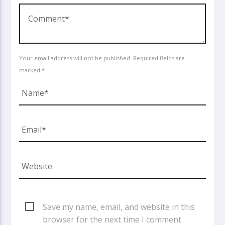
Your email address will not be published. Required fields are
marked *
Save my name, email, and website in this
browser for the next time I comment.