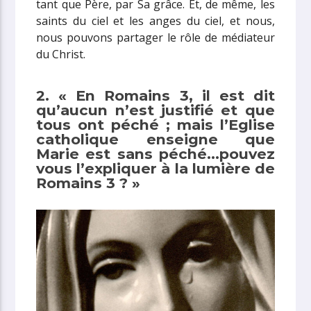
tant que Père, par Sa grâce. Et, de même, les
saints du ciel et les anges du ciel, et nous,
nous pouvons partager le rôle de médiateur
du Christ.
2. « En Romains 3, il est dit
qu’aucun n’est justifié et que
tous ont péché ; mais l’Eglise
catholique enseigne que
Marie est sans péché…pouvez
vous l’expliquer à la lumière de
Romains 3 ? »