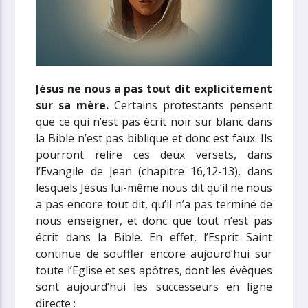
Jésus ne nous a pas tout dit explicitement
sur sa mère.
Certains protestants pensent
que ce qui n’est pas écrit noir sur blanc dans
la Bible n’est pas biblique et donc est faux. Ils
pourront relire ces deux versets, dans
l’Evangile de Jean (chapitre 16,12-13), dans
lesquels Jésus lui-même nous dit qu’il ne nous
a pas encore tout dit, qu’il n’a pas terminé de
nous enseigner, et donc que tout n’est pas
écrit dans la Bible. En effet, l’Esprit Saint
continue de souffler encore aujourd’hui sur
toute l’Eglise et ses apôtres, dont les évêques
sont aujourd’hui les successeurs en ligne
directe :