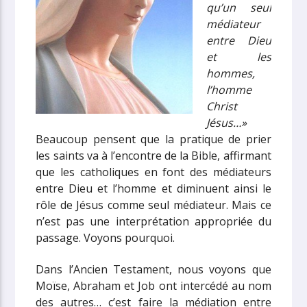
qu’un seul
médiateur
entre Dieu
et les
hommes,
l’homme
Christ
Jésus…»
Beaucoup pensent que la pratique de prier
les saints va à l’encontre de la Bible, affirmant
que les catholiques en font des médiateurs
entre Dieu et l’homme et diminuent ainsi le
rôle de Jésus comme seul médiateur. Mais ce
n’est pas une interprétation appropriée du
passage. Voyons pourquoi.
Dans l’Ancien Testament, nous voyons que
Moïse, Abraham et Job ont intercédé au nom
des autres… c’est faire la médiation entre