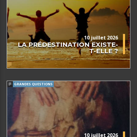
10 juillet 2026
LA PRÉDESTINATION EXISTE-
T-ELLE ?
GRANDES QUESTIONS
10 juillet 2026