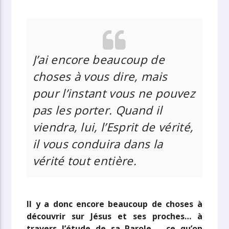
J’ai encore beaucoup de
choses à vous dire, mais
pour l’instant vous ne pouvez
pas les porter. Quand il
viendra, lui, l’Esprit de vérité,
il vous conduira dans la
vérité tout entière.
Il y a donc encore beaucoup de choses à
découvrir sur Jésus et ses proches… à
travers l’étude de sa Parole – ce qu’on