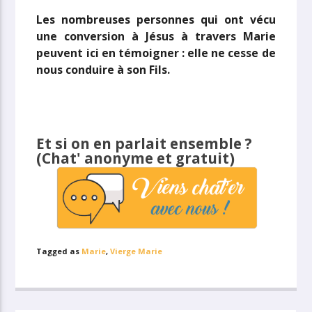
Les nombreuses personnes qui ont vécu
une conversion à Jésus à travers Marie
peuvent ici en témoigner : elle ne cesse de
nous conduire à son Fils.
Et si on en parlait ensemble ?
(Chat' anonyme et gratuit)
Tagged as
Marie
,
Vierge Marie