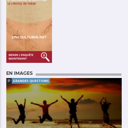
EN IMAGES
GRANDES QUESTIONS