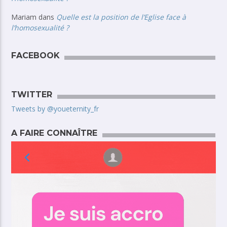
Mariam
dans
Quelle est la position de l’Eglise face à
l’homosexualité ?
FACEBOOK
TWITTER
Tweets by @youeternity_fr
A FAIRE CONNAÎTRE