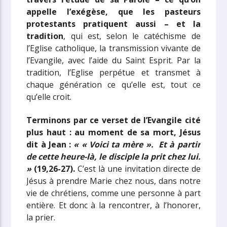
appelle l’exégèse, que les pasteurs
protestants pratiquent aussi – et la
tradition
, qui est, selon le catéchisme de
l’Eglise catholique, la transmission vivante de
l’Evangile, avec l’aide du Saint Esprit. Par la
tradition, l’Eglise perpétue et transmet à
chaque génération ce qu’elle est, tout ce
qu’elle croit.
Terminons par ce verset de l’Evangile cité
plus haut : au moment de sa mort, Jésus
dit à Jean :
« « Voici ta mère ». Et à partir
de cette heure-là, le disciple la prit chez lui.
»
(19,26-27).
C’est là une invitation directe de
Jésus à prendre Marie chez nous, dans notre
vie de chrétiens, comme une personne à part
entière. Et donc à la rencontrer, à l’honorer,
la prier.