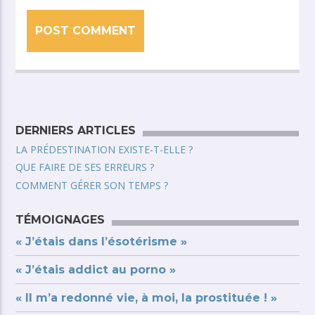
DERNIERS ARTICLES
LA PRÉDESTINATION EXISTE-T-ELLE ?
QUE FAIRE DE SES ERREURS ?
COMMENT GÉRER SON TEMPS ?
TÉMOIGNAGES
« J’étais dans l’ésotérisme »
« J’étais addict au porno »
« Il m’a redonné vie, à moi, la prostituée ! »