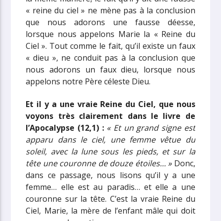
« reine du ciel » ne mène pas à la conclusion
que nous adorons une fausse déesse,
lorsque nous appelons Marie la « Reine du
Ciel ». Tout comme le fait, qu’il existe un faux
« dieu », ne conduit pas à la conclusion que
nous adorons un faux dieu, lorsque nous
appelons notre Père céleste Dieu.
Et il y a une vraie Reine du Ciel, que nous
voyons très clairement dans le livre de
l’Apocalypse (12,1) :
« Et un grand signe est
apparu dans le ciel, une femme vêtue du
soleil, avec la lune sous les pieds, et sur la
tête une couronne de douze étoiles… »
Donc,
dans ce passage, nous lisons qu’il y a une
femme… elle est au paradis… et elle a une
couronne sur la tête. C’est la vraie Reine du
Ciel, Marie, la mère de l’enfant mâle qui doit