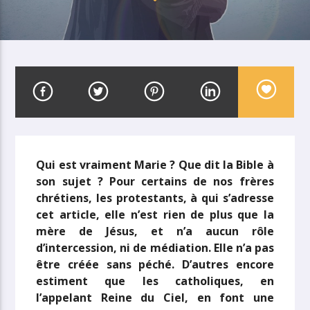
Qui est vraiment Marie ? Que dit la Bible à
son sujet ? Pour certains de nos frères
chrétiens, les protestants, à qui s’adresse
cet article, elle n’est rien de plus que la
mère de Jésus, et n’a aucun rôle
d’intercession, ni de médiation. Elle n’a pas
être créée sans péché. D’autres encore
estiment que les catholiques, en
l’appelant Reine du Ciel, en font une