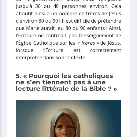
jusqu’à 30 ou 40 personnes environ. Cela
aboutit ainsi à un nombre de frères de Jésus
d’environ 80 ou 90 ! Il est difficile de prétendre
que Marie aurait eu 80 ou 90 enfants ! Ainsi,
l’Écriture ne contredit pas l’enseignement de
l’Église Catholique sur les
« frères »
de Jésus,
lorsque l’Écriture est correctement
interprétée dans son contexte.
5. « Pourquoi les catholiques
ne s’en tiennent pas à une
lecture littérale de la Bible ? »