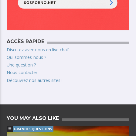
ACCÈS RAPIDE
Discutez avec nous en live chat’
Qui sommes-nous ?
Une question ?
Nous contacter
Découvrez nos autres sites !
YOU MAY ALSO LIKE
GRANDES QUESTIONS