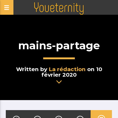
mains-partage
Written by
La rédaction
on 10
février 2020