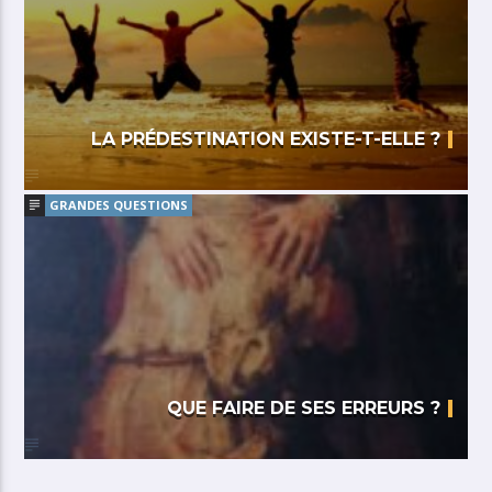
LA PRÉDESTINATION EXISTE-T-ELLE ?
GRANDES QUESTIONS
QUE FAIRE DE SES ERREURS ?