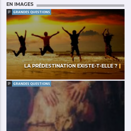
EN IMAGES
GRANDES QUESTIONS
LA PRÉDESTINATION EXISTE-T-ELLE ?
GRANDES QUESTIONS