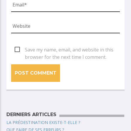
Save my name, email, and website in this
browser for the next time I comment.
DERNIERS ARTICLES
LA PRÉDESTINATION EXISTE-T-ELLE ?
QUE FAIRE DE SES ERREURS ?