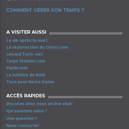
COMMENT GÉRER SON TEMPS ?
A VISITER AUSSI
La vie après la mort
La résurrection du Christ.com
Linceul Turin .net
Corps féminin.com
PieXII.com
La lumière de Noël
Tous pour Notre Dame
ACCÈS RAPIDES
Discutez avec nous en live chat’
Qui sommes-nous ?
Une question ?
Nous contacter