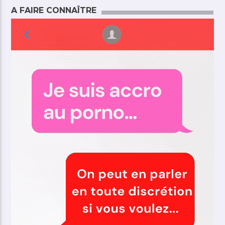
A FAIRE CONNAÎTRE