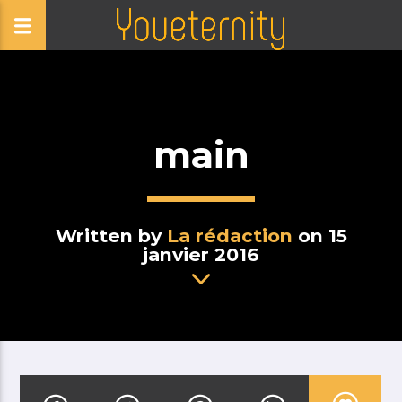
main
Written by
La rédaction
on 15
janvier 2016