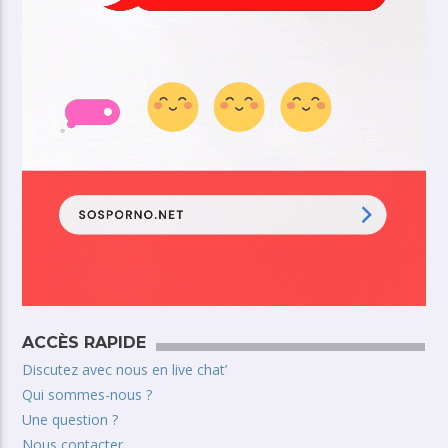
ACCÈS RAPIDE
Discutez avec nous en live chat’
Qui sommes-nous ?
Une question ?
Nous contacter