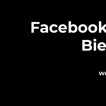
Facebook
Bie
Wr