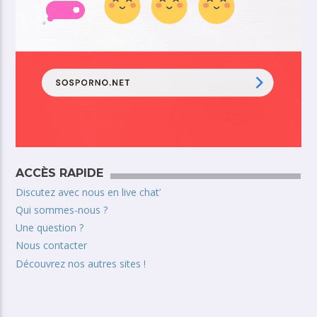
ACCÈS RAPIDE
Discutez avec nous en live chat’
Qui sommes-nous ?
Une question ?
Nous contacter
Découvrez nos autres sites !