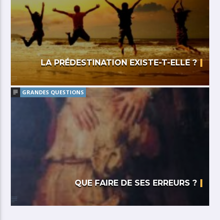
LA PRÉDESTINATION EXISTE-T-ELLE ?
GRANDES QUESTIONS
QUE FAIRE DE SES ERREURS ?