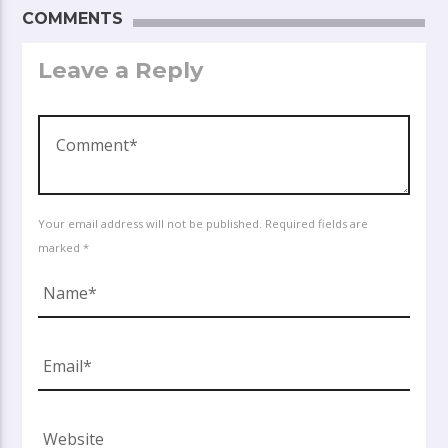
COMMENTS
Leave a Reply
Your email address will not be published. Required fields are
marked *