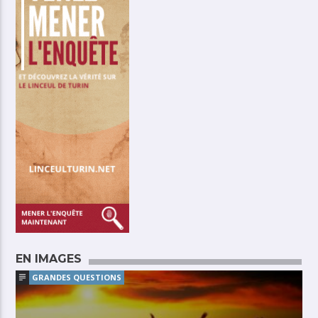
EN IMAGES
GRANDES QUESTIONS