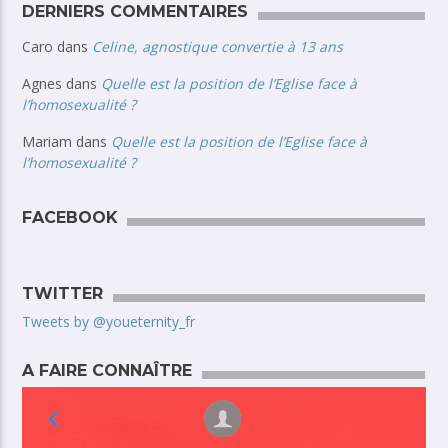
DERNIERS COMMENTAIRES
Caro
dans
Celine, agnostique convertie à 13 ans
Agnes
dans
Quelle est la position de l’Eglise face à
l’homosexualité ?
Mariam
dans
Quelle est la position de l’Eglise face à
l’homosexualité ?
FACEBOOK
TWITTER
Tweets by @youeternity_fr
A FAIRE CONNAÎTRE