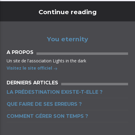
Continue reading
You eternity
A PROPOS
Un site de l'association Lights in the dark
Visitez le site officiel
DERNIERS ARTICLES
LA PRÉDESTINATION EXISTE-T-ELLE ?
QUE FAIRE DE SES ERREURS ?
COMMENT GÉRER SON TEMPS ?