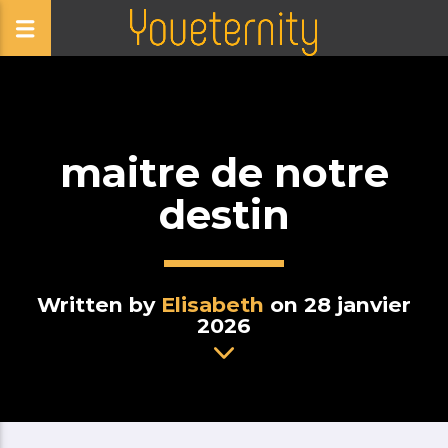
maitre de notre
destin
Written by
Elisabeth
on 28 janvier
2026