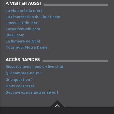
A VISITER AUSSI
La vie après la mort
La résurrection du Christ.com
Linceul Turin .net
Corps féminin.com
PieXII.com
La lumière de Noël
Tous pour Notre Dame
ACCÈS RAPIDES
Discutez avec nous en live chat’
Qui sommes-nous ?
Une question ?
Nous contacter
Découvrez nos autres sites !