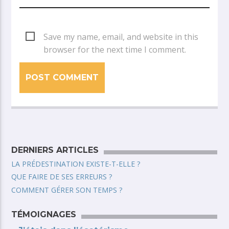
Save my name, email, and website in this
browser for the next time I comment.
DERNIERS ARTICLES
LA PRÉDESTINATION EXISTE-T-ELLE ?
QUE FAIRE DE SES ERREURS ?
COMMENT GÉRER SON TEMPS ?
TÉMOIGNAGES