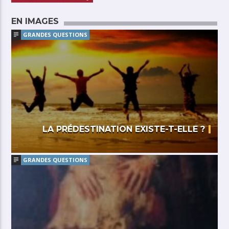
EN IMAGES
GRANDES QUESTIONS
LA PRÉDESTINATION EXISTE-T-ELLE ?
GRANDES QUESTIONS