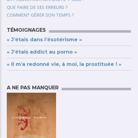
QUE FAIRE DE SES ERREURS ?
COMMENT GÉRER SON TEMPS ?
TÉMOIGNAGES
« J’étais dans l’ésotérisme »
« J’étais addict au porno »
« Il m’a redonné vie, à moi, la prostituée ! »
A NE PAS MANQUER