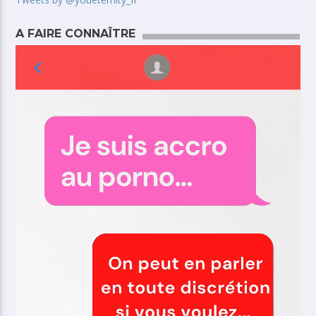
A FAIRE CONNAÎTRE