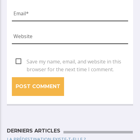
Save my name, email, and website in this
browser for the next time I comment.
DERNIERS ARTICLES
LA PRÉDESTINATION EXISTE-T-ELLE ?