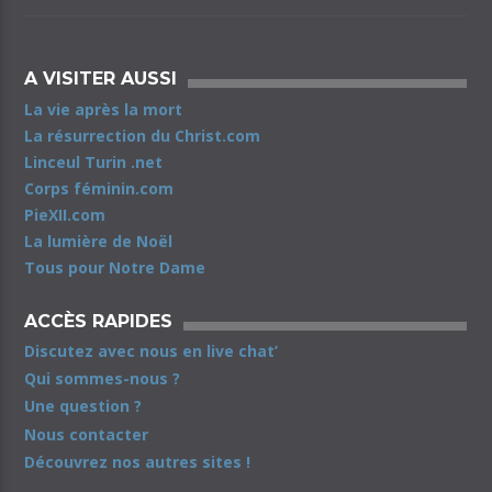
A VISITER AUSSI
La vie après la mort
La résurrection du Christ.com
Linceul Turin .net
Corps féminin.com
PieXII.com
La lumière de Noël
Tous pour Notre Dame
ACCÈS RAPIDES
Discutez avec nous en live chat’
Qui sommes-nous ?
Une question ?
Nous contacter
Découvrez nos autres sites !