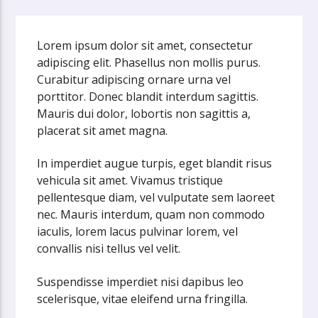
Lorem ipsum dolor sit amet, consectetur
adipiscing elit. Phasellus non mollis purus.
Curabitur adipiscing ornare urna vel
porttitor. Donec blandit interdum sagittis.
Mauris dui dolor, lobortis non sagittis a,
placerat sit amet magna.
In imperdiet augue turpis, eget blandit risus
vehicula sit amet. Vivamus tristique
pellentesque diam, vel vulputate sem laoreet
nec. Mauris interdum, quam non commodo
iaculis, lorem lacus pulvinar lorem, vel
convallis nisi tellus vel velit.
Suspendisse imperdiet nisi dapibus leo
scelerisque, vitae eleifend urna fringilla.