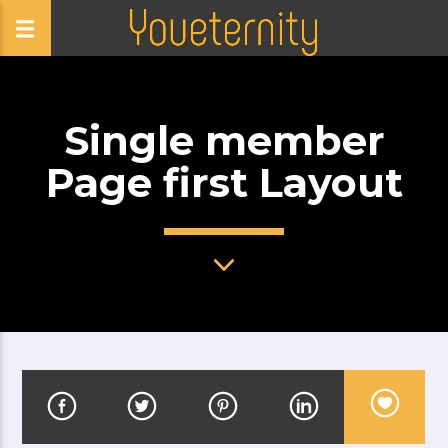
Single member
Page first Layout