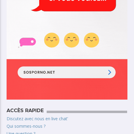
ACCÈS RAPIDE
Discutez avec nous en live chat’
Qui sommes-nous ?
Une question ?