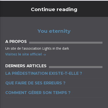
Continue reading
You eternity
A PROPOS
Un site de l'association Lights in the dark
Visitez le site officiel
DERNIERS ARTICLES
LA PRÉDESTINATION EXISTE-T-ELLE ?
QUE FAIRE DE SES ERREURS ?
COMMENT GÉRER SON TEMPS ?