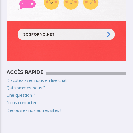
ACCÈS RAPIDE
Discutez avec nous en live chat’
Qui sommes-nous ?
Une question ?
Nous contacter
Découvrez nos autres sites !