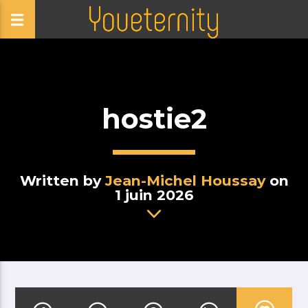
hostie2
Written by
Jean-Michel Houssay
on
1 juin 2026