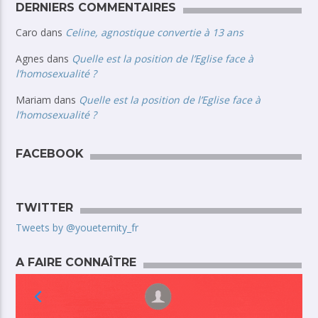
DERNIERS COMMENTAIRES
Caro
dans
Celine, agnostique convertie à 13 ans
Agnes
dans
Quelle est la position de l’Eglise face à
l’homosexualité ?
Mariam
dans
Quelle est la position de l’Eglise face à
l’homosexualité ?
FACEBOOK
TWITTER
Tweets by @youeternity_fr
A FAIRE CONNAÎTRE