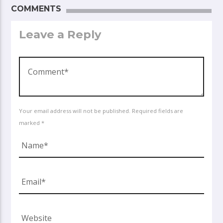
COMMENTS
Leave a Reply
Your email address will not be published. Required fields are
marked *