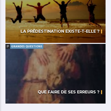
LA PRÉDESTINATION EXISTE-T-ELLE ?
GRANDES QUESTIONS
QUE FAIRE DE SES ERREURS ?