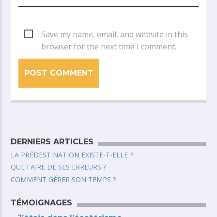
Save my name, email, and website in this
browser for the next time I comment.
DERNIERS ARTICLES
LA PRÉDESTINATION EXISTE-T-ELLE ?
QUE FAIRE DE SES ERREURS ?
COMMENT GÉRER SON TEMPS ?
TÉMOIGNAGES