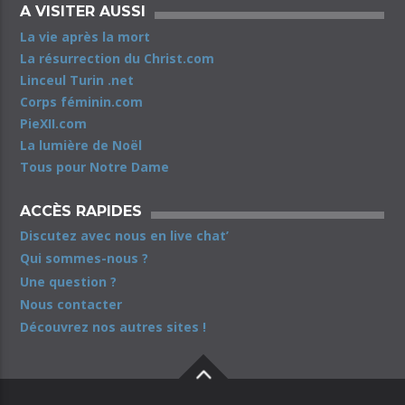
A VISITER AUSSI
La vie après la mort
La résurrection du Christ.com
Linceul Turin .net
Corps féminin.com
PieXII.com
La lumière de Noël
Tous pour Notre Dame
ACCÈS RAPIDES
Discutez avec nous en live chat’
Qui sommes-nous ?
Une question ?
Nous contacter
Découvrez nos autres sites !