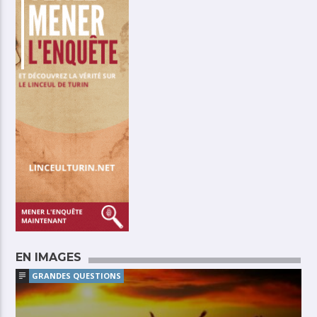
EN IMAGES
GRANDES QUESTIONS