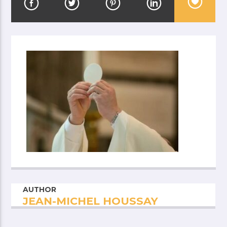
AUTHOR
JEAN-MICHEL HOUSSAY