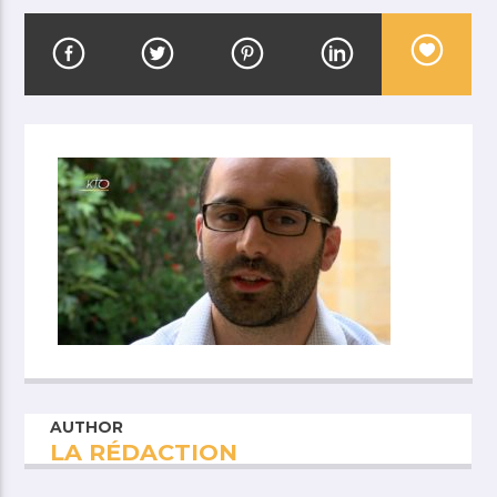
AUTHOR
LA RÉDACTION