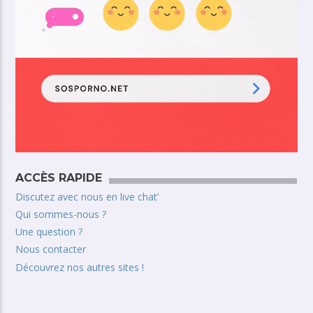
ACCÈS RAPIDE
Discutez avec nous en live chat’
Qui sommes-nous ?
Une question ?
Nous contacter
Découvrez nos autres sites !