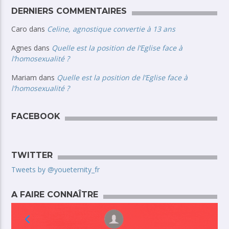
DERNIERS COMMENTAIRES
Caro
dans
Celine, agnostique convertie à 13 ans
Agnes
dans
Quelle est la position de l’Eglise face à
l’homosexualité ?
Mariam
dans
Quelle est la position de l’Eglise face à
l’homosexualité ?
FACEBOOK
TWITTER
Tweets by @youeternity_fr
A FAIRE CONNAÎTRE