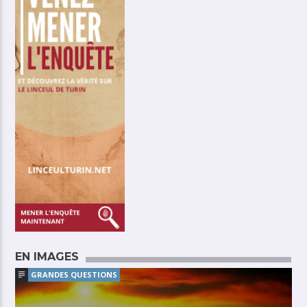
EN IMAGES
GRANDES QUESTIONS