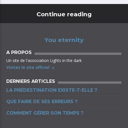
Continue reading
You eternity
A PROPOS
Un site de l'association Lights in the dark
Visitez le site officiel
DERNIERS ARTICLES
LA PRÉDESTINATION EXISTE-T-ELLE ?
QUE FAIRE DE SES ERREURS ?
COMMENT GÉRER SON TEMPS ?