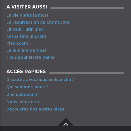
A VISITER AUSSI
La vie après la mort
La résurrection du Christ.com
Linceul Turin .net
Corps féminin.com
PieXII.com
La lumière de Noël
Tous pour Notre Dame
ACCÈS RAPIDES
Discutez avec nous en live chat’
Qui sommes-nous ?
Une question ?
Nous contacter
Découvrez nos autres sites !