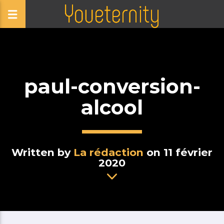
paul-conversion-
alcool
Written by
La rédaction
on 11 février
2020