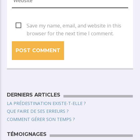
Save my name, email, and website in this
browser for the next time I comment.
DERNIERS ARTICLES
LA PRÉDESTINATION EXISTE-T-ELLE ?
QUE FAIRE DE SES ERREURS ?
COMMENT GÉRER SON TEMPS ?
TÉMOIGNAGES