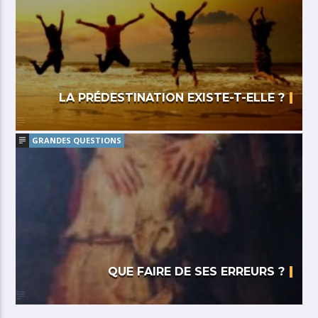
LA PRÉDESTINATION EXISTE-T-ELLE ?
GRANDES QUESTIONS
QUE FAIRE DE SES ERREURS ?