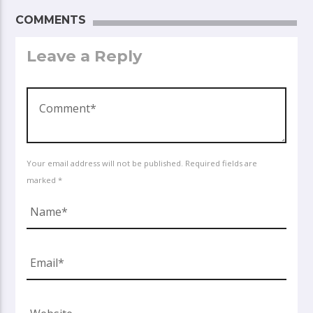
COMMENTS
Leave a Reply
Your email address will not be published. Required fields are
marked *