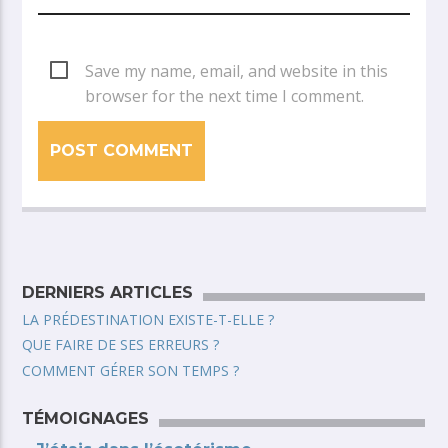
Save my name, email, and website in this
browser for the next time I comment.
DERNIERS ARTICLES
LA PRÉDESTINATION EXISTE-T-ELLE ?
QUE FAIRE DE SES ERREURS ?
COMMENT GÉRER SON TEMPS ?
TÉMOIGNAGES