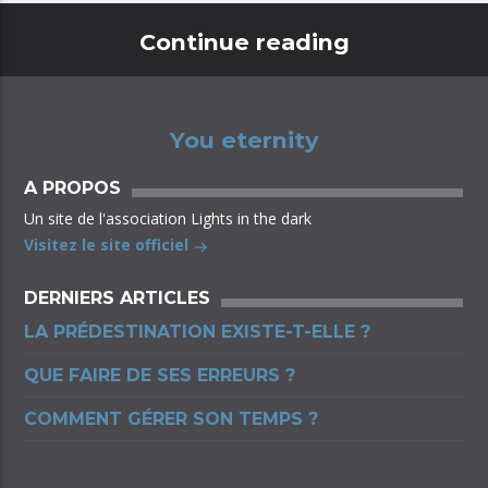
Continue reading
You eternity
A PROPOS
Un site de l'association Lights in the dark
Visitez le site officiel
DERNIERS ARTICLES
LA PRÉDESTINATION EXISTE-T-ELLE ?
QUE FAIRE DE SES ERREURS ?
COMMENT GÉRER SON TEMPS ?