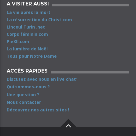
A VISITER AUSSI
La vie après la mort
La résurrection du Christ.com
Linceul Turin .net
Corps féminin.com
PieXII.com
La lumière de Noël
Tous pour Notre Dame
ACCÈS RAPIDES
Discutez avec nous en live chat’
Qui sommes-nous ?
Une question ?
Nous contacter
Découvrez nos autres sites !