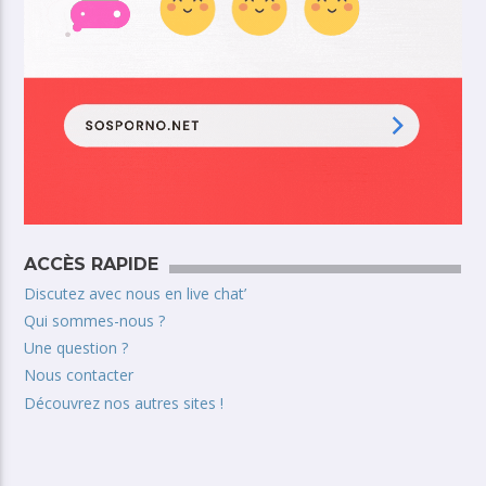
ACCÈS RAPIDE
Discutez avec nous en live chat’
Qui sommes-nous ?
Une question ?
Nous contacter
Découvrez nos autres sites !