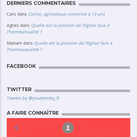
DERNIERS COMMENTAIRES
Caro
dans
Celine, agnostique convertie à 13 ans
Agnes
dans
Quelle est la position de l’Eglise face à
l’homosexualité ?
Mariam
dans
Quelle est la position de l’Eglise face à
l’homosexualité ?
FACEBOOK
TWITTER
Tweets by @youeternity_fr
A FAIRE CONNAÎTRE