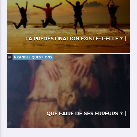
LA PRÉDESTINATION EXISTE-T-ELLE ?
GRANDES QUESTIONS
QUE FAIRE DE SES ERREURS ?