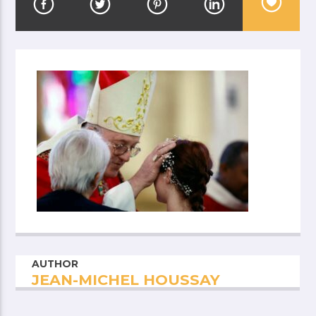
AUTHOR
JEAN-MICHEL HOUSSAY