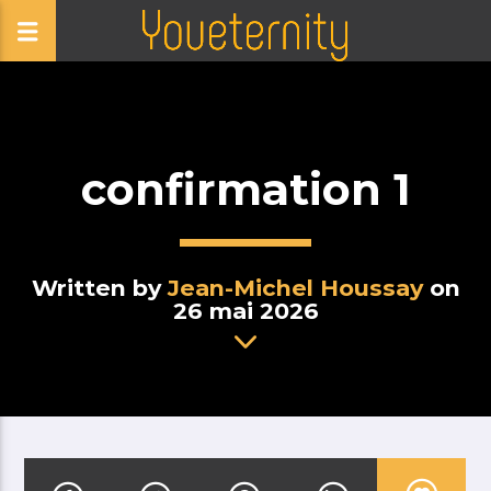
confirmation 1
Written by
Jean-Michel Houssay
on
26 mai 2026