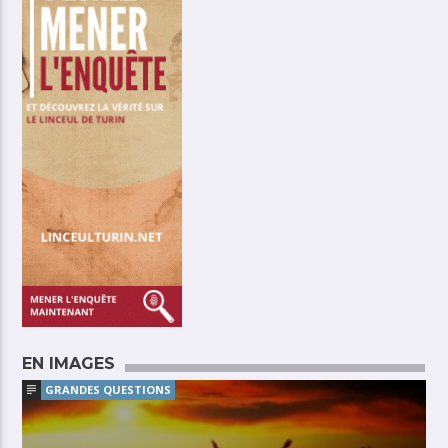
EN IMAGES
GRANDES QUESTIONS