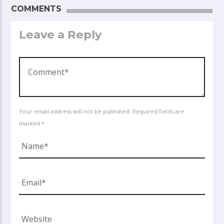
COMMENTS
Leave a Reply
Your email address will not be published. Required fields are
marked *