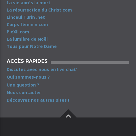
La vie après la mort
La résurrection du Christ.com
Linceul Turin .net
Corps féminin.com
PieXII.com
La lumière de Noël
Tous pour Notre Dame
ACCÈS RAPIDES
Discutez avec nous en live chat’
Qui sommes-nous ?
Une question ?
Nous contacter
Découvrez nos autres sites !