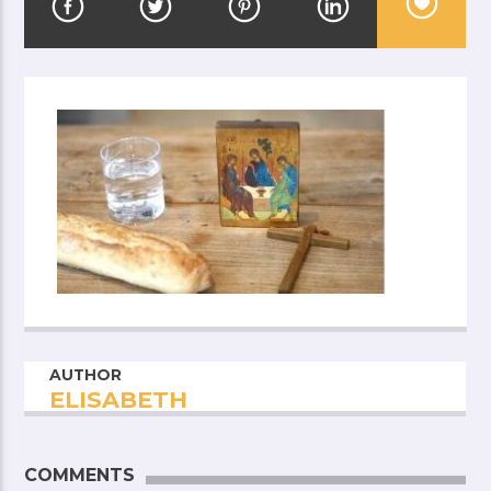
AUTHOR
ELISABETH
COMMENTS