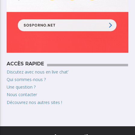
ACCÈS RAPIDE
Discutez avec nous en live chat’
Qui sommes-nous ?
Une question ?
Nous contacter
Découvrez nos autres sites !