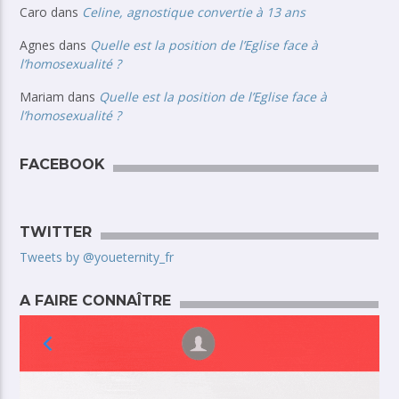
Caro
dans
Celine, agnostique convertie à 13 ans
Agnes
dans
Quelle est la position de l’Eglise face à
l’homosexualité ?
Mariam
dans
Quelle est la position de l’Eglise face à
l’homosexualité ?
FACEBOOK
TWITTER
Tweets by @youeternity_fr
A FAIRE CONNAÎTRE