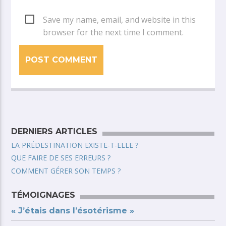
Save my name, email, and website in this
browser for the next time I comment.
DERNIERS ARTICLES
LA PRÉDESTINATION EXISTE-T-ELLE ?
QUE FAIRE DE SES ERREURS ?
COMMENT GÉRER SON TEMPS ?
TÉMOIGNAGES
« J’étais dans l’ésotérisme »