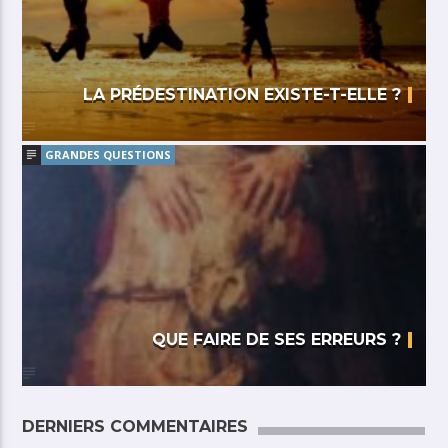
LA PRÉDESTINATION EXISTE-T-ELLE ?
GRANDES QUESTIONS
QUE FAIRE DE SES ERREURS ?
DERNIERS COMMENTAIRES