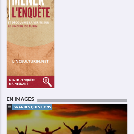
EN IMAGES
GRANDES QUESTIONS