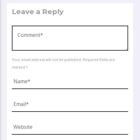
Leave a Reply
Your email address will not be published. Required fields are
marked *