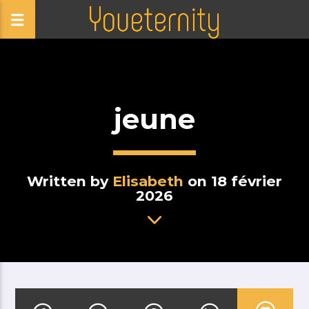
jeune
Written by
Elisabeth
on 18 février
2026