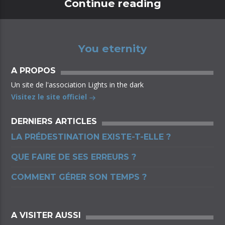
Continue reading
You eternity
A PROPOS
Un site de l'association Lights in the dark
Visitez le site officiel
DERNIERS ARTICLES
LA PRÉDESTINATION EXISTE-T-ELLE ?
QUE FAIRE DE SES ERREURS ?
COMMENT GÉRER SON TEMPS ?
A VISITER AUSSI