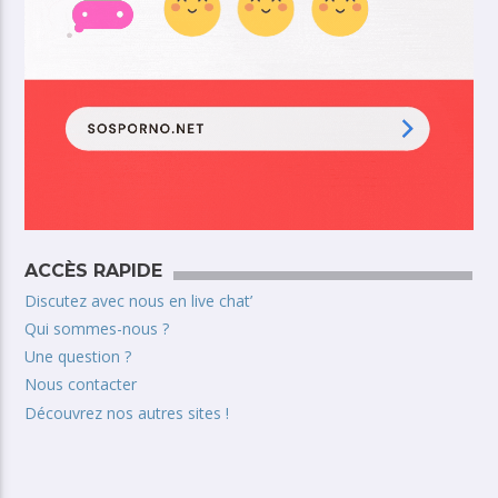
ACCÈS RAPIDE
Discutez avec nous en live chat’
Qui sommes-nous ?
Une question ?
Nous contacter
Découvrez nos autres sites !