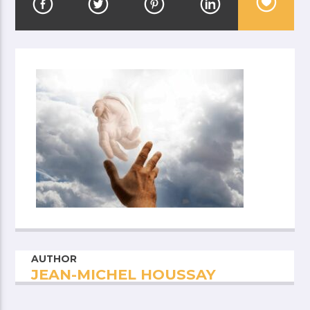
AUTHOR
JEAN-MICHEL HOUSSAY