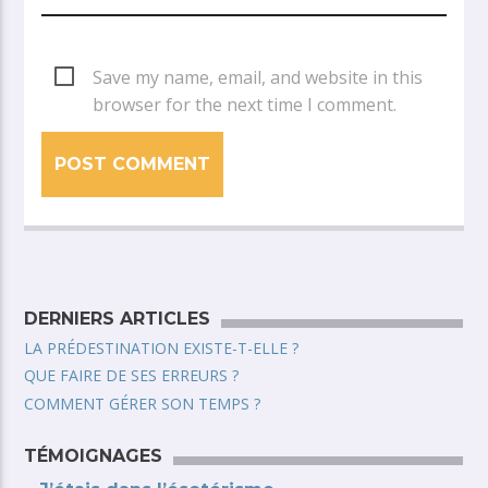
Save my name, email, and website in this
browser for the next time I comment.
DERNIERS ARTICLES
LA PRÉDESTINATION EXISTE-T-ELLE ?
QUE FAIRE DE SES ERREURS ?
COMMENT GÉRER SON TEMPS ?
TÉMOIGNAGES