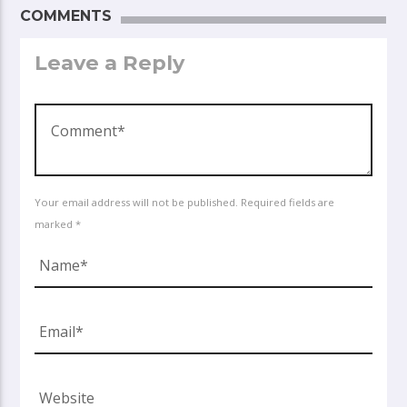
COMMENTS
Leave a Reply
Your email address will not be published. Required fields are
marked *