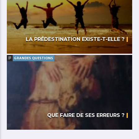
LA PRÉDESTINATION EXISTE-T-ELLE ?
GRANDES QUESTIONS
QUE FAIRE DE SES ERREURS ?