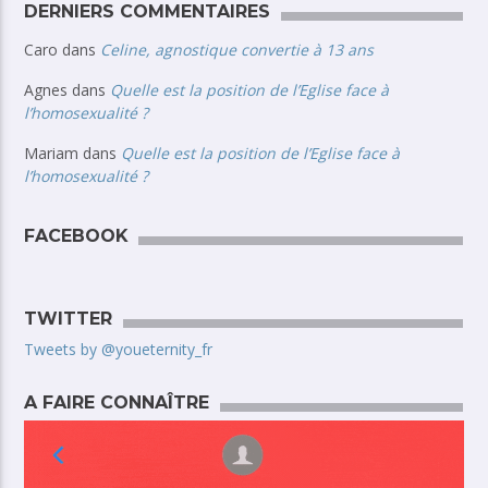
DERNIERS COMMENTAIRES
Caro
dans
Celine, agnostique convertie à 13 ans
Agnes
dans
Quelle est la position de l’Eglise face à
l’homosexualité ?
Mariam
dans
Quelle est la position de l’Eglise face à
l’homosexualité ?
FACEBOOK
TWITTER
Tweets by @youeternity_fr
A FAIRE CONNAÎTRE