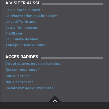
A VISITER AUSSI
La vie après la mort
La résurrection du Christ.com
Linceul Turin .net
Corps féminin.com
PieXII.com
La lumière de Noël
Tous pour Notre Dame
ACCÈS RAPIDES
Discutez avec nous en live chat’
Qui sommes-nous ?
Une question ?
Nous contacter
Découvrez nos autres sites !