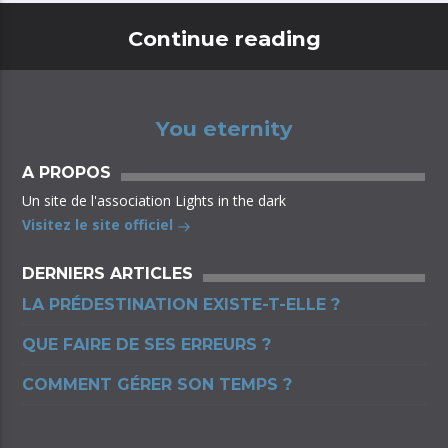
Continue reading
You eternity
A PROPOS
Un site de l'association Lights in the dark
Visitez le site officiel
DERNIERS ARTICLES
LA PRÉDESTINATION EXISTE-T-ELLE ?
QUE FAIRE DE SES ERREURS ?
COMMENT GÉRER SON TEMPS ?