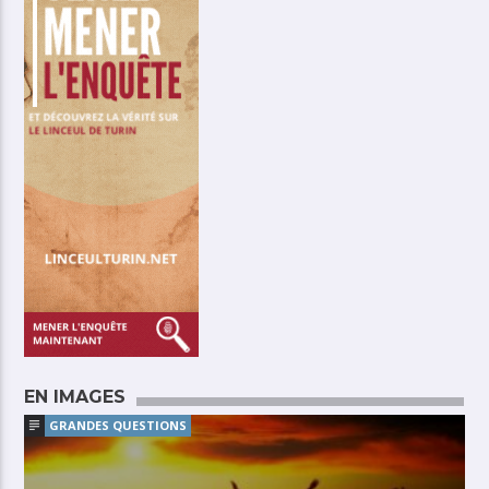
EN IMAGES
GRANDES QUESTIONS