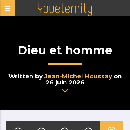
Dieu et homme
Written by
Jean-Michel Houssay
on
26 juin 2026