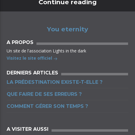
Continue reading
You eternity
A PROPOS
Un site de l'association Lights in the dark
Visitez le site officiel
DERNIERS ARTICLES
LA PRÉDESTINATION EXISTE-T-ELLE ?
QUE FAIRE DE SES ERREURS ?
COMMENT GÉRER SON TEMPS ?
A VISITER AUSSI