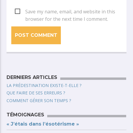
Save my name, email, and website in this
browser for the next time I comment.
DERNIERS ARTICLES
LA PRÉDESTINATION EXISTE-T-ELLE ?
QUE FAIRE DE SES ERREURS ?
COMMENT GÉRER SON TEMPS ?
TÉMOIGNAGES
« J’étais dans l’ésotérisme »