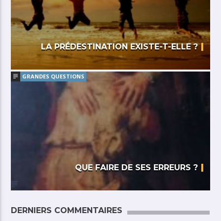
LA PRÉDESTINATION EXISTE-T-ELLE ?
GRANDES QUESTIONS
QUE FAIRE DE SES ERREURS ?
DERNIERS COMMENTAIRES