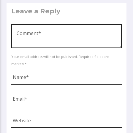
Leave a Reply
Your email address will not be published. Required fields are
marked *