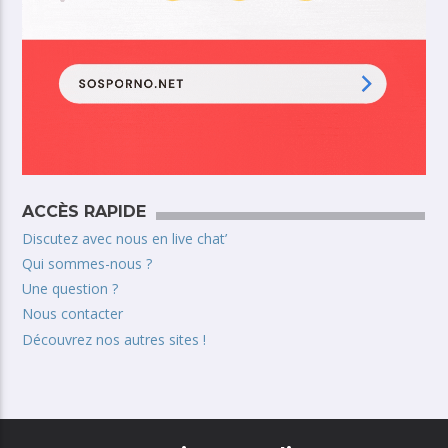
ACCÈS RAPIDE
Discutez avec nous en live chat’
Qui sommes-nous ?
Une question ?
Nous contacter
Découvrez nos autres sites !