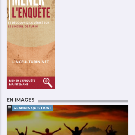
EN IMAGES
GRANDES QUESTIONS