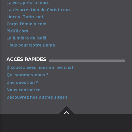
La vie après la mort
La résurrection du Christ.com
Linceul Turin .net
Corps féminin.com
PieXII.com
La lumière de Noël
Tous pour Notre Dame
ACCÈS RAPIDES
Discutez avec nous en live chat’
Qui sommes-nous ?
Une question ?
Nous contacter
Découvrez nos autres sites !