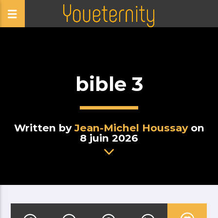
bible 3
Written by
Jean-Michel Houssay
on
8 juin 2026