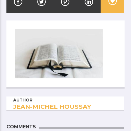
AUTHOR
JEAN-MICHEL HOUSSAY
COMMENTS