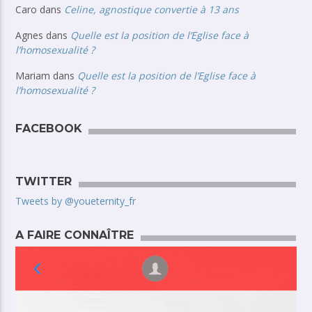
Caro
dans
Celine, agnostique convertie à 13 ans
Agnes
dans
Quelle est la position de l’Eglise face à
l’homosexualité ?
Mariam
dans
Quelle est la position de l’Eglise face à
l’homosexualité ?
FACEBOOK
TWITTER
Tweets by @youeternity_fr
A FAIRE CONNAÎTRE