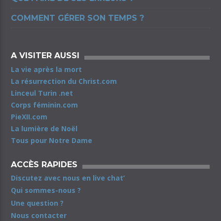
COMMENT GÉRER SON TEMPS ?
A VISITER AUSSI
La vie après la mort
La résurrection du Christ.com
Linceul Turin .net
Corps féminin.com
PieXII.com
La lumière de Noël
Tous pour Notre Dame
ACCÈS RAPIDES
Discutez avec nous en live chat’
Qui sommes-nous ?
Une question ?
Nous contacter