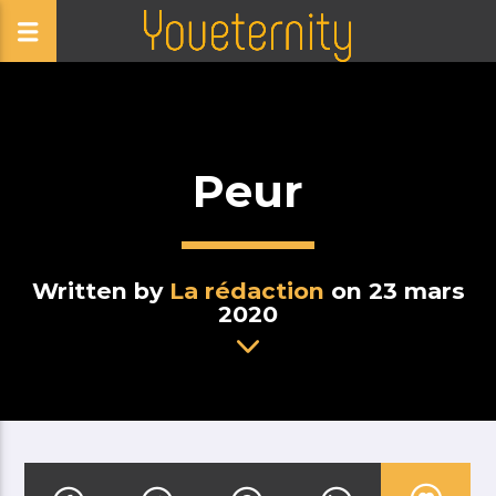
Peur
Written by
La rédaction
on 23 mars
2020