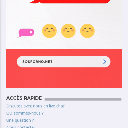
ACCÈS RAPIDE
Discutez avec nous en live chat’
Qui sommes-nous ?
Une question ?
Nous contacter