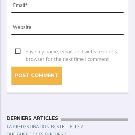
Save my name, email, and website in this
browser for the next time I comment.
DERNIERS ARTICLES
LA PRÉDESTINATION EXISTE-T-ELLE ?
QUE FAIRE DE SES ERREURS ?