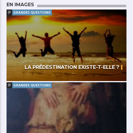
EN IMAGES
GRANDES QUESTIONS
LA PRÉDESTINATION EXISTE-T-ELLE ?
GRANDES QUESTIONS