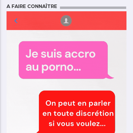
A FAIRE CONNAÎTRE