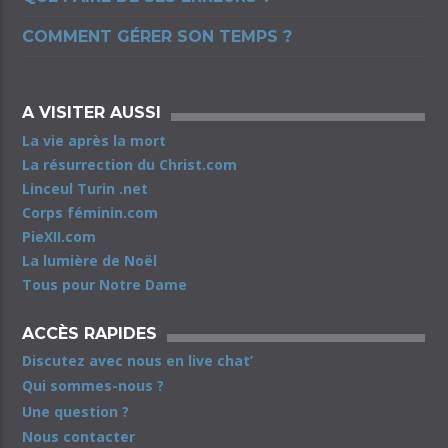
COMMENT GÉRER SON TEMPS ?
A VISITER AUSSI
La vie après la mort
La résurrection du Christ.com
Linceul Turin .net
Corps féminin.com
PieXII.com
La lumière de Noël
Tous pour Notre Dame
ACCÈS RAPIDES
Discutez avec nous en live chat’
Qui sommes-nous ?
Une question ?
Nous contacter