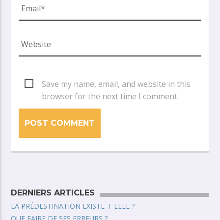
Save my name, email, and website in this
browser for the next time I comment.
DERNIERS ARTICLES
LA PRÉDESTINATION EXISTE-T-ELLE ?
QUE FAIRE DE SES ERREURS ?