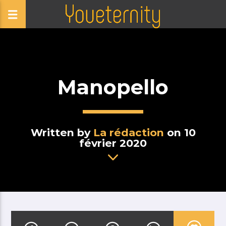
Manopello
Written by
La rédaction
on 10
février 2020