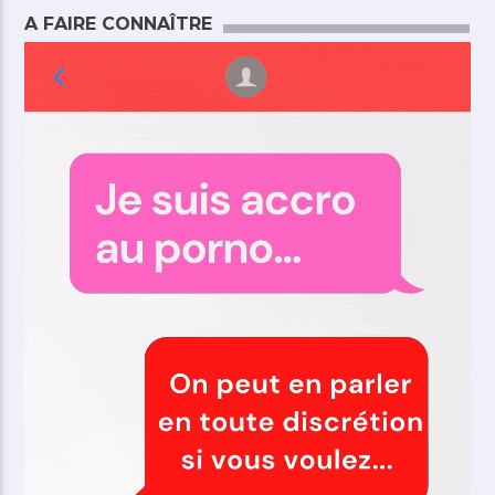
A FAIRE CONNAÎTRE