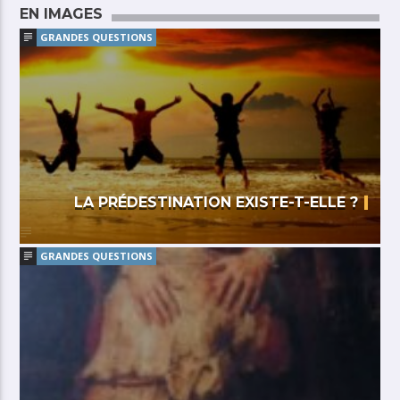
EN IMAGES
GRANDES QUESTIONS
LA PRÉDESTINATION EXISTE-T-ELLE ?
GRANDES QUESTIONS