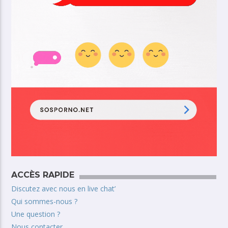
ACCÈS RAPIDE
Discutez avec nous en live chat’
Qui sommes-nous ?
Une question ?
Nous contacter