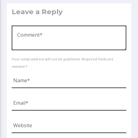
Leave a Reply
Your email address will not be published. Required fields are
marked *