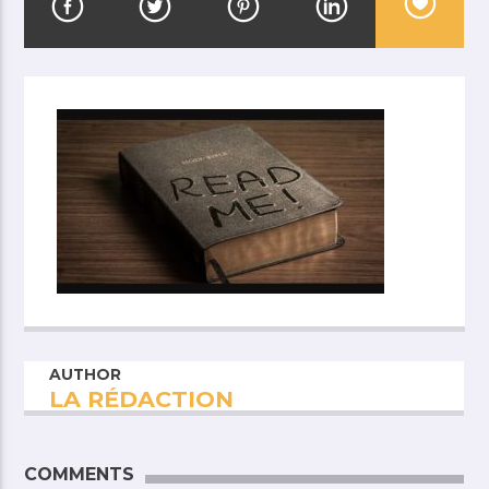
AUTHOR
LA RÉDACTION
COMMENTS