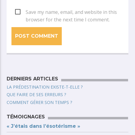
Save my name, email, and website in this
browser for the next time I comment.
DERNIERS ARTICLES
LA PRÉDESTINATION EXISTE-T-ELLE ?
QUE FAIRE DE SES ERREURS ?
COMMENT GÉRER SON TEMPS ?
TÉMOIGNAGES
« J’étais dans l’ésotérisme »