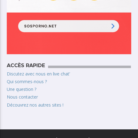
ACCÈS RAPIDE
Discutez avec nous en live chat’
Qui sommes-nous ?
Une question ?
Nous contacter
Découvrez nos autres sites !