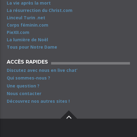
La vie après la mort
La résurrection du Christ.com
Linceul Turin .net
Corps féminin.com
PieXII.com
La lumière de Noël
Tous pour Notre Dame
ACCÈS RAPIDES
Discutez avec nous en live chat’
Qui sommes-nous ?
Une question ?
Nous contacter
Découvrez nos autres sites !