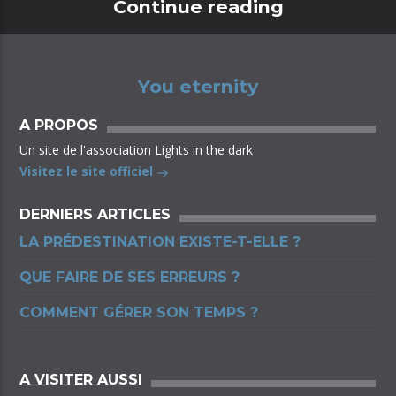
Continue reading
You eternity
A PROPOS
Un site de l'association Lights in the dark
Visitez le site officiel
DERNIERS ARTICLES
LA PRÉDESTINATION EXISTE-T-ELLE ?
QUE FAIRE DE SES ERREURS ?
COMMENT GÉRER SON TEMPS ?
A VISITER AUSSI