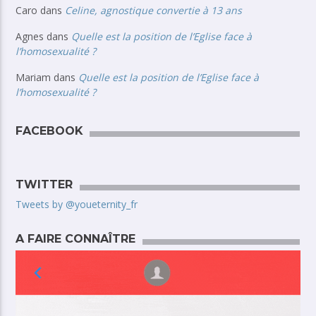
Caro
dans
Celine, agnostique convertie à 13 ans
Agnes
dans
Quelle est la position de l’Eglise face à
l’homosexualité ?
Mariam
dans
Quelle est la position de l’Eglise face à
l’homosexualité ?
FACEBOOK
TWITTER
Tweets by @youeternity_fr
A FAIRE CONNAÎTRE