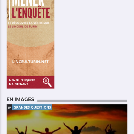
EN IMAGES
GRANDES QUESTIONS