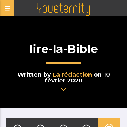
lire-la-Bible
Written by
La rédaction
on 10
février 2020