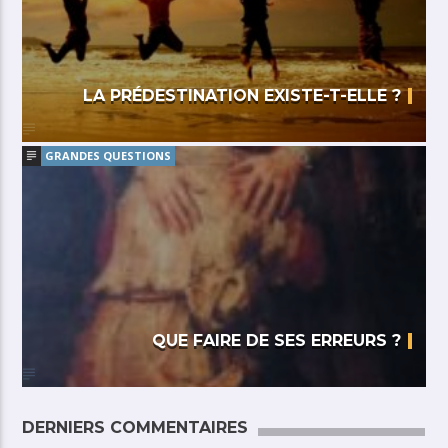
LA PRÉDESTINATION EXISTE-T-ELLE ?
GRANDES QUESTIONS
QUE FAIRE DE SES ERREURS ?
DERNIERS COMMENTAIRES