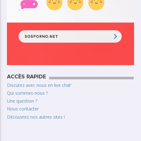
ACCÈS RAPIDE
Discutez avec nous en live chat’
Qui sommes-nous ?
Une question ?
Nous contacter
Découvrez nos autres sites !