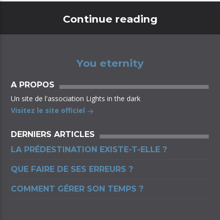
Continue reading
You eternity
A PROPOS
Un site de l'association Lights in the dark
Visitez le site officiel
DERNIERS ARTICLES
LA PRÉDESTINATION EXISTE-T-ELLE ?
QUE FAIRE DE SES ERREURS ?
COMMENT GÉRER SON TEMPS ?