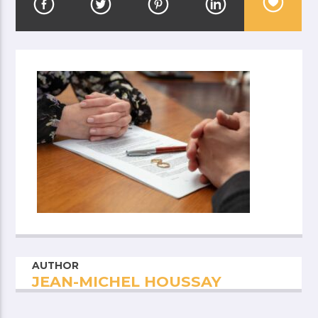
AUTHOR
JEAN-MICHEL HOUSSAY