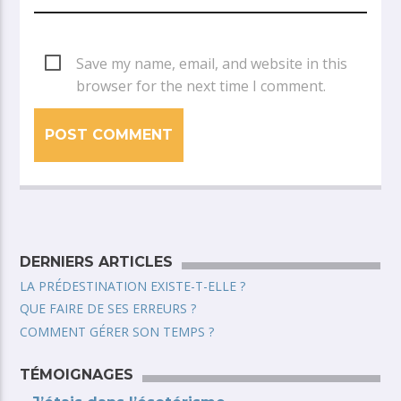
Save my name, email, and website in this
browser for the next time I comment.
DERNIERS ARTICLES
LA PRÉDESTINATION EXISTE-T-ELLE ?
QUE FAIRE DE SES ERREURS ?
COMMENT GÉRER SON TEMPS ?
TÉMOIGNAGES