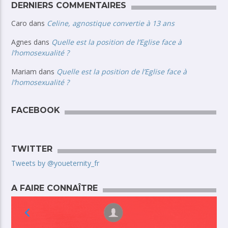
DERNIERS COMMENTAIRES
Caro
dans
Celine, agnostique convertie à 13 ans
Agnes
dans
Quelle est la position de l’Eglise face à
l’homosexualité ?
Mariam
dans
Quelle est la position de l’Eglise face à
l’homosexualité ?
FACEBOOK
TWITTER
Tweets by @youeternity_fr
A FAIRE CONNAÎTRE