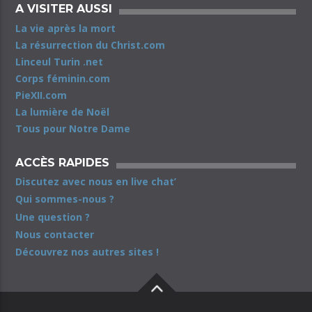
A VISITER AUSSI
La vie après la mort
La résurrection du Christ.com
Linceul Turin .net
Corps féminin.com
PieXII.com
La lumière de Noël
Tous pour Notre Dame
ACCÈS RAPIDES
Discutez avec nous en live chat’
Qui sommes-nous ?
Une question ?
Nous contacter
Découvrez nos autres sites !