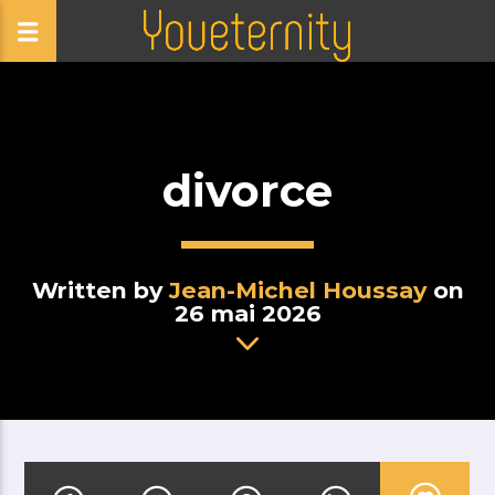
divorce
Written by
Jean-Michel Houssay
on
26 mai 2026