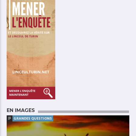
EN IMAGES
GRANDES QUESTIONS