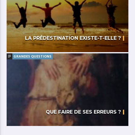
LA PRÉDESTINATION EXISTE-T-ELLE ?
GRANDES QUESTIONS
QUE FAIRE DE SES ERREURS ?