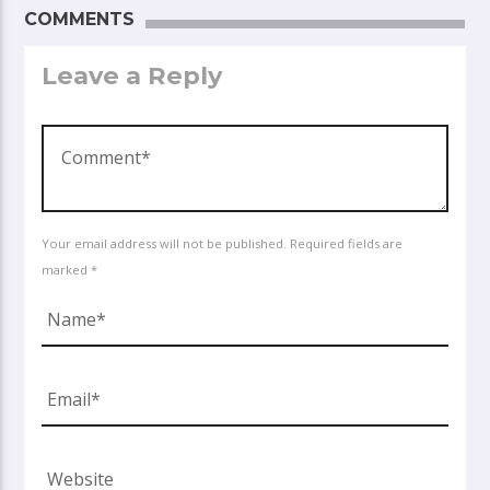
COMMENTS
Leave a Reply
Your email address will not be published. Required fields are
marked *