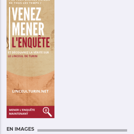
EN IMAGES