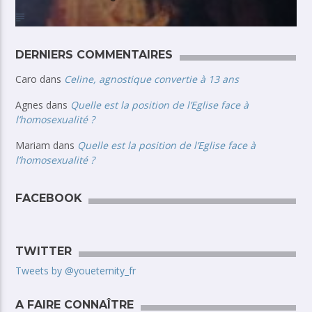
DERNIERS COMMENTAIRES
Caro
dans
Celine, agnostique convertie à 13 ans
Agnes
dans
Quelle est la position de l’Eglise face à
l’homosexualité ?
Mariam
dans
Quelle est la position de l’Eglise face à
l’homosexualité ?
FACEBOOK
TWITTER
Tweets by @youeternity_fr
A FAIRE CONNAÎTRE