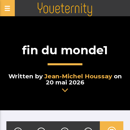
fin du monde1
Written by
Jean-Michel Houssay
on
20 mai 2026