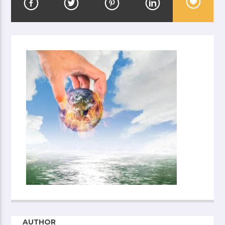
AUTHOR