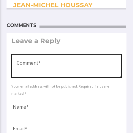
JEAN-MICHEL HOUSSAY
COMMENTS
Leave a Reply
Your email address will not be published. Required fields are
marked *