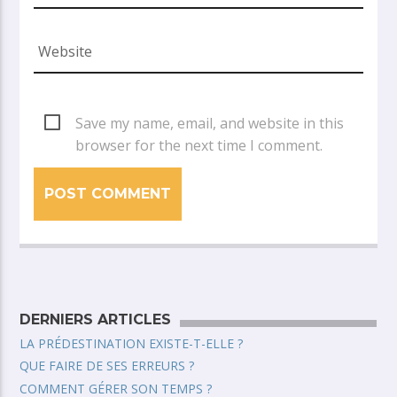
Save my name, email, and website in this
browser for the next time I comment.
DERNIERS ARTICLES
LA PRÉDESTINATION EXISTE-T-ELLE ?
QUE FAIRE DE SES ERREURS ?
COMMENT GÉRER SON TEMPS ?