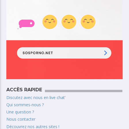
ACCÈS RAPIDE
Discutez avec nous en live chat’
Qui sommes-nous ?
Une question ?
Nous contacter
Découvrez nos autres sites !