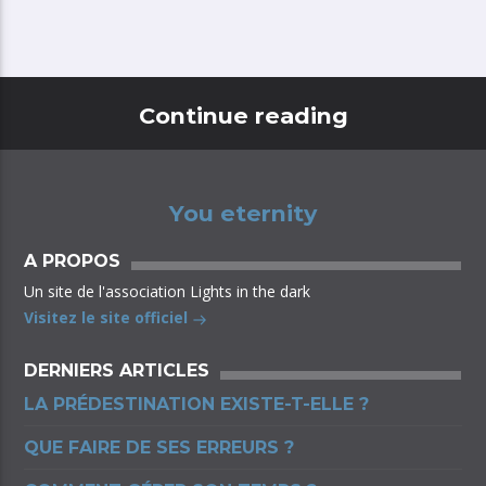
Continue reading
You eternity
A PROPOS
Un site de l'association Lights in the dark
Visitez le site officiel
DERNIERS ARTICLES
LA PRÉDESTINATION EXISTE-T-ELLE ?
QUE FAIRE DE SES ERREURS ?