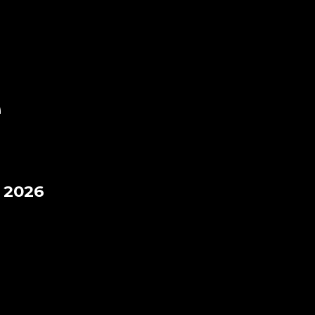
e
 2026