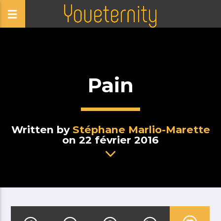
Pain
Written by
Stéphane Marlio-Marette
on 22 février 2016