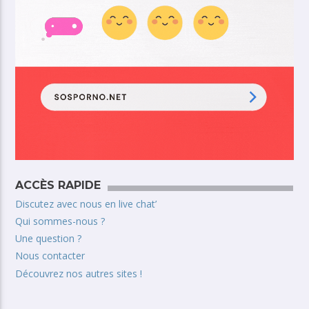
ACCÈS RAPIDE
Discutez avec nous en live chat’
Qui sommes-nous ?
Une question ?
Nous contacter
Découvrez nos autres sites !