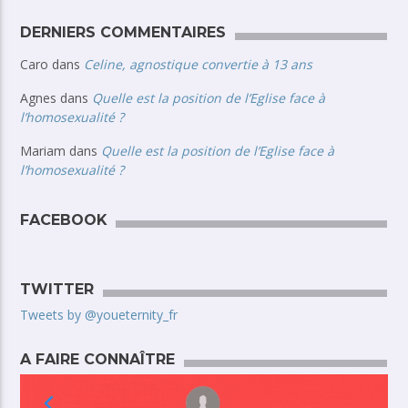
DERNIERS COMMENTAIRES
Caro
dans
Celine, agnostique convertie à 13 ans
Agnes
dans
Quelle est la position de l’Eglise face à
l’homosexualité ?
Mariam
dans
Quelle est la position de l’Eglise face à
l’homosexualité ?
FACEBOOK
TWITTER
Tweets by @youeternity_fr
A FAIRE CONNAÎTRE