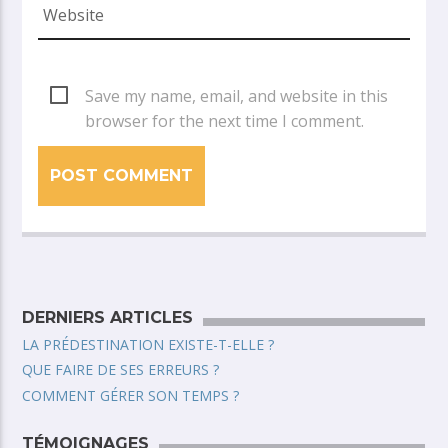
Save my name, email, and website in this
browser for the next time I comment.
DERNIERS ARTICLES
LA PRÉDESTINATION EXISTE-T-ELLE ?
QUE FAIRE DE SES ERREURS ?
COMMENT GÉRER SON TEMPS ?
TÉMOIGNAGES