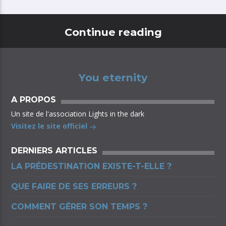
Continue reading
You eternity
A PROPOS
Un site de l'association Lights in the dark
Visitez le site officiel
DERNIERS ARTICLES
LA PRÉDESTINATION EXISTE-T-ELLE ?
QUE FAIRE DE SES ERREURS ?
COMMENT GÉRER SON TEMPS ?