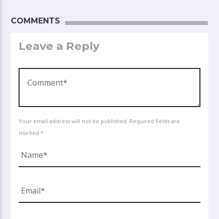
COMMENTS
Leave a Reply
Your email address will not be published. Required fields are
marked *