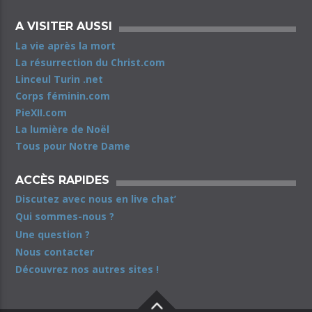
A VISITER AUSSI
La vie après la mort
La résurrection du Christ.com
Linceul Turin .net
Corps féminin.com
PieXII.com
La lumière de Noël
Tous pour Notre Dame
ACCÈS RAPIDES
Discutez avec nous en live chat’
Qui sommes-nous ?
Une question ?
Nous contacter
Découvrez nos autres sites !