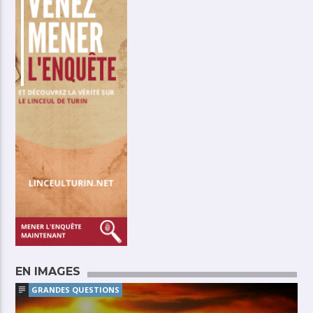
EN IMAGES
GRANDES QUESTIONS