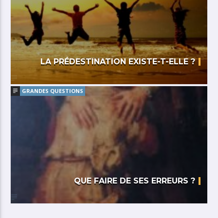
LA PRÉDESTINATION EXISTE-T-ELLE ?
GRANDES QUESTIONS
QUE FAIRE DE SES ERREURS ?