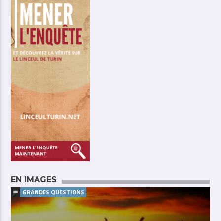
EN IMAGES
GRANDES QUESTIONS