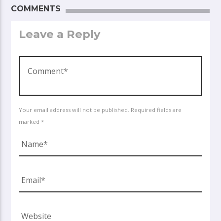
COMMENTS
Leave a Reply
Your email address will not be published. Required fields are
marked *