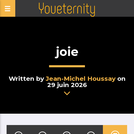
joie
Written by
Jean-Michel Houssay
on
29 juin 2026