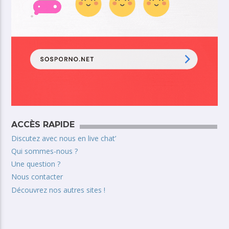
ACCÈS RAPIDE
Discutez avec nous en live chat’
Qui sommes-nous ?
Une question ?
Nous contacter
Découvrez nos autres sites !