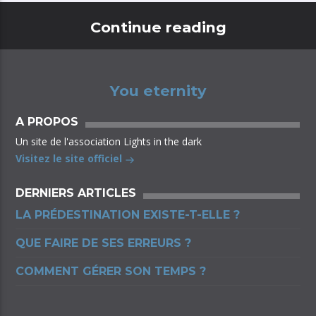
Continue reading
You eternity
A PROPOS
Un site de l'association Lights in the dark
Visitez le site officiel
DERNIERS ARTICLES
LA PRÉDESTINATION EXISTE-T-ELLE ?
QUE FAIRE DE SES ERREURS ?
COMMENT GÉRER SON TEMPS ?