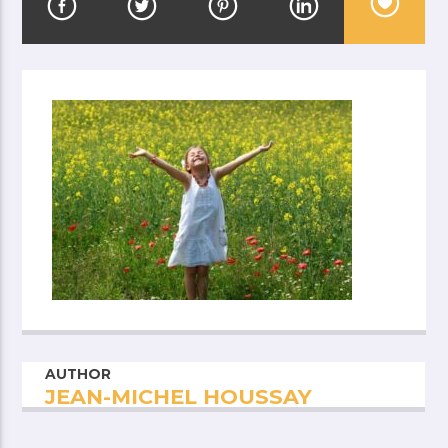
AUTHOR
JEAN-MICHEL HOUSSAY