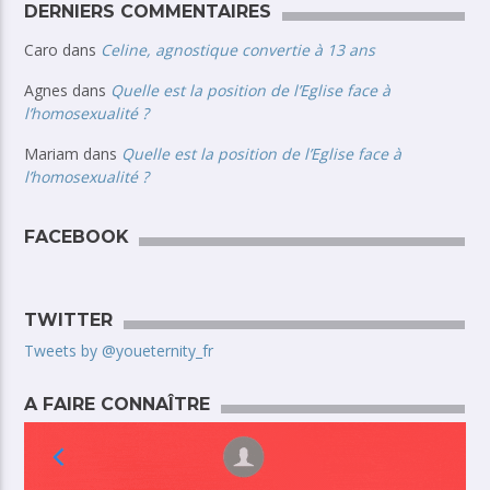
DERNIERS COMMENTAIRES
Caro
dans
Celine, agnostique convertie à 13 ans
Agnes
dans
Quelle est la position de l’Eglise face à
l’homosexualité ?
Mariam
dans
Quelle est la position de l’Eglise face à
l’homosexualité ?
FACEBOOK
TWITTER
Tweets by @youeternity_fr
A FAIRE CONNAÎTRE