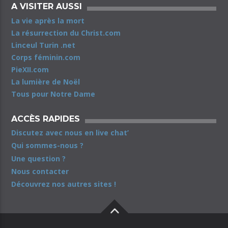
A VISITER AUSSI
La vie après la mort
La résurrection du Christ.com
Linceul Turin .net
Corps féminin.com
PieXII.com
La lumière de Noël
Tous pour Notre Dame
ACCÈS RAPIDES
Discutez avec nous en live chat’
Qui sommes-nous ?
Une question ?
Nous contacter
Découvrez nos autres sites !