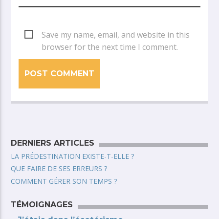
Save my name, email, and website in this
browser for the next time I comment.
DERNIERS ARTICLES
LA PRÉDESTINATION EXISTE-T-ELLE ?
QUE FAIRE DE SES ERREURS ?
COMMENT GÉRER SON TEMPS ?
TÉMOIGNAGES