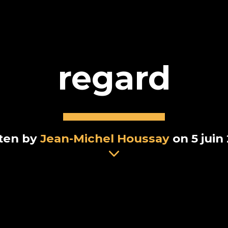
regard
ten by
Jean-Michel Houssay
on 5 juin