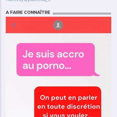
A FAIRE CONNAÎTRE