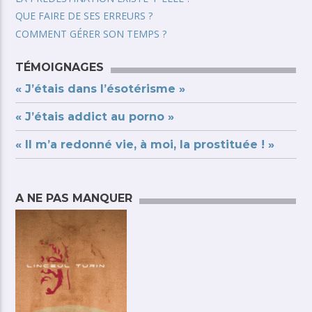
QUE FAIRE DE SES ERREURS ?
COMMENT GÉRER SON TEMPS ?
TÉMOIGNAGES
« J’étais dans l’ésotérisme »
« J’étais addict au porno »
« Il m’a redonné vie, à moi, la prostituée ! »
A NE PAS MANQUER