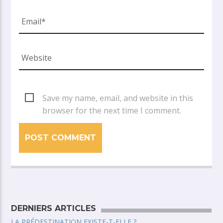
Save my name, email, and website in this
browser for the next time I comment.
DERNIERS ARTICLES
LA PRÉDESTINATION EXISTE-T-ELLE ?