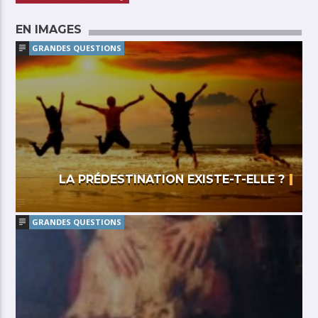
EN IMAGES
GRANDES QUESTIONS
LA PRÉDESTINATION EXISTE-T-ELLE ?
GRANDES QUESTIONS