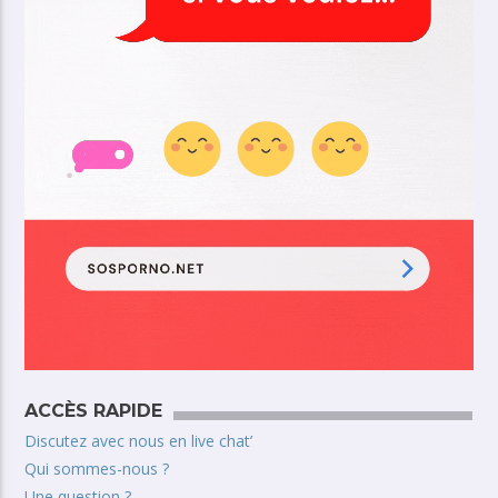
ACCÈS RAPIDE
Discutez avec nous en live chat’
Qui sommes-nous ?
Une question ?