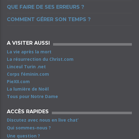
QUE FAIRE DE SES ERREURS ?
COMMENT GÉRER SON TEMPS ?
A VISITER AUSSI
La vie après la mort
La résurrection du Christ.com
Linceul Turin .net
Corps féminin.com
PieXII.com
La lumière de Noël
Tous pour Notre Dame
ACCÈS RAPIDES
Discutez avec nous en live chat’
Qui sommes-nous ?
Une question ?