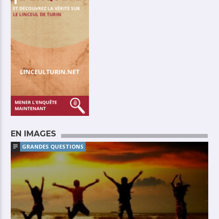
EN IMAGES
GRANDES QUESTIONS