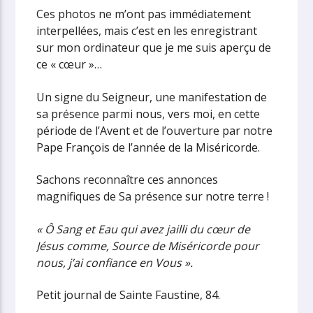
Ces photos ne m’ont pas immédiatement
interpellées, mais c’est en les enregistrant
sur mon ordinateur que je me suis aperçu de
ce « cœur »…
Un signe du Seigneur, une manifestation de
sa présence parmi nous, vers moi, en cette
période de l’Avent et de l’ouverture par notre
Pape François de l’année de la Miséricorde.
Sachons reconnaître ces annonces
magnifiques de Sa présence sur notre terre !
« Ô Sang et Eau qui avez jailli du cœur de
Jésus comme, Source de Miséricorde pour
nous, j’ai confiance en Vous ».
Petit journal de Sainte Faustine, 84.