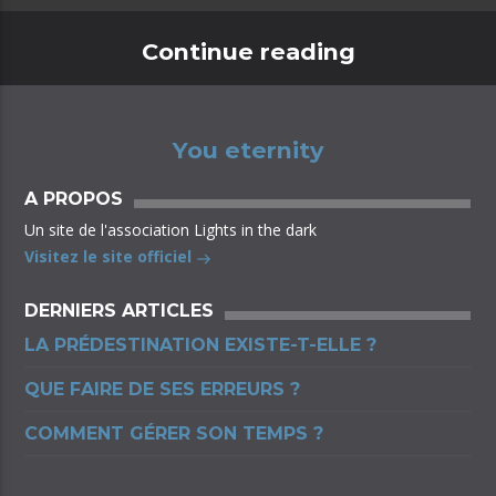
Continue reading
You eternity
A PROPOS
Un site de l'association Lights in the dark
Visitez le site officiel
DERNIERS ARTICLES
LA PRÉDESTINATION EXISTE-T-ELLE ?
QUE FAIRE DE SES ERREURS ?
COMMENT GÉRER SON TEMPS ?