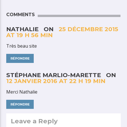
COMMENTS
NATHALIE ON
25 DÉCEMBRE 2015
AT 19 H 56 MIN
Très beau site
RÉPONDRE
STÉPHANE MARLIO-MARETTE ON
12 JANVIER 2016 AT 22 H 19 MIN
Merci Nathalie
RÉPONDRE
Leave a Reply