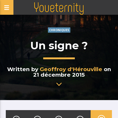
CHRONIQUES
Un signe ?
Written by
Geoffroy d'Hérouville
on
21 décembre 2015