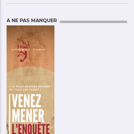
A NE PAS MANQUER