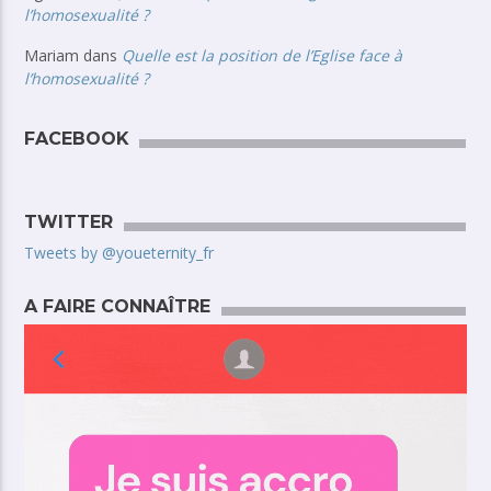
l’homosexualité ?
Mariam
dans
Quelle est la position de l’Eglise face à
l’homosexualité ?
FACEBOOK
TWITTER
Tweets by @youeternity_fr
A FAIRE CONNAÎTRE