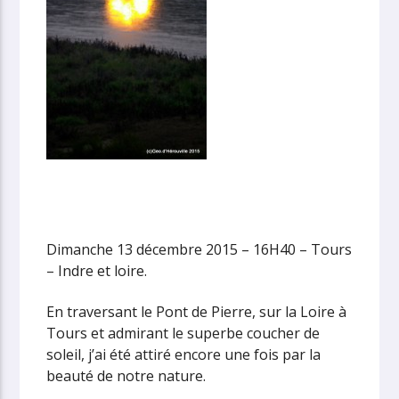
Dimanche 13 décembre 2015 – 16H40 – Tours
– Indre et loire.
En traversant le Pont de Pierre, sur la Loire à
Tours et admirant le superbe coucher de
soleil, j’ai été attiré encore une fois par la
beauté de notre nature.