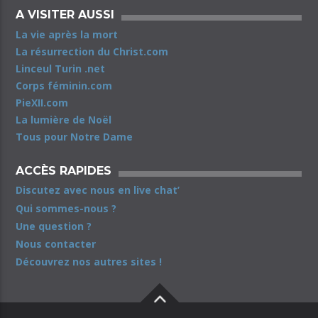
A VISITER AUSSI
La vie après la mort
La résurrection du Christ.com
Linceul Turin .net
Corps féminin.com
PieXII.com
La lumière de Noël
Tous pour Notre Dame
ACCÈS RAPIDES
Discutez avec nous en live chat’
Qui sommes-nous ?
Une question ?
Nous contacter
Découvrez nos autres sites !