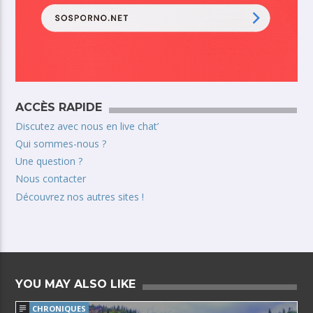
ACCÈS RAPIDE
Discutez avec nous en live chat’
Qui sommes-nous ?
Une question ?
Nous contacter
Découvrez nos autres sites !
YOU MAY ALSO LIKE
CHRONIQUES