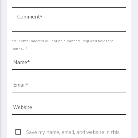
Your email address will not be published. Required fields are
marked *
Save my name, email, and website in this