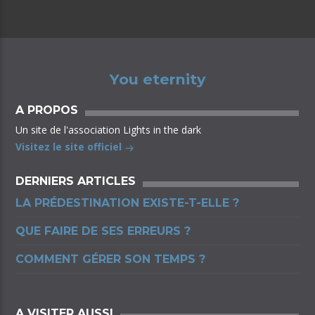
You eternity
A PROPOS
Un site de l'association Lights in the dark
Visitez le site officiel
DERNIERS ARTICLES
LA PRÉDESTINATION EXISTE-T-ELLE ?
QUE FAIRE DE SES ERREURS ?
COMMENT GÉRER SON TEMPS ?
A VISITER AUSSI