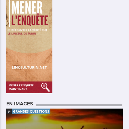
EN IMAGES
GRANDES QUESTIONS