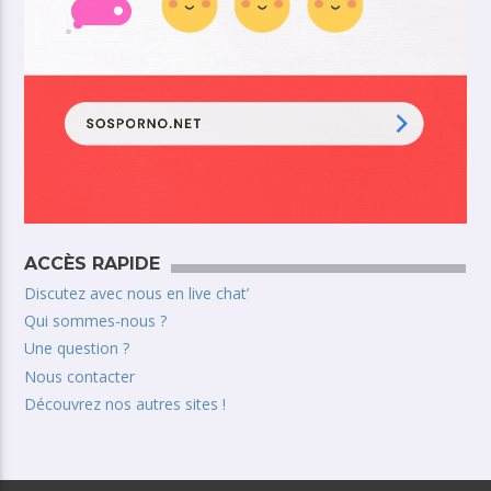
ACCÈS RAPIDE
Discutez avec nous en live chat’
Qui sommes-nous ?
Une question ?
Nous contacter
Découvrez nos autres sites !