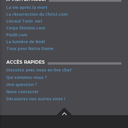
La vie après la mort
La résurrection du Christ.com
Linceul Turin .net
Corps féminin.com
PieXII.com
La lumière de Noël
Tous pour Notre Dame
ACCÈS RAPIDES
Discutez avec nous en live chat’
Qui sommes-nous ?
Une question ?
Nous contacter
Découvrez nos autres sites !