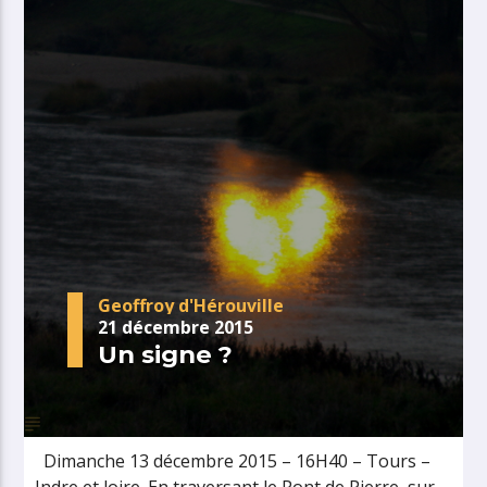
Geoffroy d'Hérouville
21 décembre 2015
Un signe ?
Dimanche 13 décembre 2015 – 16H40 – Tours –