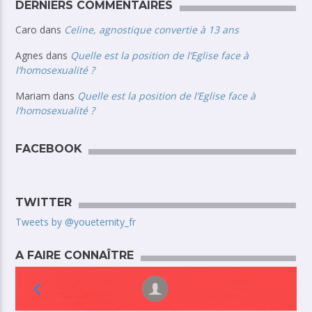
DERNIERS COMMENTAIRES
Caro
dans
Celine, agnostique convertie à 13 ans
Agnes
dans
Quelle est la position de l’Eglise face à
l’homosexualité ?
Mariam
dans
Quelle est la position de l’Eglise face à
l’homosexualité ?
FACEBOOK
TWITTER
Tweets by @youeternity_fr
A FAIRE CONNAÎTRE