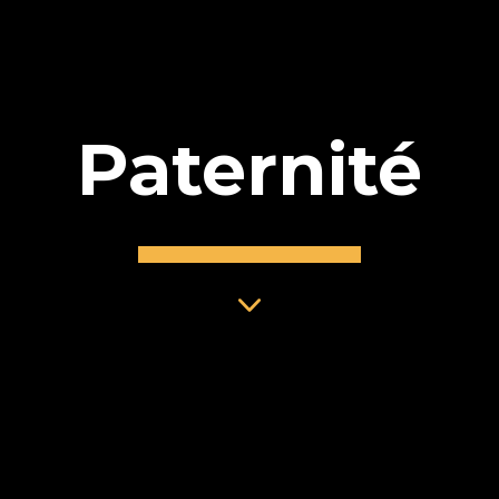
Paternité