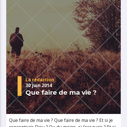
La rédaction
30 juin 2014
Que faire de ma vie ?
Que faire de ma vie ? Que faire de ma vie ? Et si je