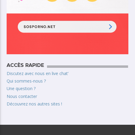
ACCÈS RAPIDE
Discutez avec nous en live chat’
Qui sommes-nous ?
Une question ?
Nous contacter
Découvrez nos autres sites !