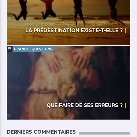
LA PRÉDESTINATION EXISTE-T-ELLE ?
GRANDES QUESTIONS
QUE FAIRE DE SES ERREURS ?
DERNIERS COMMENTAIRES