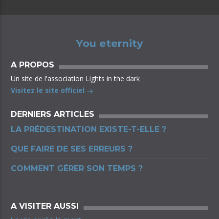
You eternity
A PROPOS
Un site de l'association Lights in the dark
Visitez le site officiel
DERNIERS ARTICLES
LA PRÉDESTINATION EXISTE-T-ELLE ?
QUE FAIRE DE SES ERREURS ?
COMMENT GÉRER SON TEMPS ?
A VISITER AUSSI