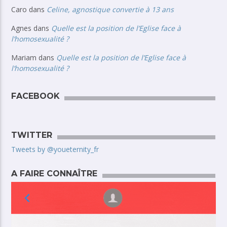
Caro
dans
Celine, agnostique convertie à 13 ans
Agnes
dans
Quelle est la position de l’Eglise face à
l’homosexualité ?
Mariam
dans
Quelle est la position de l’Eglise face à
l’homosexualité ?
FACEBOOK
TWITTER
Tweets by @youeternity_fr
A FAIRE CONNAÎTRE