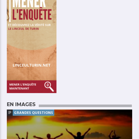
EN IMAGES
GRANDES QUESTIONS