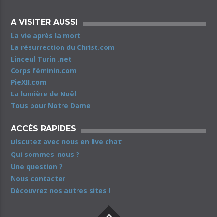
A VISITER AUSSI
La vie après la mort
La résurrection du Christ.com
Linceul Turin .net
Corps féminin.com
PieXII.com
La lumière de Noël
Tous pour Notre Dame
ACCÈS RAPIDES
Discutez avec nous en live chat’
Qui sommes-nous ?
Une question ?
Nous contacter
Découvrez nos autres sites !