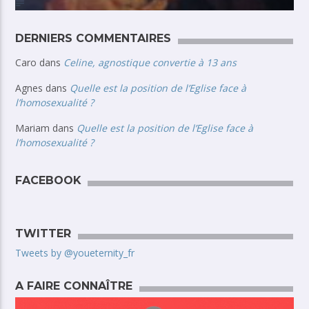
DERNIERS COMMENTAIRES
Caro
dans
Celine, agnostique convertie à 13 ans
Agnes
dans
Quelle est la position de l’Eglise face à
l’homosexualité ?
Mariam
dans
Quelle est la position de l’Eglise face à
l’homosexualité ?
FACEBOOK
TWITTER
Tweets by @youeternity_fr
A FAIRE CONNAÎTRE