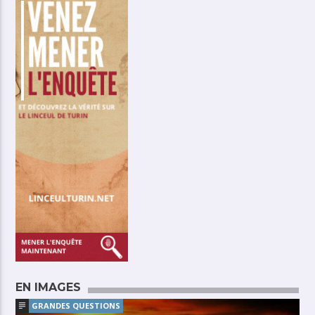
EN IMAGES
GRANDES QUESTIONS