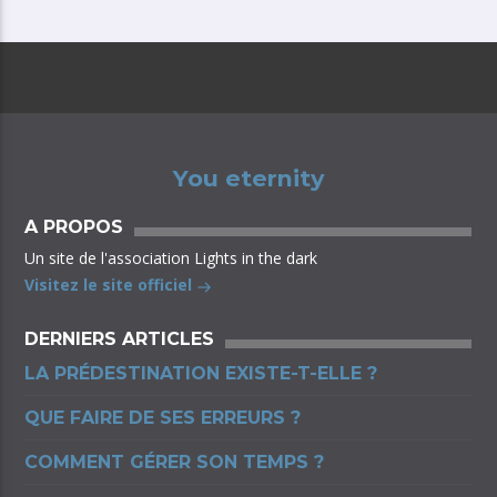
You eternity
A PROPOS
Un site de l'association Lights in the dark
Visitez le site officiel
DERNIERS ARTICLES
LA PRÉDESTINATION EXISTE-T-ELLE ?
QUE FAIRE DE SES ERREURS ?
COMMENT GÉRER SON TEMPS ?