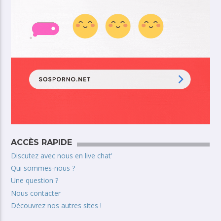
ACCÈS RAPIDE
Discutez avec nous en live chat’
Qui sommes-nous ?
Une question ?
Nous contacter
Découvrez nos autres sites !