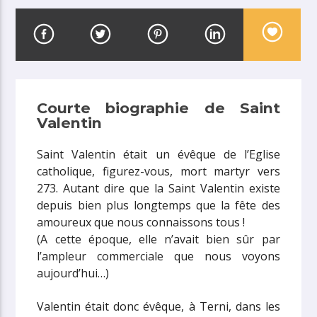
Courte biographie de Saint
Valentin
Saint Valentin était un évêque de l’Eglise
catholique, figurez-vous, mort martyr vers
273. Autant dire que la Saint Valentin existe
depuis bien plus longtemps que la fête des
amoureux que nous connaissons tous !
(A cette époque, elle n’avait bien sûr par
l’ampleur commerciale que nous voyons
aujourd’hui…)
Valentin était donc évêque, à Terni, dans les