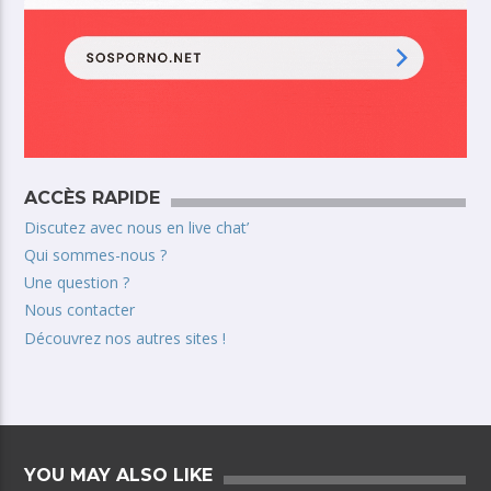
ACCÈS RAPIDE
Discutez avec nous en live chat’
Qui sommes-nous ?
Une question ?
Nous contacter
Découvrez nos autres sites !
YOU MAY ALSO LIKE