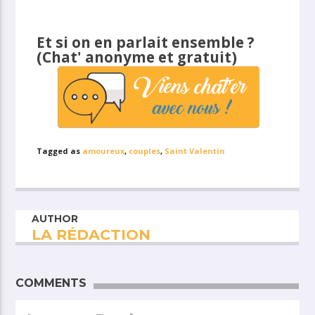
Et si on en parlait ensemble ?
(Chat' anonyme et gratuit)
Tagged as
amoureux
,
couples
,
Saint Valentin
AUTHOR
LA RÉDACTION
COMMENTS