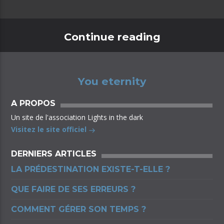
Continue reading
You eternity
A PROPOS
Un site de l'association Lights in the dark
Visitez le site officiel
DERNIERS ARTICLES
LA PRÉDESTINATION EXISTE-T-ELLE ?
QUE FAIRE DE SES ERREURS ?
COMMENT GÉRER SON TEMPS ?