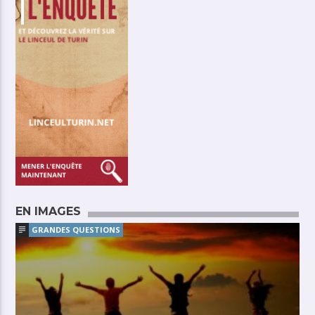
EN IMAGES
GRANDES QUESTIONS