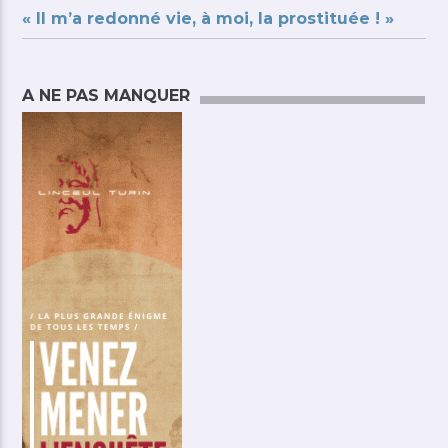
« Il m’a redonné vie, à moi, la prostituée ! »
A NE PAS MANQUER