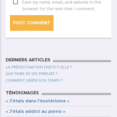
Save my name, email, and website in this
browser for the next time I comment.
DERNIERS ARTICLES
LA PRÉDESTINATION EXISTE-T-ELLE ?
QUE FAIRE DE SES ERREURS ?
COMMENT GÉRER SON TEMPS ?
TÉMOIGNAGES
« J’étais dans l’ésotérisme »
« J’étais addict au porno »