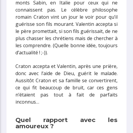
monts Sabin, en Italie pour ceux qui ne
connaissent pas. Le célèbre philosophe
romain Craton vint un jour le voir pour qu’il
guérisse son fils mourant. Valentin accepta si
le père promettait, si son fils guérissait, de ne
plus chasser les chrétiens mais de chercher à
les comprendre. (Quelle bonne idée, toujours
d’actualité ! ;-)).
Craton accepta et Valentin, après une prière,
donc avec l’aide de Dieu, guérit le malade.
Aussitôt Craton et sa famille se convertirent,
ce qui fit beaucoup de bruit, car ces gens
n’étaient pas tout à fait de parfaits
inconnus…
Quel rapport avec les
amoureux ?