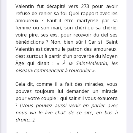
Valentin fut décapité vers 273 pour avoir
refusé de renier sa foi. Quel rapport avec les
amoureux ? Faut-il être martyrisé par sa
femme ou son mari, son chéri ou sa chérie,
voire pire, ses exs, pour recevoir du ciel ses
bénédictions ? Non, bien sûr ! Car si Saint
Valentin est devenu le patron des amoureux,
c’est surtout à partir d’un proverbe du Moyen
Âge qui disait :
« À la Saint-Valentin, les
oiseaux commencent à roucouler ».
Cela dit, comme il a fait des miracles, vous
pouvez toujours lui demander un miracle
pour votre couple : qui sait s’il vous exaucera
? (
Vous pouvez aussi venir en parler avec
nous via le live chat’ de ce site, en bas à
droite…).