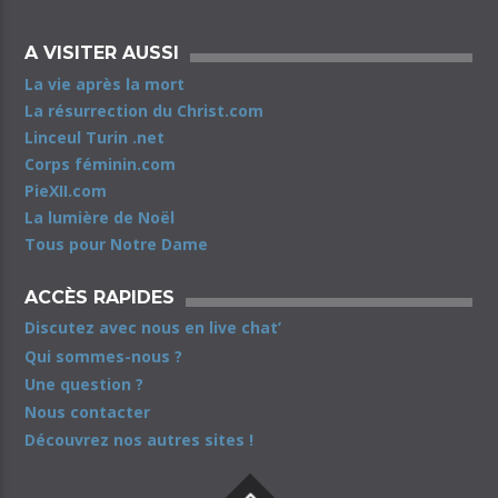
A VISITER AUSSI
La vie après la mort
La résurrection du Christ.com
Linceul Turin .net
Corps féminin.com
PieXII.com
La lumière de Noël
Tous pour Notre Dame
ACCÈS RAPIDES
Discutez avec nous en live chat’
Qui sommes-nous ?
Une question ?
Nous contacter
Découvrez nos autres sites !