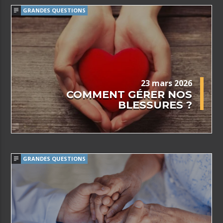
GRANDES QUESTIONS
23 mars 2026
COMMENT GÉRER NOS
BLESSURES ?
GRANDES QUESTIONS