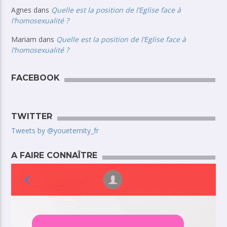
Agnes
dans
Quelle est la position de l’Eglise face à
l’homosexualité ?
Mariam
dans
Quelle est la position de l’Eglise face à
l’homosexualité ?
FACEBOOK
TWITTER
Tweets by @youeternity_fr
A FAIRE CONNAÎTRE