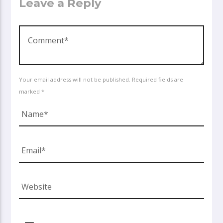
Leave a Reply
Your email address will not be published. Required fields are
marked *